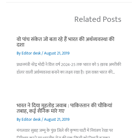
Related Posts
वो पांच संकेत जो बता रहे हैं भारत की अर्थव्यवस्था की
दशा
By
Editor desk
/
August 21, 2019
प्रधानमंत्री नरेंद्र मोदी ने वित्त वर्ष 2024-25 तक भारत को 5 ख़रब अमरीकी
डॉलर वाली अर्थव्यवस्था बनाने का लक्ष्य रखा है। इस वक़्त भारत की…
भारत ने दिया मुहतोड़ जवाब : पाकिस्‍तान की चौकियां
तबाह, कई सैनिक मारे गए
By
Editor desk
/
August 21, 2019
मंगलवार सुबह जम्मू के पुंछ जिले की कृष्णा घाटी में नियंत्रण रेखा पर