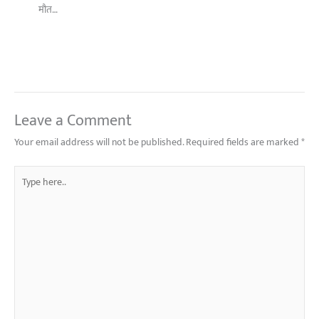
मौत…
Leave a Comment
Your email address will not be published.
Required fields are marked
*
Type
here..