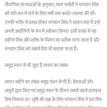
पौराणिक मान्यताओं के अनुसार, माता पार्वती ने भगवान शिव
को पति रूप में पाने के लिए वर्षों तक कठोर तपस्या की थी।
उनकी भक्ति से प्रसन्न होकर भगवान शिव ने सावन माह में उन्हें
अपनी अर्धांगिनी के रूप में स्वीकार किया। इसी वजह से यह
महीना शिव और शक्ति के मिलन का प्रतीक माना जाता है और
भगवान शिव को सबसे प्रिय भी बताया जाता है।
समुद्र मंथन से भी जुड़ा है सावन का संबंध
सावन महीने का संबंध समुद्र मंथन से भी है। देवताओं और
असुरों द्वारा किए गए समुद्र मंथन के दौरान सबसे पहले हलाहल
विष निकला था। सृष्टि की रक्षा के लिए भगवान शिव ने इस विष