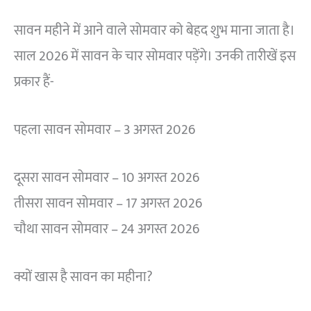
सावन महीने में आने वाले सोमवार को बेहद शुभ माना जाता है।
साल 2026 में सावन के चार सोमवार पड़ेंगे। उनकी तारीखें इस
प्रकार हैं-
पहला सावन सोमवार – 3 अगस्त 2026
दूसरा सावन सोमवार – 10 अगस्त 2026
तीसरा सावन सोमवार – 17 अगस्त 2026
चौथा सावन सोमवार – 24 अगस्त 2026
क्यों खास है सावन का महीना?