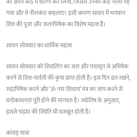
को अपने कंठ में धारण कर लिया, जिससे उनका कंठ नीला पड़
गया और वे नीलकंठ कहलाए। इसी कारण सावन में भगवान
शिव की पूजा और जलाभिषेक का विशेष महत्व है।
सावन सोमवार का धार्मिक महत्व
सावन सोमवार को शिवलिंग का जल और पंचामृत से अभिषेक
करने से शिव-पार्वती की कृपा प्राप्त होती है। इस दिन व्रत रखने,
रुद्राभिषेक करने और ‘ॐ नमः शिवाय’ मंत्र का जाप करने से
मनोकामनाएं पूरी होने की मान्यता है। ज्योतिष के अनुसार,
इससे चंद्रमा की स्थिति भी मजबूत होती है।
कांवड़ यात्रा