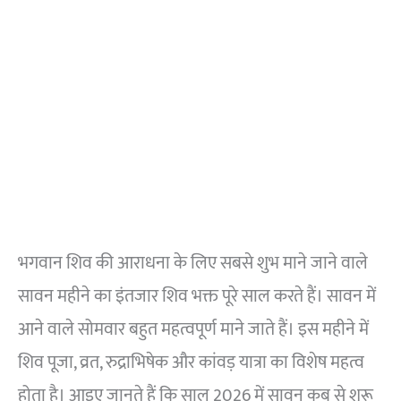
भगवान शिव की आराधना के लिए सबसे शुभ माने जाने वाले
सावन महीने का इंतजार शिव भक्त पूरे साल करते हैं। सावन में
आने वाले सोमवार बहुत महत्वपूर्ण माने जाते हैं। इस महीने में
शिव पूजा, व्रत, रुद्राभिषेक और कांवड़ यात्रा का विशेष महत्व
होता है। आइए जानते हैं कि साल 2026 में सावन कब से शुरू