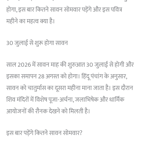
होगा, इस बार कितने सावन सोमवार पड़ेंगे और इस पवित्र
महीने का महत्व क्या है।
30 जुलाई से शुरू होगा सावन
साल 2026 में सावन माह की शुरुआत 30 जुलाई से होगी और
इसका समापन 28 अगस्त को होगा। हिंदू पंचांग के अनुसार,
सावन को चातुर्मास का दूसरा महीना माना जाता है। इस दौरान
शिव मंदिरों में विशेष पूजा-अर्चना, जलाभिषेक और धार्मिक
आयोजनों की रौनक देखने को मिलती है।
इस बार पड़ेंगे कितने सावन सोमवार?