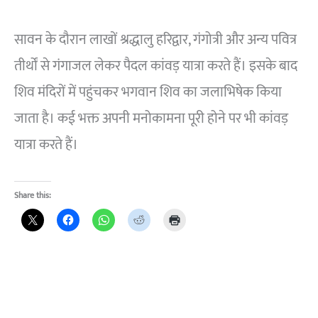
सावन के दौरान लाखों श्रद्धालु हरिद्वार, गंगोत्री और अन्य पवित्र
तीर्थों से गंगाजल लेकर पैदल कांवड़ यात्रा करते हैं। इसके बाद
शिव मंदिरों में पहुंचकर भगवान शिव का जलाभिषेक किया
जाता है। कई भक्त अपनी मनोकामना पूरी होने पर भी कांवड़
यात्रा करते हैं।
Share this: