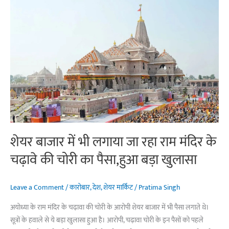
शेयर बाजार में भी लगाया जा रहा राम मंदिर के
चढ़ावे की चोरी का पैसा,हुआ बड़ा खुलासा
Leave a Comment
/
कारोबार
,
देश
,
शेयर मार्किट
/
Pratima Singh
अयोध्या के राम मंदिर के चढ़ावा की चोरी के आरोपी शेयर बाजार में भी पैसा लगाते थे।
सूत्रों के हवाले से ये बड़ा खुलासा हुआ है। आरोपी, चढ़ावा चोरी के इन पैसों को पहले