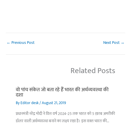
←
Previous Post
Next Post
→
Related Posts
वो पांच संकेत जो बता रहे हैं भारत की अर्थव्यवस्था की
दशा
By
Editor desk
/
August 21, 2019
प्रधानमंत्री नरेंद्र मोदी ने वित्त वर्ष 2024-25 तक भारत को 5 ख़रब अमरीकी
डॉलर वाली अर्थव्यवस्था बनाने का लक्ष्य रखा है। इस वक़्त भारत की…