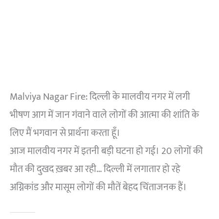
Malviya Nagar Fire: दिल्ली के मालवीय नगर में लगी
भीषण आग में जान गंवाने वाले लोगों की आत्मा की शांति के
लिए मैं भगवान से प्रार्थना करता हूँ।
आज मालवीय नगर में इतनी बड़ी घटना हो गई। 20 लोगों की
मौत की दुखद ख़बर आ रही… दिल्ली में लगातार हो रहे
अग्निकांड और मासूम लोगों की मौतें बेहद चिंताजनक हैं।