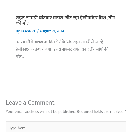
राहत सामग्री बांटकर वापस लौट रहा हेलीकॉप्टर क्रैश, तीन
की मौत
By
Beena Rai
/
August 21, 2019
उत्तरकाशी में आपदा प्रभावित क्षेत्रों के लिए राहत सामग्री ले जा रहे
हेलीकॉप्टर के क्रेश हो गया। इससे पायलट समेत सवार तीन लोगों की
मौत…
Leave a Comment
Your email address will not be published.
Required fields are marked
*
Type