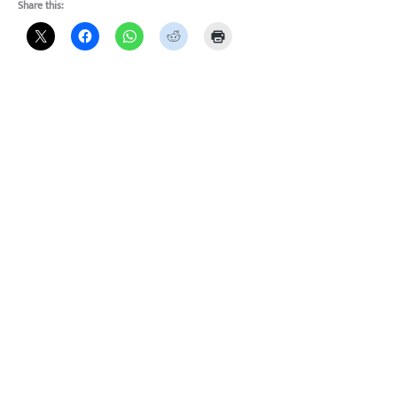
Share this: