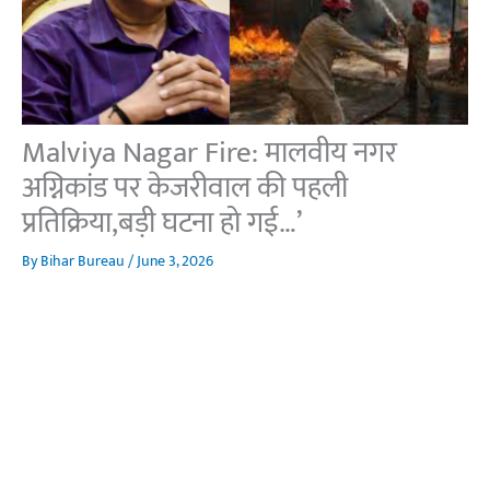
Malviya Nagar Fire: मालवीय नगर
अग्निकांड पर केजरीवाल की पहली
प्रतिक्रिया,बड़ी घटना हो गई…’
By
Bihar Bureau
/
June 3, 2026