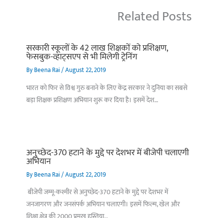
Related Posts
सरकारी स्कूलों के 42 लाख शिक्षकों को प्रशिक्षण,
फेसबुक-व्हाट्सएप से भी मिलेगी ट्रेनिंग
By
Beena Rai
/
August 22, 2019
भारत को फिर से विश्व गुरु बनाने के लिए केंद्र सरकार ने दुनिया का सबसे
बड़ा शिक्षक प्रशिक्षण अभियान शुरू कर दिया है। इसमें देश…
अनुच्छेद-370 हटाने के मुद्दे पर देशभर में बीजेपी चलाएगी
अभियान
By
Beena Rai
/
August 22, 2019
बीजेपी जम्मू-कश्मीर से अनुच्छेद-370 हटाने के मुद्दे पर देशभर में
जनजागरण और जनसंपर्क अभियान चलाएगी। इसमें फिल्म, खेल और
शिक्षा क्षेत्र की 2000 प्रमुख हस्तिया…