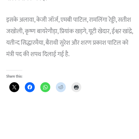
इसके अलावा, केजी जॉर्ज, एमबी पाटिल, रामलिंगा रेड्डी, सतीश
जखोली, कृष्ण बायरेगौड़ा, प्रियांक खड़गे, यूटी खेदार, ईश्वर खांद्रे,
यतीन्द सिद्धारमैया, बैराथी सुरेश और शरण प्रकाश पाटिल को
मंत्री पद की शपथ दिलाई गई है.
Share this: