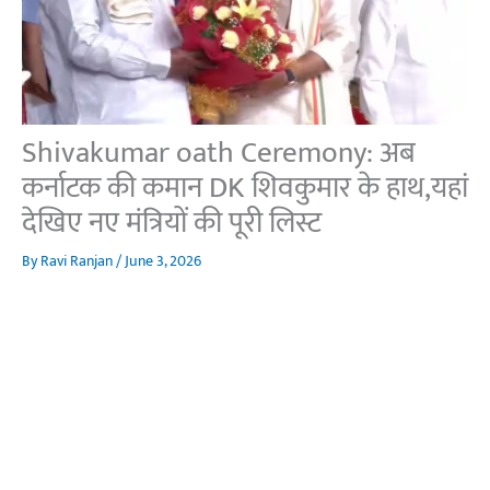
Shivakumar oath Ceremony: अब
कर्नाटक की कमान DK शिवकुमार के हाथ,यहां
देखिए नए मंत्रियों की पूरी लिस्ट
By
Ravi Ranjan
/
June 3, 2026