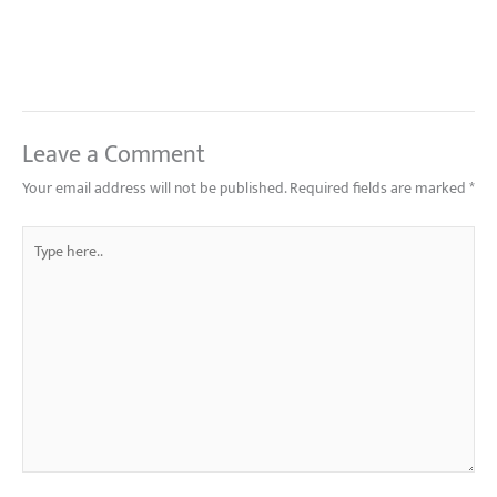
Leave a Comment
Your email address will not be published.
Required fields are marked
*
Type
here..