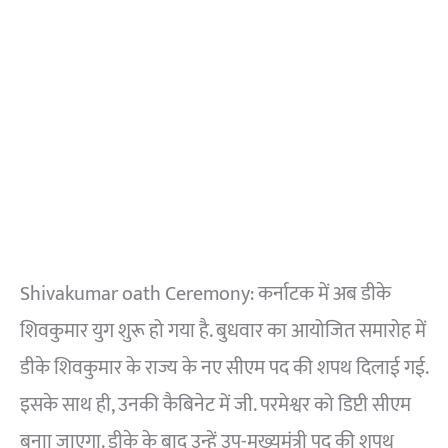
Shivakumar oath Ceremony: कर्नाटक में अब डीके
शिवकुमार युग शुरू हो गया है. बुधवार का आयोजित समारोह में
डीके शिवकुमार के राज्य के नए सीएम पद की शपथ दिलाई गई.
इसके साथ ही, उनकी कैबिनेट में जी. परमेश्वर को डिप्टी सीएम
बनाा जाएगा. डीके के बाद उन्हें उप-मुख्यमंत्री पद की शपथ