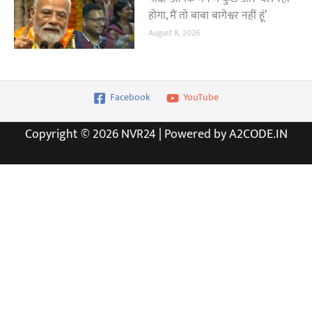
होगा, मैं तो बाबा बागेश्वर नहीं हूं’
August 8, 2026
Facebook
YouTube
Copyright © 2026 NVR24 | Powered by A2CODE.IN