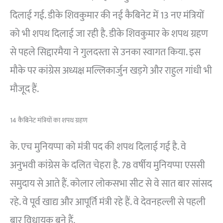
दिलाई गई. डीके शिवकुमार की नई कैबिनेट में 13 नए मंत्रियों
को भी शपथ दिलाई जा रही है. डीके शिवकुमार के शपथ ग्रहण
से पहले सिद्दारमैया ने गुलदस्ता से उनका स्वागत किया. इस
मौके पर कांग्रेस अध्यक्ष मल्लिकार्जुन खड़गे और राहुल गांधी भी
मौजूद हैं.
14 कैबिनेट मंत्रियों का शपथ ग्रहण
के. एच मुनियप्पा को मंत्री पद की शपथ दिलाई गई है. वे
अनुभवी कांग्रेस के दलित चेहरा है. 78 वर्षीय मुनियप्पा एससी
समुदाय से आते हैं. कोलार लोकसभा सीट से वे सात बार सांसद
रहे. वे पूर्व खाद्य और आपूर्ति मंत्री रहे हैं. वे देवनहल्ली से पहली
बार विधायक बने हैं.