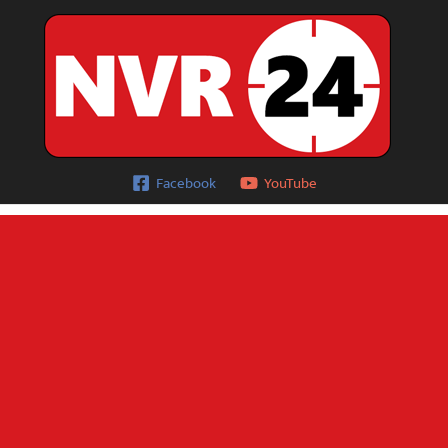
Facebook
YouTube