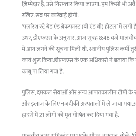
ज़िम्मेदार है, उसे गिरफ़्तार किया जाएगा. हम किसी भी अवै
रखिए. सब पर कार्रवाई होगी.
‘फ्लरिश स्टे बेड एंड ब्रेकफास्ट (बी एंड बी) होटल’ में लगी
उधर, डीएफएस के अनुसार, आज सुबह 8:48 बजे मालवीय नगर 
में आग लगने की सूचना मिली थी. स्थानीय पुलिस कर्मी तु
कार्य शुरू किया.डीएफएस के एक अधिकारी ने बताया क
काबू पा लिया गया है.
पुलिस, दमकल सेवाओं और अन्य आपातकालीन टीमों के सम
और इलाज के लिए नजदीकी अस्पतालों में ले जाया गया.अध
हादसे में 21 लोगों को मृत घोषित कर दिया गया है.