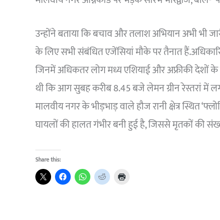
मालवीय नगर अग्निकांड पर भड़के सौरभ भारद्वाज, बोले- ‘पी
उन्होंने बताया कि बचाव और तलाश अभियान अभी भी जारी 
के लिए सभी संबंधित एजेंसियां मौके पर तैनात हैं.अधिकारि
जिनमें अधिकतर लोग मध्य एशियाई और अफ्रीकी देशों के 
थी कि आग सुबह करीब 8.45 बजे लेमन ग्रीन रेस्तरां में लगी
मालवीय नगर के भीड़भाड़ वाले हौज रानी क्षेत्र स्थित ‘फ्लोर
घायलों की हालत गंभीर बनी हुई है, जिससे मृतकों की संख्
Share this: