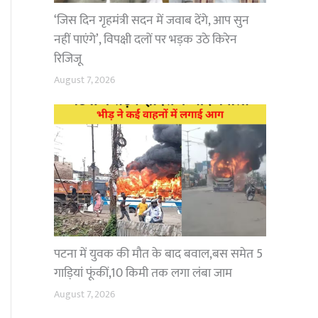
‘जिस दिन गृहमंत्री सदन में जवाब देंगे, आप सुन
नहीं पाएंगे’, विपक्षी दलों पर भड़क उठे किरेन
रिजिजू
August 7, 2026
पटना में युवक की मौत के बाद बवाल,बस समेत 5
गाड़ियां फूंकीं,10 किमी तक लगा लंबा जाम
August 7, 2026