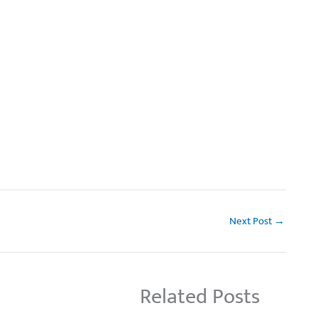
Next Post
→
Related Posts