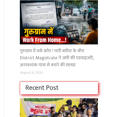
गुरुग्राम में वर्क फ्रॉम ! भारी बारिश के बीच
District Magistrate ने जारी की एडवाइजरी,
अनावश्यक यात्रा से बचने की सलाह
August 6, 2026
Recent Post