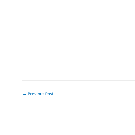
←
Previous Post