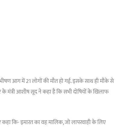
ीषण आग में 21 लोगों की मौत हो गई. इसके साथ ही मौके से
र के मंत्री आशीष सूद ने कहा है कि सभी दोषियों के खिलाफ
ंड पर कहा कि- इमारत का वह मालिक, जो लापरवाही के लिए