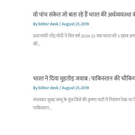
वो पांच संकेत जो बता रहे हैं भारत की अर्थव्यवस्था
By
Editor desk
/
August 21, 2019
प्रधानमंत्री नरेंद्र मोदी ने वित्त वर्ष 2024-25 तक भारत को 5 ख़रब 
की…
भारत ने दिया मुहतोड़ जवाब : पाकिस्‍तान की चौकिय
By
Editor desk
/
August 21, 2019
मंगलवार सुबह जम्मू के पुंछ जिले की कृष्णा घाटी में नियंत्रण रेख
पाकिस्तान…