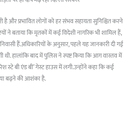
ड़ितों पर ही दोष मढ़ रही दिल्ली सरकार’
है और प्रभावित लोगों को हर संभव सहायता सुनिश्चित करने
यों ने बताया कि मृतकों में कई विदेशी नागरिक भी शामिल हैं,
निवासी हैं.अधिकारियों के अनुसार, पहले यह जानकारी दी गई
 थी. हालांकि बाद में पुलिस ने स्पष्ट किया कि आग वास्तव में
िश स्टे बी एंड बी’ गेस्ट हाउस में लगी.उन्होंने कहा कि कई
या बढ़ने की आशंका है.