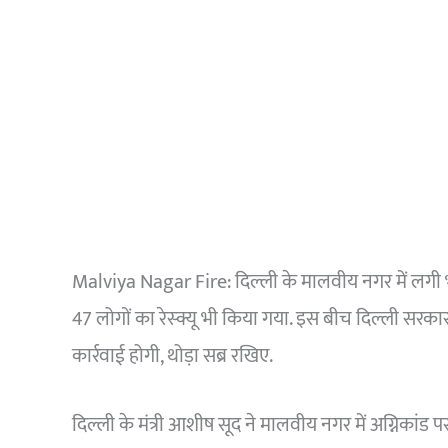
Malviya Nagar Fire: दिल्ली के मालवीय नगर में लगी भ
47 लोगों का रेस्क्यू भी किया गया. इस बीच दिल्ली सरका
कार्रवाई होगी, थोड़ा सब्र रखिए.
दिल्ली के मंत्री आशीष सूद ने मालवीय नगर में अग्निका