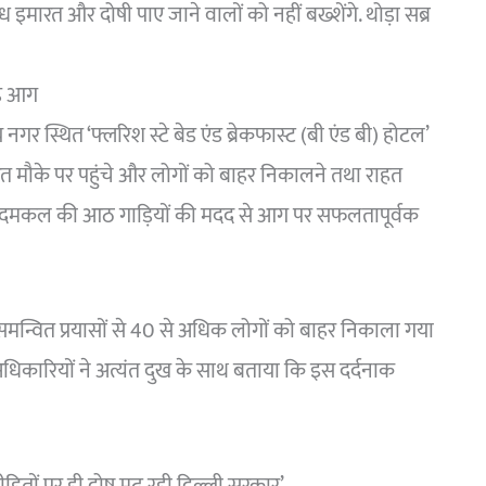
ध इमारत और दोषी पाए जाने वालों को नहीं बख्शेंगे. थोड़ा सब्र
 है आग
स्थित ‘फ्लरिश स्टे बेड एंड ब्रेकफास्ट (बी एंड बी) होटल’
रंत मौके पर पहुंचे और लोगों को बाहर निकालने तथा राहत
ि दमकल की आठ गाड़ियों की मदद से आग पर सफलतापूर्वक
न्वित प्रयासों से 40 से अधिक लोगों को बाहर निकाला गया
िकारियों ने अत्यंत दुख के साथ बताया कि इस दर्दनाक