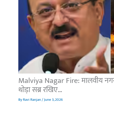
Malviya Nagar Fire: मालवीय नगर
थोड़ा सब्र रखिए…
By
Ravi Ranjan
/
June 3, 2026