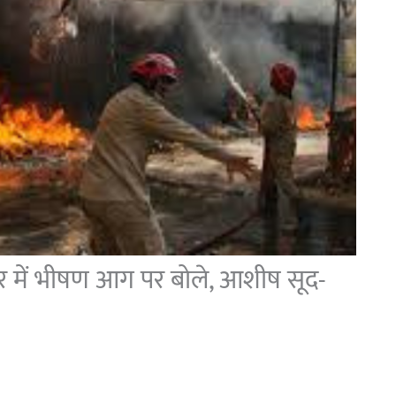
 में भीषण आग पर बोले, आशीष सूद-