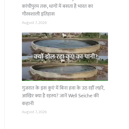
कांचीपुरम तक, धागों में बसता है भारत का
गौरवशाली इतिहास
August 7, 2026
गुजरात के इस कुएं में बिना हवा के उठ रहीं लहरें,
आखिर क्या है रहस्य? जानें Well Seiche की
कहानी
August 7, 2026