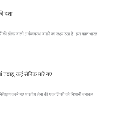
 की दशा
अमरीकी डॉलर वाली अर्थव्यवस्था बनाने का लक्ष्य रखा है। इस वक़्त भारत
ां तबाह, कई सैनिक मारे गए
ा पर निरीक्षण करने गए भारतीय सेना की एक जिप्सी को निशानी बनाकर