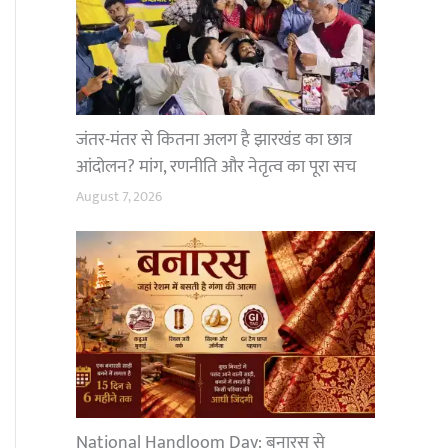
जंतर-मंतर से कितना अलग है झारखंड का छात्र
आंदोलन? मांग, रणनीति और नेतृत्व का पूरा सच
August 7, 2026
National Handloom Day: बनारस से