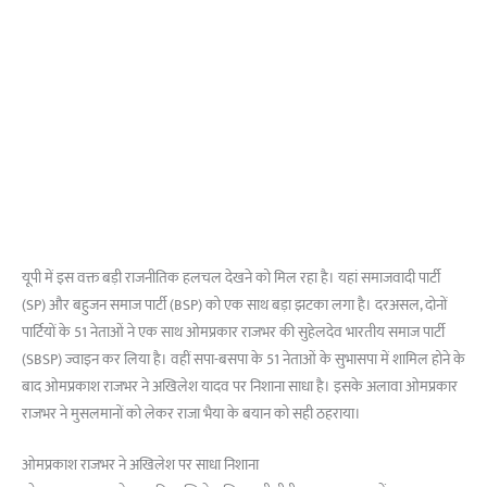
यूपी में इस वक्त बड़ी राजनीतिक हलचल देखने को मिल रहा है। यहां समाजवादी पार्टी
(SP) और बहुजन समाज पार्टी (BSP) को एक साथ बड़ा झटका लगा है। दरअसल, दोनों
पार्टियों के 51 नेताओं ने एक साथ ओमप्रकार राजभर की सुहेलदेव भारतीय समाज पार्टी
(SBSP) ज्वाइन कर लिया है। वहीं सपा-बसपा के 51 नेताओं के सुभासपा में शामिल होने के
बाद ओमप्रकाश राजभर ने अखिलेश यादव पर निशाना साधा है। इसके अलावा ओमप्रकार
राजभर ने मुसलमानों को लेकर राजा भैया के बयान को सही ठहराया।
ओमप्रकाश राजभर ने अखिलेश पर साधा निशाना