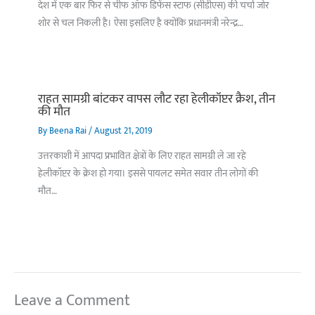
देश में एक बार फिर से चीफ ऑफ डिफेंस स्टाफ (सीडीएस) की चर्चा जोर
शोर से चल निकली है। ऐसा इसलिए है क्योंकि प्रधानमंत्री नरेन्द्र…
राहत सामग्री बांटकर वापस लौट रहा हेलीकॉप्टर क्रैश, तीन
की मौत
By
Beena Rai
/
August 21, 2019
उत्तरकाशी में आपदा प्रभावित क्षेत्रों के लिए राहत सामग्री ले जा रहे
हेलीकॉप्टर के क्रेश हो गया। इससे पायलट समेत सवार तीन लोगों की
मौत…
Leave a Comment