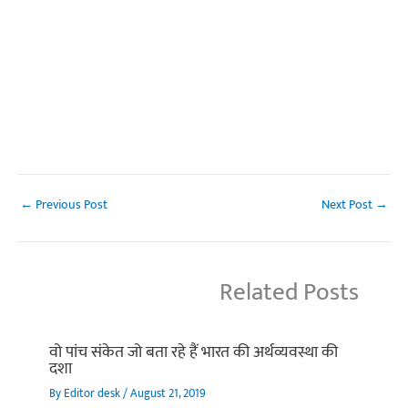
←
Previous Post
Next Post
→
Related Posts
वो पांच संकेत जो बता रहे हैं भारत की अर्थव्यवस्था की
दशा
By
Editor desk
/
August 21, 2019