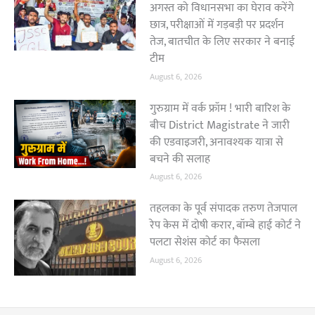
अगस्त को विधानसभा का घेराव करेंगे
छात्र, परीक्षाओं में गड़बड़ी पर प्रदर्शन
तेज, बातचीत के लिए सरकार ने बनाई
टीम
August 6, 2026
गुरुग्राम में वर्क फ्रॉम ! भारी बारिश के
बीच District Magistrate ने जारी
की एडवाइजरी, अनावश्यक यात्रा से
बचने की सलाह
August 6, 2026
तहलका के पूर्व संपादक तरुण तेजपाल
रेप केस में दोषी करार, बॉम्बे हाई कोर्ट ने
पलटा सेशंस कोर्ट का फैसला
August 6, 2026