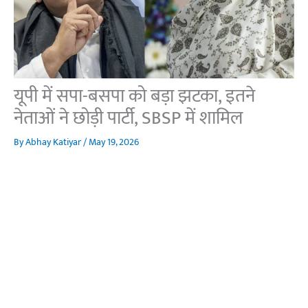
यूपी में सपा-बसपा को बड़ा झटका, इतने
नेताओं ने छोड़ी पार्टी, SBSP में शामिल
By
Abhay Katiyar
/
May 19, 2026