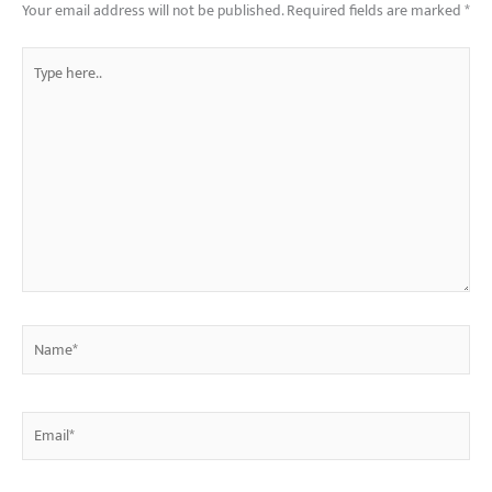
Your email address will not be published.
Required fields are marked
*
Type
here..
Name*
Email*