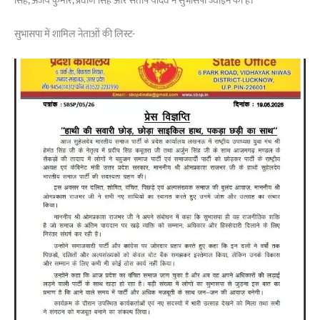
सिंह, अजय कुमार, प्रवीण सिंह और संतोष यादव ने सुभासपा ज्वाइन की है।
सुभासपा में शामिल नेताओं की लिस्ट-