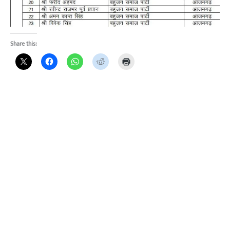
Share this: