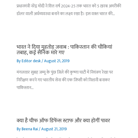
प्रधानमंत्री नरेंद्र मोदी ने वित्त वर्ष 2024-25 तक भारत को 5 ख़रब अमरीकी
डॉलर वाली अर्थव्यवस्था बनाने का लक्ष्य रखा है। इस वक़्त भारत की…
भारत ने दिया मुहतोड़ जवाब : पाकिस्‍तान की चौकियां
तबाह, कई सैनिक मारे गए
By
Editor desk
/
August 21, 2019
मंगलवार सुबह जम्मू के पुंछ जिले की कृष्णा घाटी में नियंत्रण रेखा पर
निरीक्षण करने गए भारतीय सेना की एक जिप्सी को निशानी बनाकर
पाकिस्तान…
क्या है चीफ ऑफ डिफेंस स्टाफ और क्या होगीं पावर
By
Beena Rai
/
August 21, 2019