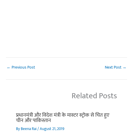
←
Previous Post
Next Post
→
Related Posts
प्रधानमंत्री और विदेश मंत्री के मास्टर स्ट्रोक से चित हुए
चीन और पाकिस्तान
By
Beena Rai
/
August 21, 2019