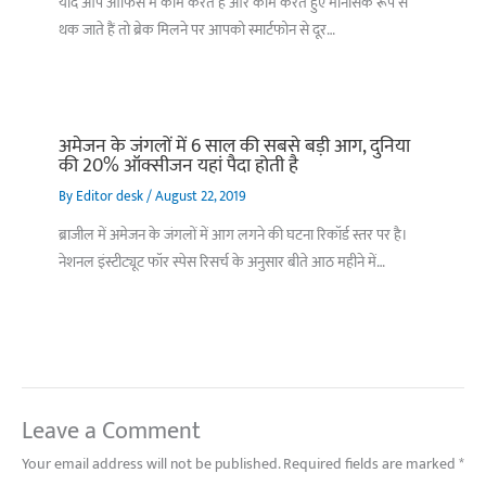
यदि आप ऑफिस में काम करते हैं और काम करते हुए मानसिक रूप से
थक जाते हैं तो ब्रेक मिलने पर आपको स्मार्टफोन से दूर…
अमेजन के जंगलों में 6 साल की सबसे बड़ी आग, दुनिया
की 20% ऑक्सीजन यहां पैदा होती है
By
Editor desk
/
August 22, 2019
ब्राजील में अमेजन के जंगलों में आग लगने की घटना रिकॉर्ड स्तर पर है।
नेशनल इंस्टीट्यूट फॉर स्पेस रिसर्च के अनुसार बीते आठ महीने में…
Leave a Comment
Your email address will not be published.
Required fields are marked
*