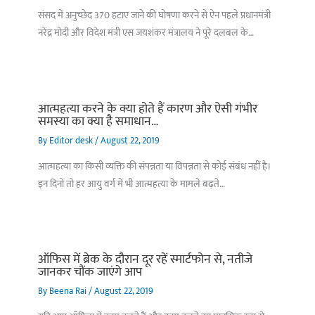
संसद में अनुच्छेद 370 हटाए जाने की घोषणा करने से ऐन पहले प्रधानमंत्री
नरेंद्र मोदी और विदेश मंत्री एस जयशंकर मंत्रालय ने पूरे दलबल के…
आत्महत्या करने के क्या होते हैं कारण और ऐसी गंभीर
समस्या का क्या है समाधान…
By
Editor desk
/
August 22, 2019
आत्महत्या का किसी व्यक्ति की संपन्नता या विपन्नता से कोई संबंध नहीं है।
इन दिनों तो हर आयु वर्ग में भी आत्महत्या के मामले बढ़ते…
ऑफिस में ब्रेक के दौरान दूर रहें स्मार्टफोन से, नतीजे
जानकर चौंक जाएंगे आप
By
Beena Rai
/
August 22, 2019