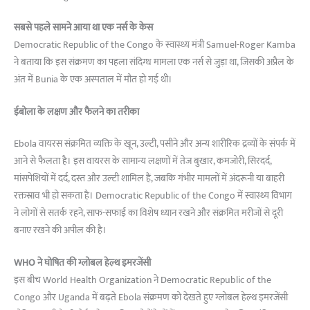
सबसे पहले सामने आया था एक नर्स के केस
Democratic Republic of the Congo के स्वास्थ्य मंत्री Samuel-Roger Kamba
ने बताया कि इस संक्रमण का पहला संदिग्ध मामला एक नर्स से जुड़ा था, जिसकी अप्रैल के
अंत में Bunia के एक अस्पताल में मौत हो गई थी।
ईबोला के लक्षण और फैलने का तरीका
Ebola वायरस संक्रमित व्यक्ति के खून, उल्टी, पसीने और अन्य शारीरिक द्रव्यों के संपर्क में
आने से फैलता है। इस वायरस के सामान्य लक्षणों में तेज बुखार, कमजोरी, सिरदर्द,
मांसपेशियों में दर्द, दस्त और उल्टी शामिल हैं, जबकि गंभीर मामलों में अंदरूनी या बाहरी
रक्तस्राव भी हो सकता है। Democratic Republic of the Congo में स्वास्थ्य विभाग
ने लोगों से सतर्क रहने, साफ-सफाई का विशेष ध्यान रखने और संक्रमित मरीजों से दूरी
बनाए रखने की अपील की है।
WHO ने घोषित की ग्लोबल हेल्थ इमरजेंसी
इस बीच World Health Organization ने Democratic Republic of the
Congo और Uganda में बढ़ते Ebola संक्रमण को देखते हुए ग्लोबल हेल्थ इमरजेंसी