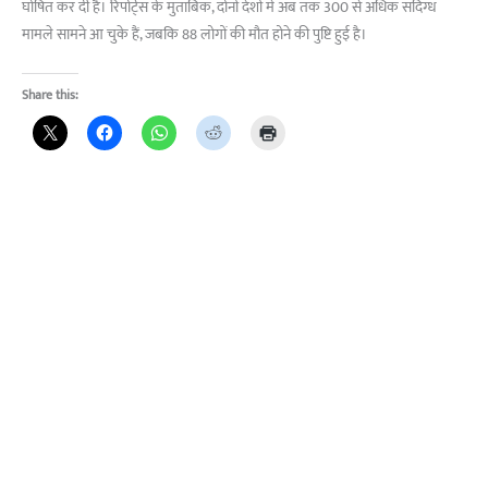
घोषित कर दी है। रिपोर्ट्स के मुताबिक, दोनों देशों में अब तक 300 से अधिक संदिग्ध
मामले सामने आ चुके हैं, जबकि 88 लोगों की मौत होने की पुष्टि हुई है।
Share this: