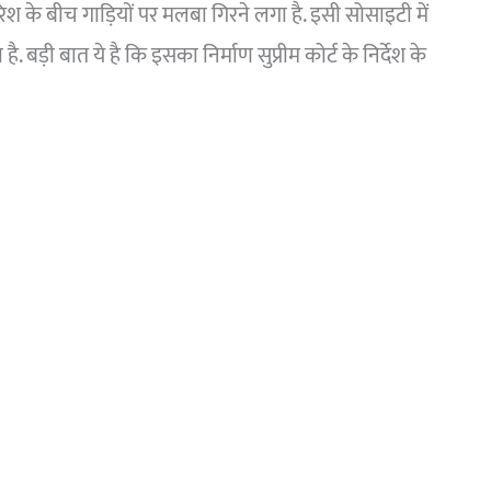
बारिश के बीच गाड़ियों पर मलबा गिरने लगा है. इसी सोसाइटी में
 बड़ी बात ये है कि इसका निर्माण सुप्रीम कोर्ट के निर्देश के