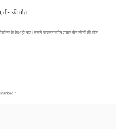
ैश, तीन की मौत
े हेलीकॉप्टर के क्रेश हो गया। इससे पायलट समेत सवार तीन लोगों की मौत…
e marked
*