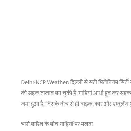
Delhi-NCR Weather: दिल्ली से सटी मिलेनियम सिटी गुरुग
की सड़क तालाब बन चुकी है, गाड़ियां आधी डूब कर सड़क 
जमा हुआ है, जिसके बीच से ही बाइक, कार और एम्बुलेंस गु
भारी बारिश के बीच गाड़ियों पर मलबा