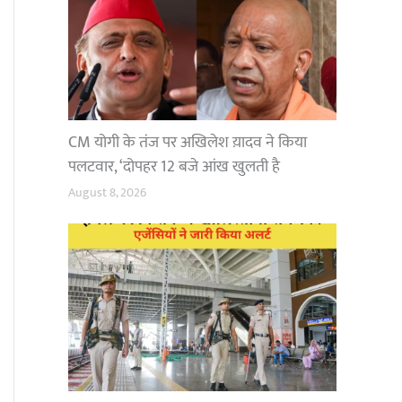
CM योगी के तंज पर अखिलेश य़ादव ने किया
पलटवार, ‘दोपहर 12 बजे आंख खुलती है
August 8, 2026