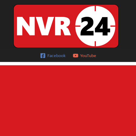
Facebook
YouTube