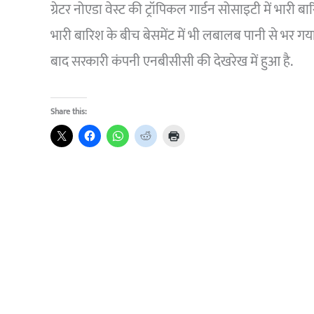
ग्रेटर नोएडा वेस्ट की ट्रॉपिकल गार्डन सोसाइटी में भारी 
भारी बारिश के बीच बेसमेंट में भी लबालब पानी से भर गया है.
बाद सरकारी कंपनी एनबीसीसी की देखरेख में हुआ है.
Share this: