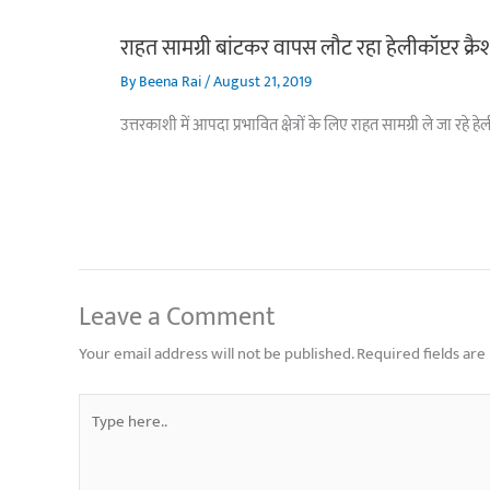
राहत सामग्री बांटकर वापस लौट रहा हेलीकॉप्टर क्र
By
Beena Rai
/
August 21, 2019
उत्तरकाशी में आपदा प्रभावित क्षेत्रों के लिए राहत सामग्री ले जा रह
Leave a Comment
Your email address will not be published.
Required fields ar
Type
here..