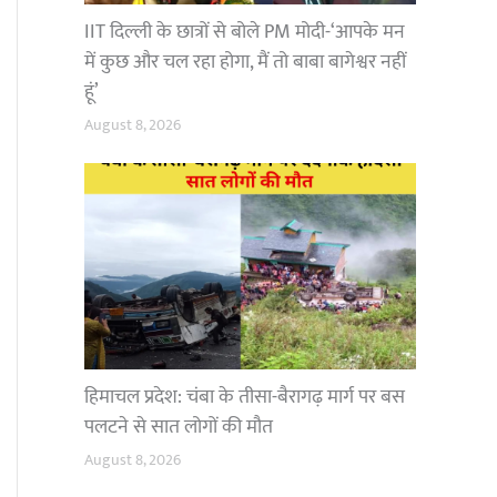
IIT दिल्ली के छात्रों से बोले PM मोदी-‘आपके मन
में कुछ और चल रहा होगा, मैं तो बाबा बागेश्वर नहीं
हूं’
August 8, 2026
हिमाचल प्रदेश: चंबा के तीसा-बैरागढ़ मार्ग पर बस
पलटने से सात लोगों की मौत
August 8, 2026