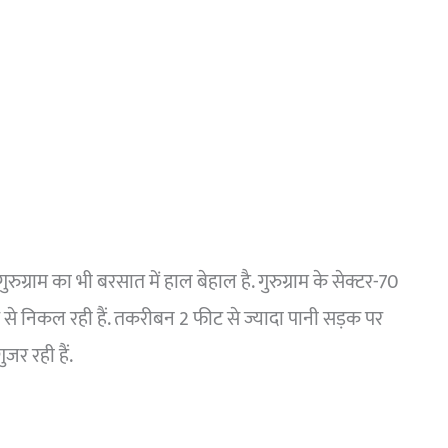
्राम का भी बरसात में हाल बेहाल है. गुरुग्राम के सेक्टर-70
से निकल रही हैं. तकरीबन 2 फीट से ज्यादा पानी सड़क पर
जर रही हैं.