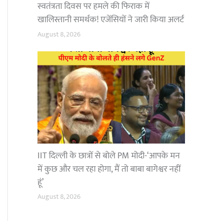
स्वतंत्रता दिवस पर हमले की फिराक में
खालिस्तानी समर्थक! एजेंसियों ने जारी किया अलर्ट
August 8, 2026
IIT दिल्ली के छात्रों से बोले PM मोदी-‘आपके मन
में कुछ और चल रहा होगा, मैं तो बाबा बागेश्वर नहीं
हूं’
August 8, 2026