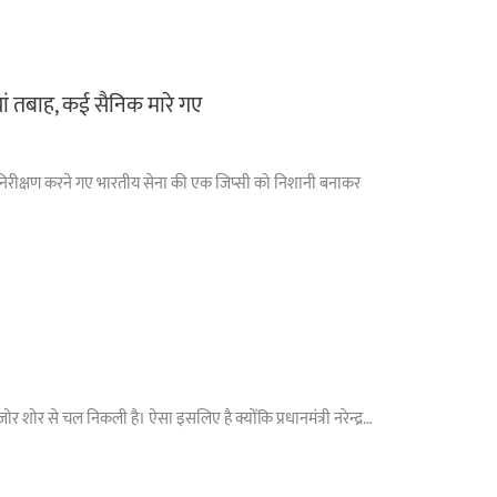
ां तबाह, कई सैनिक मारे गए
ा पर निरीक्षण करने गए भारतीय सेना की एक जिप्सी को निशानी बनाकर
 शोर से चल निकली है। ऐसा इसलिए है क्योंकि प्रधानमंत्री नरेन्द्र…