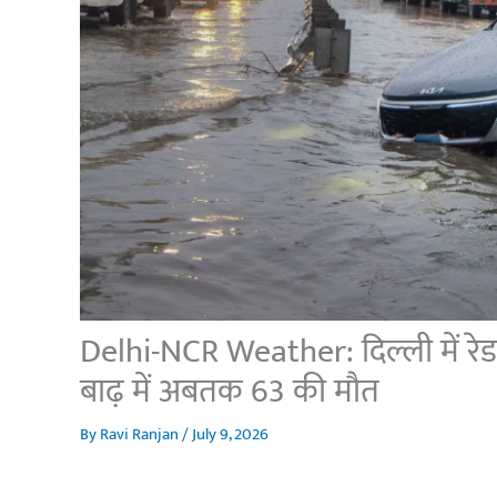
Delhi-NCR Weather: दिल्ली में रेड अलर
बाढ़ में अबतक 63 की मौत
By
Ravi Ranjan
/
July 9, 2026