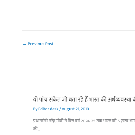
←
Previous Post
वो पांच संकेत जो बता रहे हैं भारत की अर्थव्यवस्था
By
Editor desk
/
August 21, 2019
प्रधानमंत्री नरेंद्र मोदी ने वित्त वर्ष 2024-25 तक भारत को 5 ख़रब 
की…