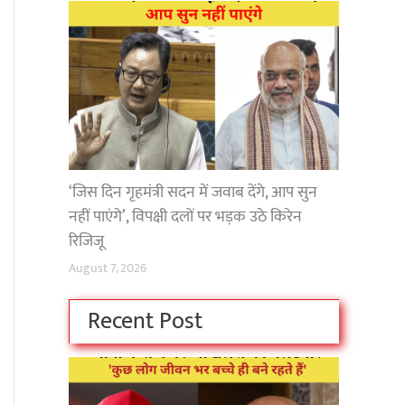
‘जिस दिन गृहमंत्री सदन में जवाब देंगे, आप सुन
नहीं पाएंगे’, विपक्षी दलों पर भड़क उठे किरेन
रिजिजू
August 7, 2026
Recent Post