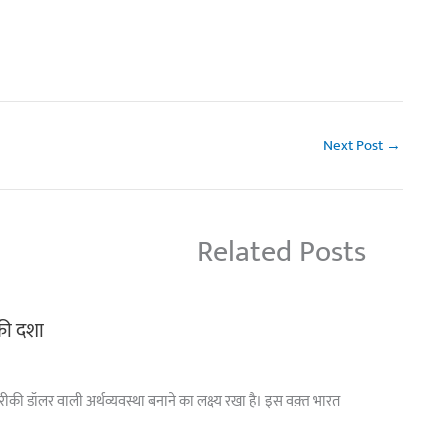
Next Post
→
Related Posts
 की दशा
अमरीकी डॉलर वाली अर्थव्यवस्था बनाने का लक्ष्य रखा है। इस वक़्त भारत