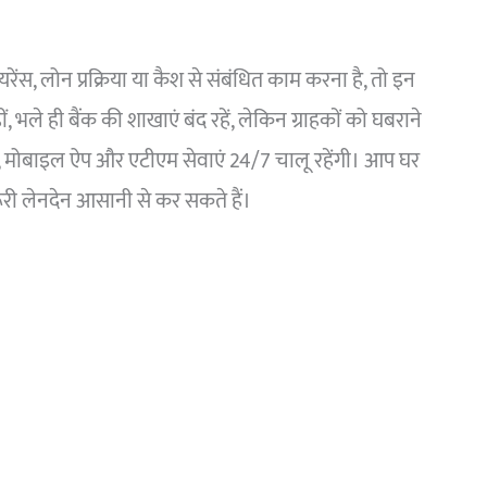
ंस, लोन प्रक्रिया या कैश से संबंधित काम करना है, तो इन
हीं, भले ही बैंक की शाखाएं बंद रहें, लेकिन ग्राहकों को घबराने
िंग, मोबाइल ऐप और एटीएम सेवाएं 24/7 चालू रहेंगी। आप घर
री लेनदेन आसानी से कर सकते हैं।