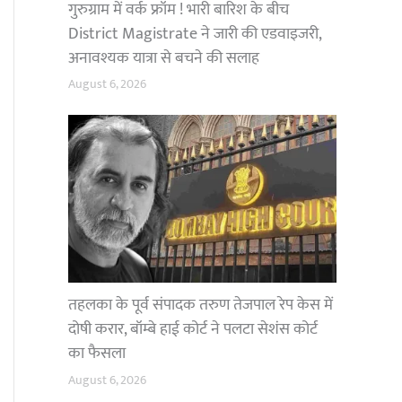
गुरुग्राम में वर्क फ्रॉम ! भारी बारिश के बीच
District Magistrate ने जारी की एडवाइजरी,
अनावश्यक यात्रा से बचने की सलाह
August 6, 2026
तहलका के पूर्व संपादक तरुण तेजपाल रेप केस में
दोषी करार, बॉम्बे हाई कोर्ट ने पलटा सेशंस कोर्ट
का फैसला
August 6, 2026