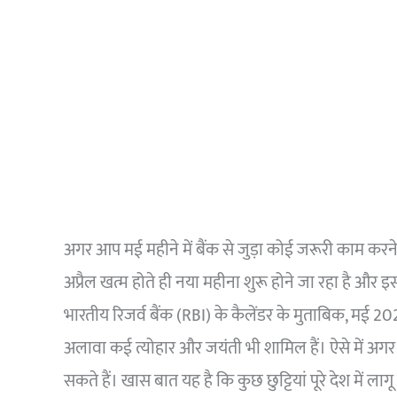
अगर आप मई महीने में बैंक से जुड़ा कोई जरूरी काम करन
अप्रैल खत्म होते ही नया महीना शुरू होने जा रहा है और इ
भारतीय रिजर्व बैंक (RBI) के कैलेंडर के मुताबिक, मई 202
अलावा कई त्योहार और जयंती भी शामिल हैं। ऐसे में अग
सकते हैं। खास बात यह है कि कुछ छुट्टियां पूरे देश में लागू