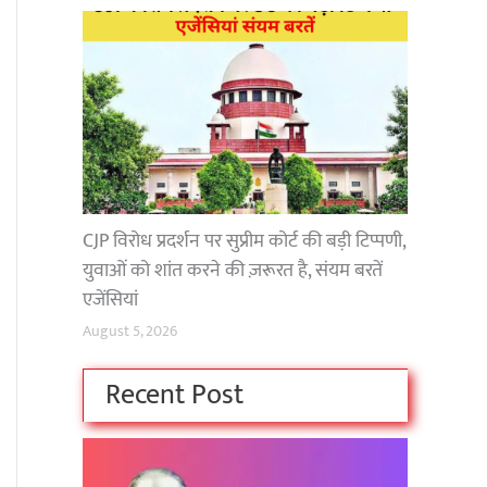
CJP विरोध प्रदर्शन पर सुप्रीम कोर्ट की बड़ी टिप्पणी,
युवाओं को शांत करने की ज़रूरत है, संयम बरतें
एजेंसियां
August 5, 2026
Recent Post