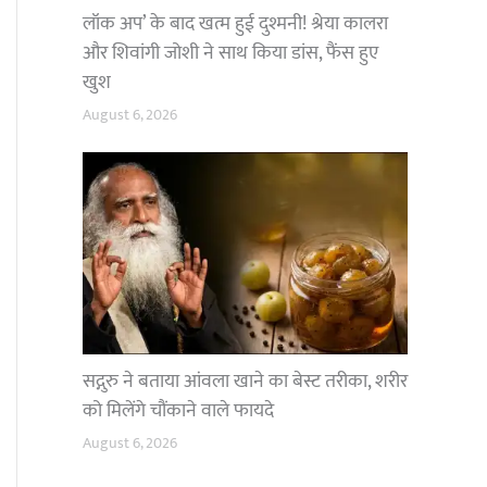
लॉक अप’ के बाद खत्म हुई दुश्मनी! श्रेया कालरा
और शिवांगी जोशी ने साथ किया डांस, फैंस हुए
खुश
August 6, 2026
सद्गुरु ने बताया आंवला खाने का बेस्ट तरीका, शरीर
को मिलेंगे चौंकाने वाले फायदे
August 6, 2026