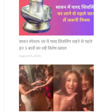
सावन स्पेशल: घर में पारद शिवलिंग रखने से पहले
इन 5 बातों का रखें विशेष ख्याल
August 6, 2026