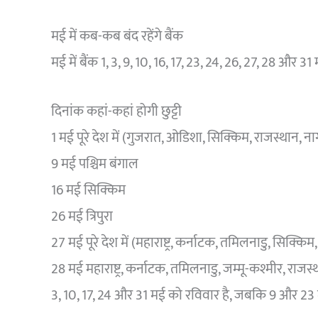
मई में कब-कब बंद रहेंगे बैंक
मई में बैंक 1, 3, 9, 10, 16, 17, 23, 24, 26, 27, 28 और 31 म
दिनांक कहां-कहां होगी छुट्टी
1 मई पूरे देश में (गुजरात, ओडिशा, सिक्किम, राजस्थान, न
9 मई पश्चिम बंगाल
16 मई सिक्किम
26 मई त्रिपुरा
27 मई पूरे देश में (महाराष्ट्र, कर्नाटक, तमिलनाडु, सिक्
28 मई महाराष्ट्र, कर्नाटक, तमिलनाडु, जम्मू-कश्मीर, राज
3, 10, 17, 24 और 31 मई को रविवार है, जबकि 9 और 23 म