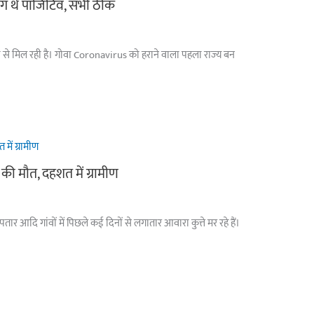
लोग थे पॉजिटिव, सभी ठीक
ा से मिल रही है। गोवा Coronavirus को हराने वाला पहला राज्‍य बन
ं की मौत, दहशत में ग्रामीण
आदि गांवों में पिछले कई दिनों से लगातार आवारा कुत्ते मर रहे हैं।