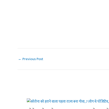
←
Previous Post