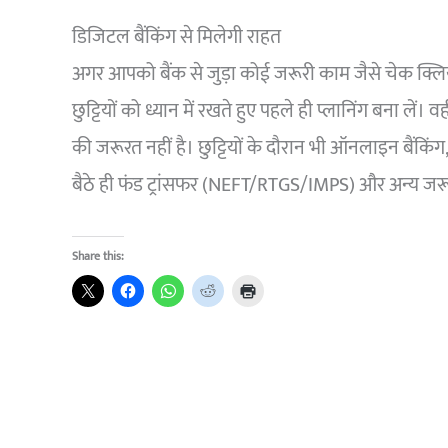
डिजिटल बैंकिंग से मिलेगी राहत
अगर आपको बैंक से जुड़ा कोई जरूरी काम जैसे चेक क्लियरे
छुट्टियों को ध्यान में रखते हुए पहले ही प्लानिंग बना लें। व
की जरूरत नहीं है। छुट्टियों के दौरान भी ऑनलाइन बैंक
बैठे ही फंड ट्रांसफर (NEFT/RTGS/IMPS) और अन्य जरू
Share this: