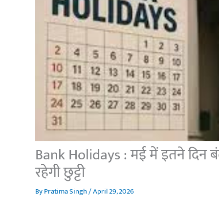
Bank Holidays : मई में इतने दिन बंद 
रहेगी छुट्टी
By
Pratima Singh
/
April 29, 2026