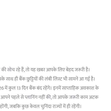
े की सोच रहे हैं, तो यह खबर आपके लिए बेहद जरूरी है।
सके साथ ही बैंक छुट्टियों की लंबी लिस्ट भी सामने आ गई है।
6 में कुल 13 दिन बैंक बंद रहेंगे। इनमें साप्ताहिक अवकाश के
र आपने पहले से प्लानिंग नहीं की, तो आपके जरूरी काम अटक
 होंगी, जबकि कुछ केवल चुनिंदा राज्यों में ही रहेंगी।