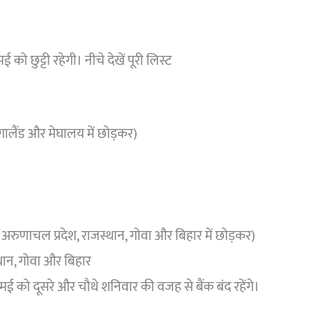
ई को छुट्टी रहेगी। नीचे देखें पूरी लिस्ट
ागालैंड और मेघालय में छोड़कर)
किम, अरुणाचल प्रदेश, राजस्थान, गोवा और बिहार में छोड़कर)
स्थान, गोवा और बिहार
ई को दूसरे और चौथे शनिवार की वजह से बैंक बंद रहेंगे।