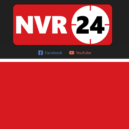
Facebook
YouTube