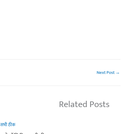
Next Post
→
Related Posts