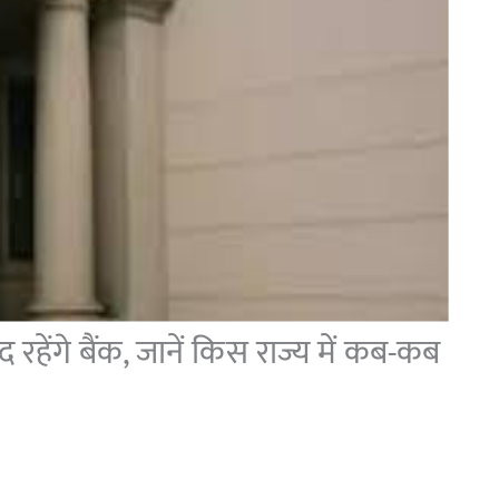
रहेंगे बैंक, जानें किस राज्य में कब-कब