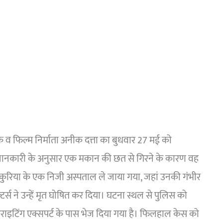
शक व फिल्म निर्माता अनीक दत्ता का बुधवार 27 मई को
जानकारी के अनुसार एक मकान की छत से गिरने के कारण वह
ं ढाकुरिया के एक निजी अस्पताल ले जाया गया, जहां उनकी गंभीर
र्स ने उन्हें मृत घोषित कर दिया। घटना स्थल से पुलिस को
डराइटिंग एक्सपर्ट के पास भेज दिया गया है। फिलहाल केस को