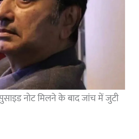
ुसाइड नोट मिलने के बाद जांच में जुटी