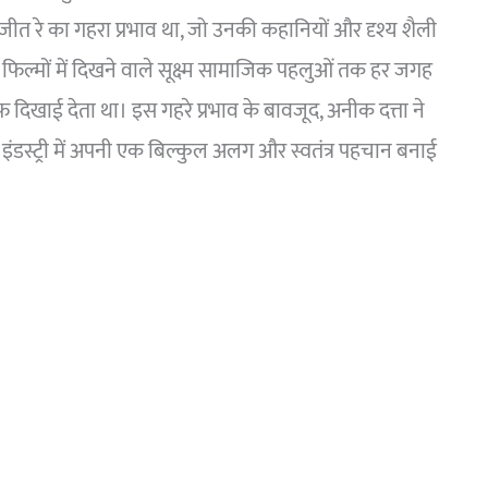
त रे का गहरा प्रभाव था, जो उनकी कहानियों और दृश्य शैली
िल्मों में दिखने वाले सूक्ष्म सामाजिक पहलुओं तक हर जगह
िखाई देता था। इस गहरे प्रभाव के बावजूद, अनीक दत्ता ने
म इंडस्ट्री में अपनी एक बिल्कुल अलग और स्वतंत्र पहचान बनाई