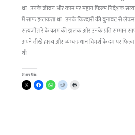
था। उनके जीवन और काम पर महान फिल्म निर्देशक सत्यजी
में साफ झलकता था। उनके किरदारों की बुनावट से लेकर फ
सत्यजीत रे के काम की झलक और उनके प्रति सम्मान साफ द
अपने तीखे हास्य और व्यंग्य-प्रधान विमर्श के दम पर फिल्
थी।
Share this: