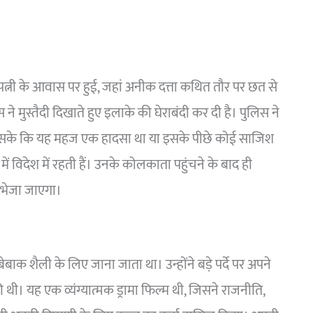
पत्नी के आवास पर हुई, जहां अनीक दत्ता कथित तौर पर छत से
े मुस्तैदी दिखाते हुए इलाके की घेराबंदी कर दी है। पुलिस ने
ो सके कि यह महज एक हादसा था या इसके पीछे कोई साजिश
में विदेश में रहती हैं। उनके कोलकाता पहुंचने के बाद ही
ए भेजा जाएगा।
क शैली के लिए जाना जाता था। उन्होंने बड़े पर्दे पर अपने
 थी। यह एक व्यंग्यात्मक ड्रामा फिल्म थी, जिसने राजनीति,