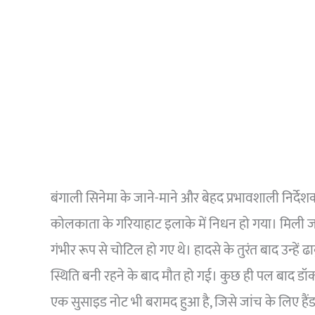
बंगाली सिनेमा के जाने-माने और बेहद प्रभावशाली निर्दे
कोलकाता के गरियाहाट इलाके में निधन हो गया। मिली 
गंभीर रूप से चोटिल हो गए थे। हादसे के तुरंत बाद उन्हे
स्थिति बनी रहने के बाद मौत हो गई। कुछ ही पल बाद डॉक्ट
एक सुसाइड नोट भी बरामद हुआ है, जिसे जांच के लिए हैं