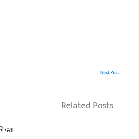
Next Post
→
Related Posts
 की दशा