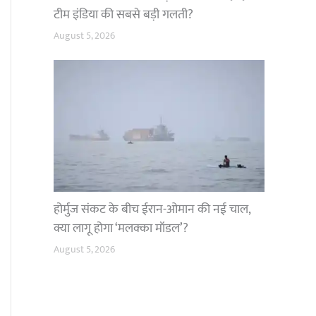
टीम इंडिया की सबसे बड़ी गलती?
August 5, 2026
होर्मुज संकट के बीच ईरान-ओमान की नई चाल,
क्या लागू होगा ‘मलक्का मॉडल’?
August 5, 2026