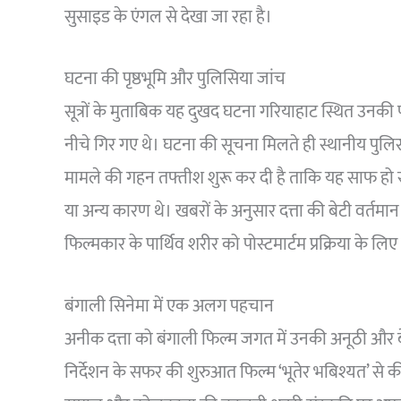
सुसाइड के एंगल से देखा जा रहा है।
घटना की पृष्ठभूमि और पुलिसिया जांच
सूत्रों के मुताबिक यह दुखद घटना गरियाहाट स्थित उनकी 
नीचे गिर गए थे। घटना की सूचना मिलते ही स्थानीय पुलिस न
मामले की गहन तफ्तीश शुरू कर दी है ताकि यह साफ ह
या अन्य कारण थे। खबरों के अनुसार दत्ता की बेटी वर्तमान 
फिल्मकार के पार्थिव शरीर को पोस्टमार्टम प्रक्रिया के लि
बंगाली सिनेमा में एक अलग पहचान
अनीक दत्ता को बंगाली फिल्म जगत में उनकी अनूठी और बेबा
निर्देशन के सफर की शुरुआत फिल्म ‘भूतेर भबिश्यत’ से की