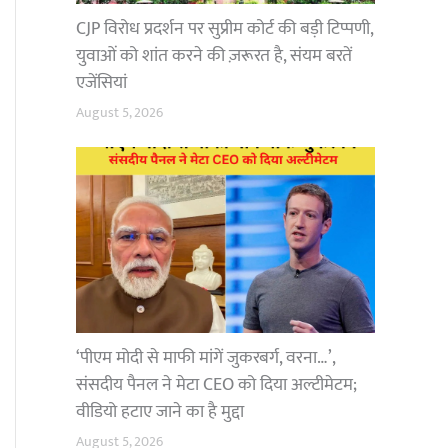
CJP विरोध प्रदर्शन पर सुप्रीम कोर्ट की बड़ी टिप्पणी,
युवाओं को शांत करने की ज़रूरत है, संयम बरतें
एजेंसियां
August 5, 2026
‘पीएम मोदी से माफी मांगें जुकरबर्ग, वरना…’,
संसदीय पैनल ने मेटा CEO को दिया अल्टीमेटम;
वीडियो हटाए जाने का है मुद्दा
August 5, 2026