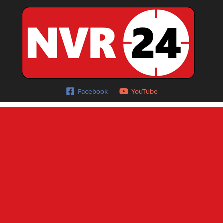
Facebook
YouTube