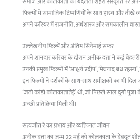
समाज और कोलकाता की बदलती शहरी संस्कृति पर अपनी 
फिल्मों में सामाजिक टिप्पणियों के साथ हास्य और तीखे व्
अपने करियर में राजनीति, अर्थशास्त्र और समकालीन वास्त
उल्लेखनीय फिल्में और अंतिम सिनेमाई सफर
अपने शानदार करियर के दौरान अनीक दत्ता ने कई बेहतरीन 
उनकी प्रमुख फिल्मों में ‘आश्चर्य प्रदीप’, ‘मेघनाद बध रहस्य
इन फिल्मों ने दर्शकों के साथ-साथ समीक्षकों का भी दि
‘जतो कांडो कोलकातातेई’ थी, जो पिछले साल दुर्गा पूजा के
अच्छी प्रतिक्रिया मिली थी।
सत्यजीत रे का प्रभाव और व्यक्तिगत जीवन
अनीक दत्ता का जन्म 22 मई को कोलकाता के देबदूत शीत 