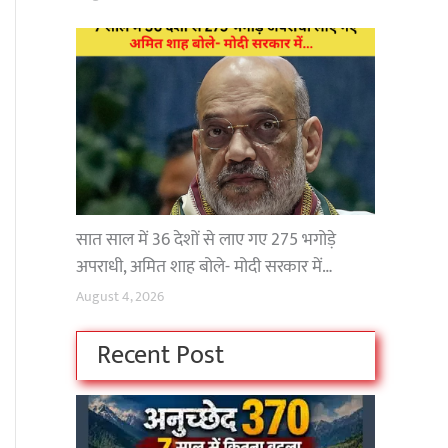
सात साल में 36 देशों से लाए गए 275 भगोड़े
अपराधी, अमित शाह बोले- मोदी सरकार में…
August 4, 2026
Recent Post