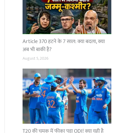
Article 370 हटने के 7 साल: क्या बदला, क्या
अब भी बाकी है?
August 5, 2026
T20 की चमक में फीका पड़ा ODI! क्या यही है