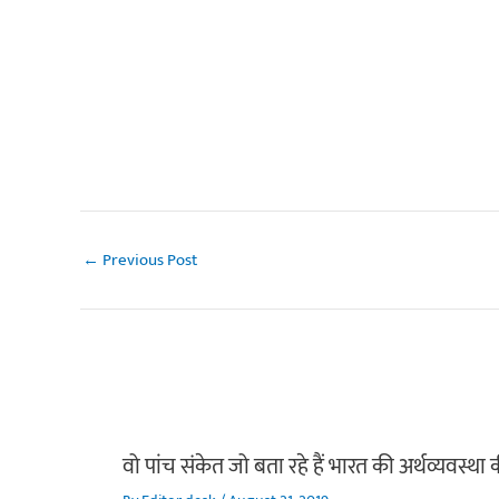
←
Previous Post
वो पांच संकेत जो बता रहे हैं भारत की अर्थव्यवस्था