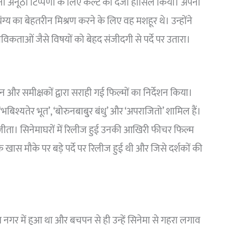
अनूठी टिप्पणी के लिए कल्ट का दर्जा हासिल किया। अपनी
यंग्य का बेहतरीन मिश्रण करने के लिए वह मशहूर थे। उन्होंने
विकताओं जैसे विषयों को बेहद संजीदगी से पर्दे पर उतारा।
और समीक्षकों द्वारा सराही गई फिल्मों का निर्देशन किया।
’, ‘भबिश्यतेर भूत’, ‘बोरुनबाबुुर बंधु’ और ‘अपराजितो’ शामिल हैं।
ल जीता। सिनेमाघरों में रिलीज हुई उनकी आखिरी फीचर फिल्म
 खास मौके पर बड़े पर्दे पर रिलीज हुई थी और जिसे दर्शकों की
नगर में हुआ था और बचपन से ही उन्हें सिनेमा से गहरा लगाव