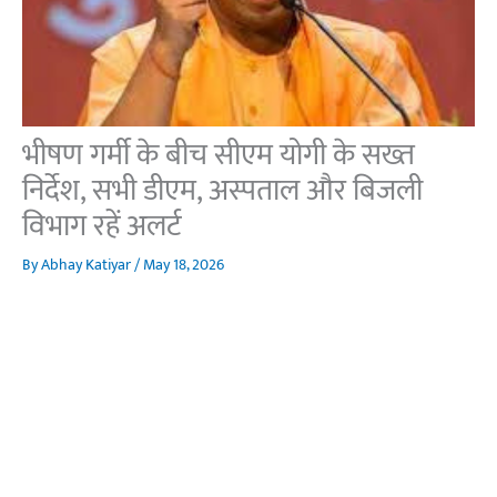
भीषण गर्मी के बीच सीएम योगी के सख्त
निर्देश, सभी डीएम, अस्पताल और बिजली
विभाग रहें अलर्ट
By
Abhay Katiyar
/
May 18, 2026