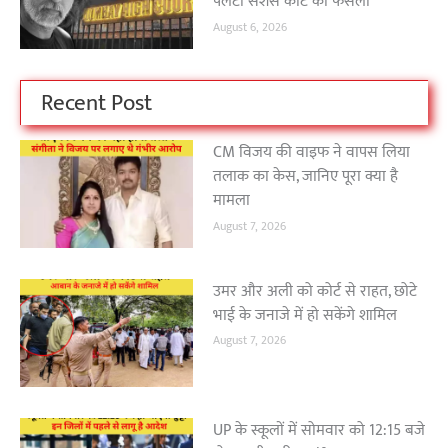
पलटा सेशंस कोर्ट का फैसला
August 6, 2026
Recent Post
CM विजय की वाइफ ने वापस लिया
तलाक का केस, जानिए पूरा क्या है
मामला
August 7, 2026
उमर और अली को कोर्ट से राहत, छोटे
भाई के जनाजे में हो सकेंगे शामिल
August 7, 2026
UP के स्कूलों में सोमवार को 12:15 बजे