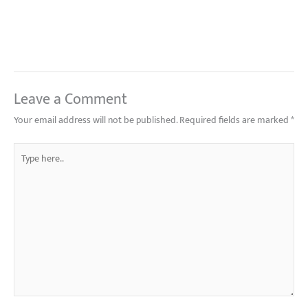
Leave a Comment
Your email address will not be published.
Required fields are marked
*
Type
here..