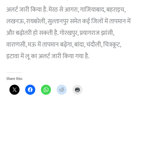
अलर्ट जारी किया है. मेरठ से आगरा, गाजियाबाद, बहराइच,
लखनऊ, रायबरेली, सुल्तानपुर समेत कई जिलों में तापमान में
और बढ़ोतरी हो सकती है. गोरखपुर, प्रयागराज झांसी,
वाराणसी, मऊ में तापमान बढ़ेगा, बांदा, चंदौली, चित्रकूट,
इटावा में लू का अलर्ट जारी किया गया है.
Share this: