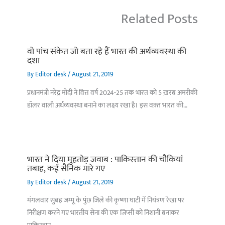
Related Posts
वो पांच संकेत जो बता रहे हैं भारत की अर्थव्यवस्था की
दशा
By
Editor desk
/
August 21, 2019
प्रधानमंत्री नरेंद्र मोदी ने वित्त वर्ष 2024-25 तक भारत को 5 ख़रब अमरीकी
डॉलर वाली अर्थव्यवस्था बनाने का लक्ष्य रखा है। इस वक़्त भारत की…
भारत ने दिया मुहतोड़ जवाब : पाकिस्‍तान की चौकियां
तबाह, कई सैनिक मारे गए
By
Editor desk
/
August 21, 2019
मंगलवार सुबह जम्मू के पुंछ जिले की कृष्णा घाटी में नियंत्रण रेखा पर
निरीक्षण करने गए भारतीय सेना की एक जिप्सी को निशानी बनाकर