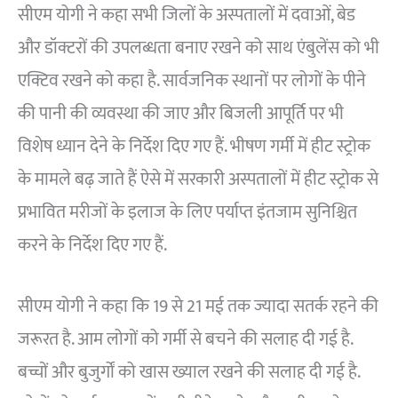
सीएम योगी ने कहा सभी जिलों के अस्पतालों में दवाओं, बेड
और डॉक्टरों की उपलब्धता बनाए रखने को साथ एंबुलेंस को भी
एक्टिव रखने को कहा है. सार्वजनिक स्थानों पर लोगों के पीने
की पानी की व्यवस्था की जाए और बिजली आपूर्ति पर भी
विशेष ध्यान देने के निर्देश दिए गए हैं. भीषण गर्मी में हीट स्ट्रोक
के मामले बढ़ जाते हैं ऐसे में सरकारी अस्पतालों में हीट स्ट्रोक से
प्रभावित मरीजों के इलाज के लिए पर्याप्त इंतजाम सुनिश्चित
करने के निर्देश दिए गए हैं.
सीएम योगी ने कहा कि 19 से 21 मई तक ज्यादा सतर्क रहने की
जरूरत है. आम लोगों को गर्मी से बचने की सलाह दी गई है.
बच्चों और बुजुर्गों को खास ख्याल रखने की सलाह दी गई है.