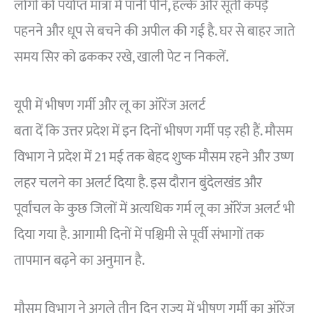
लोगों को पर्याप्त मात्रा में पानी पीने, हल्के और सूती कपड़े
पहनने और धूप से बचने की अपील की गई है. घर से बाहर जाते
समय सिर को ढककर रखे, खाली पेट न निकलें.
यूपी में भीषण गर्मी और लू का ऑरेंज अलर्ट
बता दें कि उत्तर प्रदेश में इन दिनों भीषण गर्मी पड़ रही हैं. मौसम
विभाग ने प्रदेश में 21 मई तक बेहद शुष्क मौसम रहने और उष्ण
लहर चलने का अलर्ट दिया है. इस दौरान बुंदेलखंड और
पूर्वांचल के कुछ जिलों में अत्यधिक गर्म लू का ऑरेंज अलर्ट भी
दिया गया है. आगामी दिनों में पश्चिमी से पूर्वी संभागों तक
तापमान बढ़ने का अनुमान है.
मौसम विभाग ने अगले तीन दिन राज्य में भीषण गर्मी का ऑरेंज