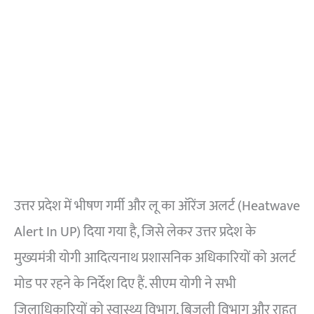
उत्तर प्रदेश में भीषण गर्मी और लू का ऑरेंज अलर्ट (Heatwave
Alert In UP) दिया गया है, जिसे लेकर उत्तर प्रदेश के
मुख्यमंत्री योगी आदित्यनाथ प्रशासनिक अधिकारियों को अलर्ट
मोड पर रहने के निर्देश दिए हैं. सीएम योगी ने सभी
जिलाधिकारियों को स्वास्थ्य विभाग, बिजली विभाग और राहत