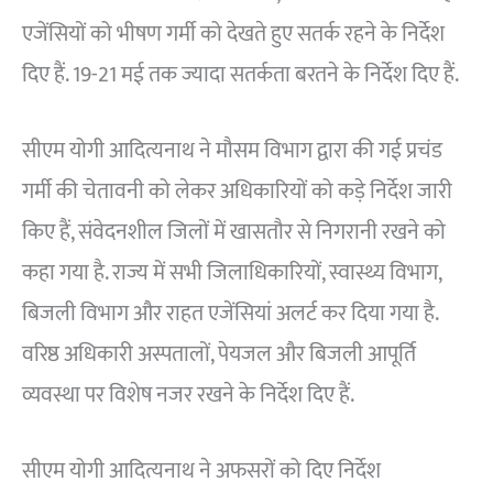
एजेंसियों को भीषण गर्मी को देखते हुए सतर्क रहने के निर्देश
दिए हैं. 19-21 मई तक ज्यादा सतर्कता बरतने के निर्देश दिए हैं.
सीएम योगी आदित्यनाथ ने मौसम विभाग द्वारा की गई प्रचंड
गर्मी की चेतावनी को लेकर अधिकारियों को कड़े निर्देश जारी
किए हैं, संवेदनशील जिलों में खासतौर से निगरानी रखने को
कहा गया है. राज्य में सभी जिलाधिकारियों, स्वास्थ्य विभाग,
बिजली विभाग और राहत एजेंसियां अलर्ट कर दिया गया है.
वरिष्ठ अधिकारी अस्पतालों, पेयजल और बिजली आपूर्ति
व्यवस्था पर विशेष नजर रखने के निर्देश दिए हैं.
सीएम योगी आदित्यनाथ ने अफसरों को दिए निर्देश