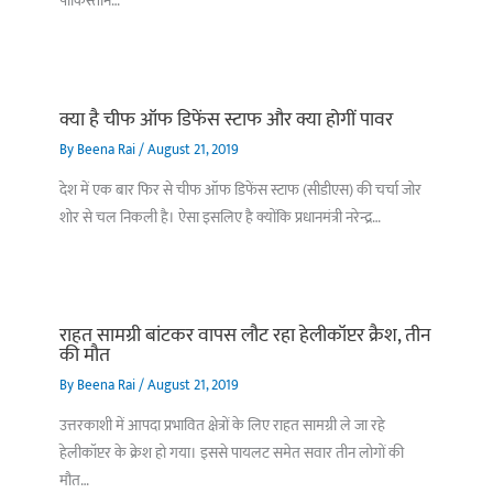
पाकिस्तान…
क्या है चीफ ऑफ डिफेंस स्टाफ और क्या होगीं पावर
By
Beena Rai
/
August 21, 2019
देश में एक बार फिर से चीफ ऑफ डिफेंस स्टाफ (सीडीएस) की चर्चा जोर
शोर से चल निकली है। ऐसा इसलिए है क्योंकि प्रधानमंत्री नरेन्द्र…
राहत सामग्री बांटकर वापस लौट रहा हेलीकॉप्टर क्रैश, तीन
की मौत
By
Beena Rai
/
August 21, 2019
उत्तरकाशी में आपदा प्रभावित क्षेत्रों के लिए राहत सामग्री ले जा रहे
हेलीकॉप्टर के क्रेश हो गया। इससे पायलट समेत सवार तीन लोगों की
मौत…