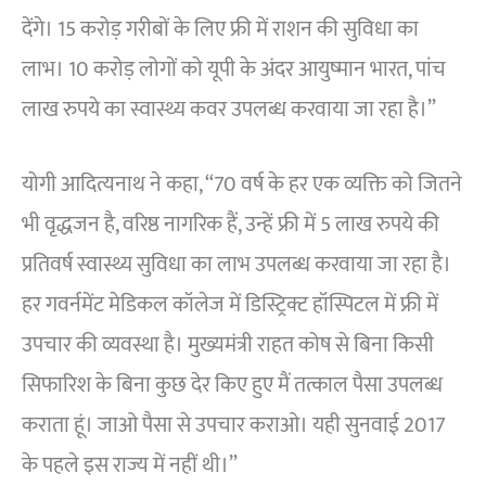
देंगे। 15 करोड़ गरीबों के लिए फ्री में राशन की सुविधा का
लाभ। 10 करोड़ लोगों को यूपी के अंदर आयुष्मान भारत, पांच
लाख रुपये का स्वास्थ्य कवर उपलब्ध करवाया जा रहा है।”
योगी आदित्यनाथ ने कहा, “70 वर्ष के हर एक व्यक्ति को जितने
भी वृद्धजन है, वरिष्ठ नागरिक हैं, उन्हें फ्री में 5 लाख रुपये की
प्रतिवर्ष स्वास्थ्य सुविधा का लाभ उपलब्ध करवाया जा रहा है।
हर गवर्नमेंट मेडिकल कॉलेज में डिस्ट्रिक्ट हॉस्पिटल में फ्री में
उपचार की व्यवस्था है। मुख्यमंत्री राहत कोष से बिना किसी
सिफारिश के बिना कुछ देर किए हुए मैं तत्काल पैसा उपलब्ध
कराता हूं। जाओ पैसा से उपचार कराओ। यही सुनवाई 2017
के पहले इस राज्य में नहीं थी।”