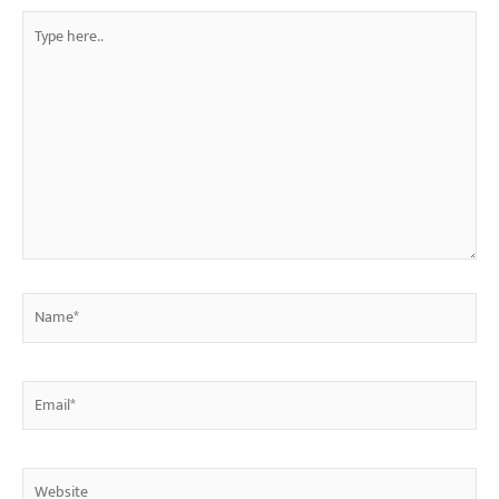
Type
here..
Name*
Email*
Website