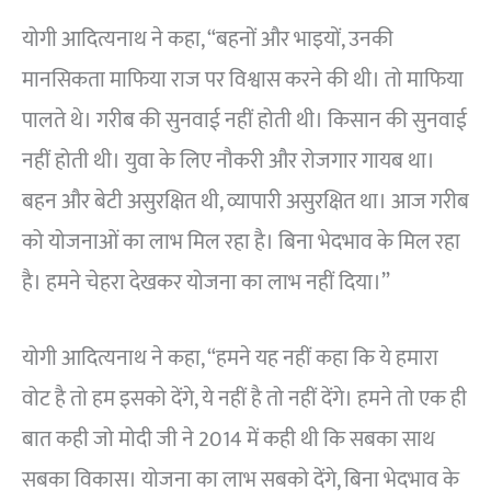
योगी आदित्यनाथ ने कहा, “बहनों और भाइयों, उनकी
मानसिकता माफिया राज पर विश्वास करने की थी। तो माफिया
पालते थे। गरीब की सुनवाई नहीं होती थी। किसान की सुनवाई
नहीं होती थी। युवा के लिए नौकरी और रोजगार गायब था।
बहन और बेटी असुरक्षित थी, व्यापारी असुरक्षित था। आज गरीब
को योजनाओं का लाभ मिल रहा है। बिना भेदभाव के मिल रहा
है। हमने चेहरा देखकर योजना का लाभ नहीं दिया।”
योगी आदित्यनाथ ने कहा, “हमने यह नहीं कहा कि ये हमारा
वोट है तो हम इसको देंगे, ये नहीं है तो नहीं देंगे। हमने तो एक ही
बात कही जो मोदी जी ने 2014 में कही थी कि सबका साथ
सबका विकास। योजना का लाभ सबको देंगे, बिना भेदभाव के