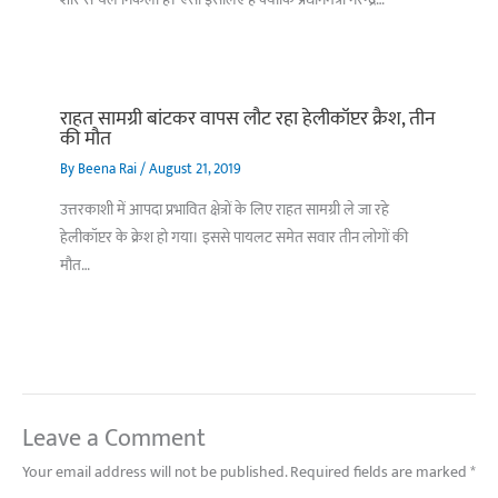
राहत सामग्री बांटकर वापस लौट रहा हेलीकॉप्टर क्रैश, तीन
की मौत
By
Beena Rai
/
August 21, 2019
उत्तरकाशी में आपदा प्रभावित क्षेत्रों के लिए राहत सामग्री ले जा रहे
हेलीकॉप्टर के क्रेश हो गया। इससे पायलट समेत सवार तीन लोगों की
मौत…
Leave a Comment
Your email address will not be published.
Required fields are marked
*