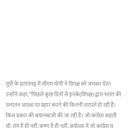
यूपी के प्रतापगढ़ में सीएम योगी ने विपक्ष को जमकर घेरा।
उन्होंने कहा, “पिछले कुछ दिनों से इनके(विपक्ष) द्वारा भारत की
सनातन आस्था पर प्रहार करने की कितनी शरारतें हो रही हैं।
किस प्रकार की बयानबाजी की जा रही है। जो कांग्रेस कहती
थी, राम है ही नहीं, कृष्ण है ही नहीं, अयोध्या में जो कांग्रेस व