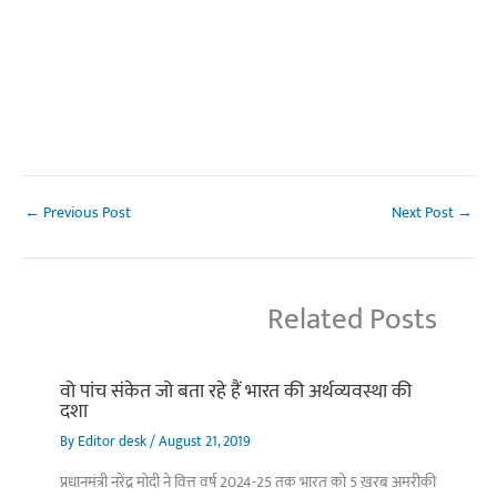
←
Previous Post
Next Post
→
Related Posts
वो पांच संकेत जो बता रहे हैं भारत की अर्थव्यवस्था की
दशा
By
Editor desk
/
August 21, 2019
प्रधानमंत्री नरेंद्र मोदी ने वित्त वर्ष 2024-25 तक भारत को 5 ख़रब अमरीकी