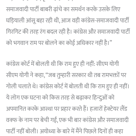
समाजवादी पार्टी बाबरी ढ़ांचे का समर्थन करके उसके लिए
घड़ियाली आंसू बहा रही थी, आज वही कांग्रेस-समाजवादी पार्टी
गिरगिट की तरह रंग बदल रही है। कांग्रेस और समाजवादी पार्टी
को भगवान राम पर बोलने का कोई अधिकार नहीं है।”
कांग्रेस कोर्ट में बोलती थी कि राम हुए ही नहीं: सीएम योगी
सीएम योगी ने कहा, “जब तुम्हारी सरकार थी तब रामभक्तों पर
गोली चलाते थे। कांग्रेस कोर्ट में बोलती थी कि राम हुए ही नहीं।
ये लोग एक घटना को किस तरह से बढ़ाकर हिन्दुओं को
अपमानित करके आस्था पर प्रहार करते हैं। हजारों हेक्टेयर लैंड
वक्फ के नाम पर बेची गईं, एक भी बार कांग्रेस और समाजवादी
पार्टी नहीं बोली। अयोध्या के बारे में मैंने पिछले दिनों ही कहा