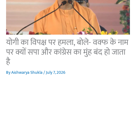
योगी का विपक्ष पर हमला, बोले- वक्फ के नाम
पर क्यों सपा और कांग्रेस का मुंह बंद हो जाता
है
By
Aishwarya Shukla
/
July 7, 2026