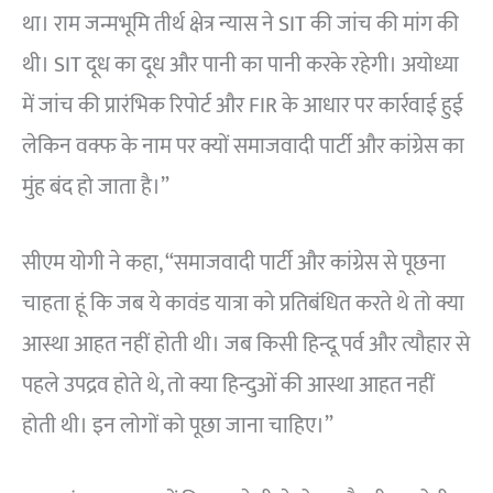
था। राम जन्मभूमि तीर्थ क्षेत्र न्यास ने SIT की जांच की मांग की
थी। SIT दूध का दूध और पानी का पानी करके रहेगी। अयोध्या
में जांच की प्रारंभिक रिपोर्ट और FIR के आधार पर कार्रवाई हुई
लेकिन वक्फ के नाम पर क्यों समाजवादी पार्टी और कांग्रेस का
मुंह बंद हो जाता है।”
सीएम योगी ने कहा, “समाजवादी पार्टी और कांग्रेस से पूछना
चाहता हूं कि जब ये कावंड यात्रा को प्रतिबंधित करते थे तो क्या
आस्था आहत नहीं होती थी। जब किसी हिन्दू पर्व और त्यौहार से
पहले उपद्रव होते थे, तो क्या हिन्दुओं की आस्था आहत नहीं
होती थी। इन लोगों को पूछा जाना चाहिए।”