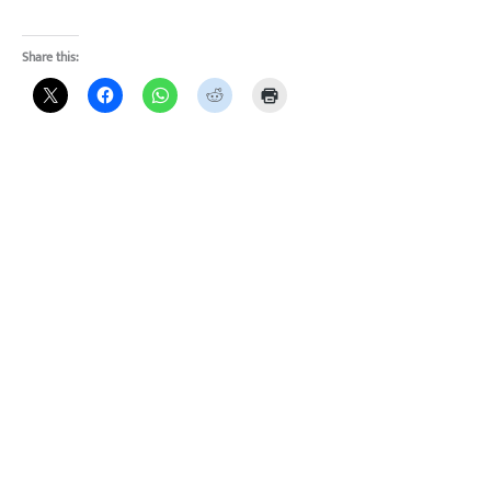
Share this: