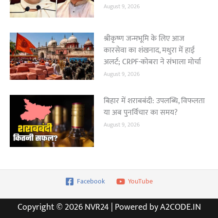
August 9, 2026
श्रीकृष्ण जन्मभूमि के लिए आज
कारसेवा का शंखनाद, मथुरा में हाई
अलर्ट; CRPF-कोबरा ने संभाला मोर्चा
August 9, 2026
बिहार में शराबबंदी: उपलब्धि, विफलता
या अब पुनर्विचार का समय?
August 9, 2026
Facebook
YouTube
Copyright © 2026 NVR24 | Powered by A2CODE.IN