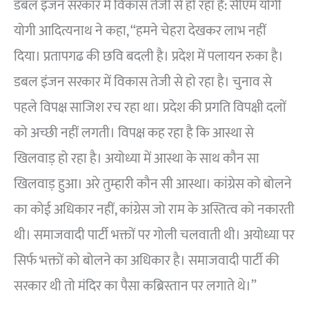
डबल इंजन सरकार में विकास तेजी से हो रहा है: सीएम योगी
योगी आदित्यनाथ ने कहा, “हमने चेहरा देखकर लाभ नहीं
दिया। प्रतापगढ की छवि बदली है। प्रदेश में पलायन रुका है।
डबल इंजन सरकार में विकास तेजी से हो रहा है। चुनाव से
पहले विपक्ष साजिश रच रहा था। प्रदेश की प्रगति विपक्षी दलों
को अच्छी नहीं लगती। विपक्ष कह रहा है कि आस्था से
खिलवाड़ हो रहा है। अयोध्या में आस्था के साथ कौन सा
खिलवाड़ हुआ। अरे तुम्हारी कौन सी आस्था। कांग्रेस को बोलने
का कोई अधिकार नहीं, कांग्रेस जो राम के अस्तित्व को नकारती
थी। समाजवादी पार्टी भक्तों पर गोली चलवाती थी। अयोध्या पर
सिर्फ भक्तों को बोलने का अधिकार है। समाजवादी पार्टी की
सरकार थी तो मंदिर का पैसा कब्रिस्तान पर लगाते थे।”