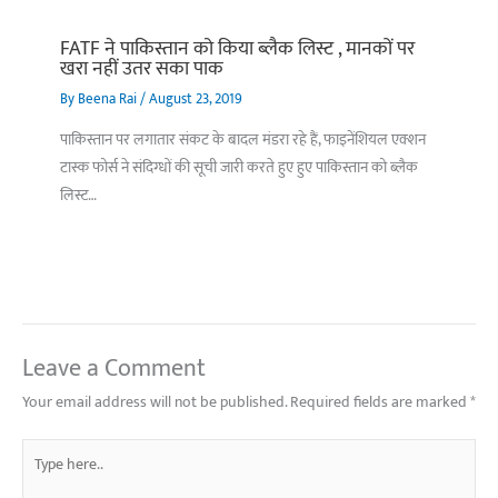
FATF ने पाकिस्तान को किया ब्लैक लिस्ट , मानकों पर
खरा नहीं उतर सका पाक
By
Beena Rai
/
August 23, 2019
पाकिस्तान पर लगातार संकट के बादल मंडरा रहे हैं, फाइनेंशियल एक्शन
टास्क फोर्स ने संदिग्धों की सूची जारी करते हुए हुए पाकिस्तान को ब्लैक
लिस्ट…
Leave a Comment
Your email address will not be published.
Required fields are marked
*
Type
here..