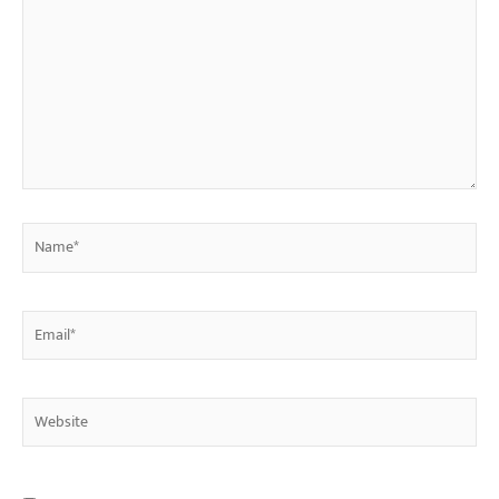
Name*
Email*
Website