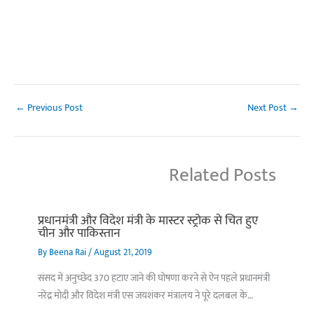
←
Previous Post
Next Post
→
Related Posts
प्रधानमंत्री और विदेश मंत्री के मास्टर स्ट्रोक से चित हुए
चीन और पाकिस्तान
By
Beena Rai
/
August 21, 2019
संसद में अनुच्छेद 370 हटाए जाने की घोषणा करने से ऐन पहले प्रधानमंत्री
नरेंद्र मोदी और विदेश मंत्री एस जयशंकर मंत्रालय ने पूरे दलबल के…