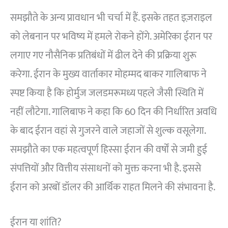
समझौते के अन्य प्रावधान भी चर्चा में हैं. इसके तहत इज़राइल
को लेबनान पर भविष्य में हमले रोकने होंगे. अमेरिका ईरान पर
लगाए गए नौसैनिक प्रतिबंधों में ढील देने की प्रक्रिया शुरू
करेगा. ईरान के मुख्य वार्ताकार मोहम्मद बाकर गालिबाफ ने
स्पष्ट किया है कि होर्मुज जलडमरूमध्य पहले जैसी स्थिति में
नहीं लौटेगा. गालिबाफ ने कहा कि 60 दिन की निर्धारित अवधि
के बाद ईरान वहां से गुजरने वाले जहाजों से शुल्क वसूलेगा.
समझौते का एक महत्वपूर्ण हिस्सा ईरान की वर्षों से जमी हुई
संपत्तियों और वित्तीय संसाधनों को मुक्त करना भी है. इससे
ईरान को अरबों डॉलर की आर्थिक राहत मिलने की संभावना है.
ईरान या शांति?