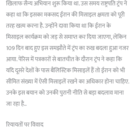
खिलाफ सैन्य अभियान शुरू किया था. उस समय राष्ट्रपति ट्रंप ने
कहा था कि इसका मकसद ईरान की मिसाइल क्षमता को पूरी
तरह खत्म करना है. उन्होंने दावा किया था कि ईरान के
मिसाइल कार्यक्रम को जड़ से समाप्त कर दिया जाएगा, लेकिन
109 दिन बाद हुए इस समझौते में ट्रंप का रुख बदला हुआ नजर
आया. पेरिस में पत्रकारों से बातचीत के दौरान ट्रंप ने कहा कि
यदि दूसरे देशों के पास बैलिस्टिक मिसाइलें हैं तो ईरान को भी
सीमित संख्या में ऐसी मिसाइलें रखने का अधिकार होना चाहिए.
उनके इस बयान को उनकी पुरानी नीति से बड़ा बदलाव माना
जा रहा है..
रियायतों पर विवाद