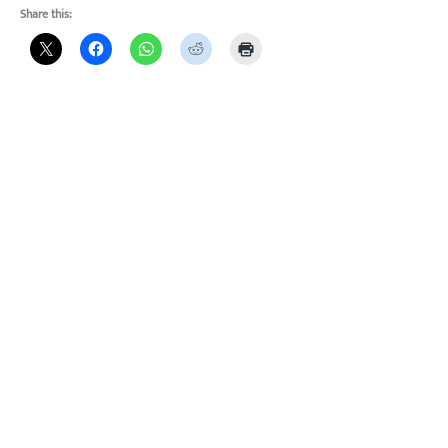
Share this: