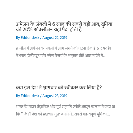
अमेजन के जंगलों में 6 साल की सबसे बड़ी आग, दुनिया
की 20% ऑक्सीजन यहां पैदा होती है
By
Editor desk
/
August 22, 2019
ब्राजील में अमेजन के जंगलों में आग लगने की घटना रिकॉर्ड स्तर पर है।
नेशनल इंस्टीट्यूट फॉर स्पेस रिसर्च के अनुसार बीते आठ महीने में…
क्या इस देश ने भ्रष्टाचार को स्वीकार कर लिया है?
By
Editor desk
/
August 23, 2019
भारत के महान वैज्ञानिक और पूर्व राष्ट्रपति एपीजे अब्दुल कलाम ने कहा था
कि ” किसी देश को भ्रष्टाचार मुक्त बनाने में.. सबसे महत्वपूर्ण भूमिका,…