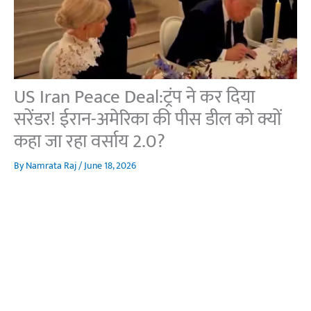
US Iran Peace Deal:ट्रंप ने कर दिया
सरेंडर! ईरान-अमेरिका की पीस डील को क्यों
कहा जा रहा वर्साय 2.0?
By
Namrata Raj
/
June 18, 2026