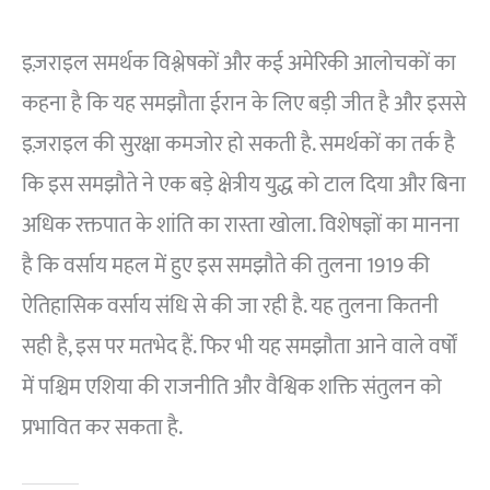
इज़राइल समर्थक विश्लेषकों और कई अमेरिकी आलोचकों का
कहना है कि यह समझौता ईरान के लिए बड़ी जीत है और इससे
इज़राइल की सुरक्षा कमजोर हो सकती है. समर्थकों का तर्क है
कि इस समझौते ने एक बड़े क्षेत्रीय युद्ध को टाल दिया और बिना
अधिक रक्तपात के शांति का रास्ता खोला. विशेषज्ञों का मानना
है कि वर्साय महल में हुए इस समझौते की तुलना 1919 की
ऐतिहासिक वर्साय संधि से की जा रही है. यह तुलना कितनी
सही है, इस पर मतभेद हैं. फिर भी यह समझौता आने वाले वर्षों
में पश्चिम एशिया की राजनीति और वैश्विक शक्ति संतुलन को
प्रभावित कर सकता है.