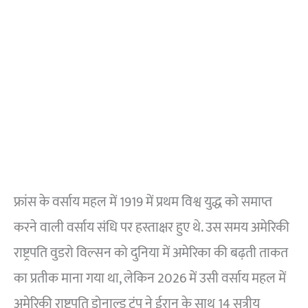
फ्रांस के वर्साय महल में 1919 में प्रथम विश्व युद्ध को समाप्त
करने वाली वर्साय संधि पर हस्ताक्षर हुए थे. उस समय अमेरिकी
राष्ट्रपति वुडरो विल्सन को दुनिया में अमेरिका की बढ़ती ताकत
का प्रतीक माना गया था, लेकिन 2026 में उसी वर्साय महल में
अमेरिकी राष्ट्रपति डोनाल्ड ट्रंप ने ईरान के साथ 14 सूत्रीय