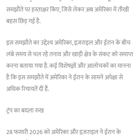
समझौते पर हस्ताक्षर किए, जिसे लेकर अब अमेरिका में तीखी
बहस छिड़ गई है.
इस समझौते का उद्देश्य अमेरिका, इज़राइल और ईरान के बीच
लंबे समय से चल रहे तनाव और खाड़ी क्षेत्र के संकट को समाप्त
करना बताया गया है. कई विशेषज्ञों और आलोचकों का मानना
है कि इस समझौते में अमेरिका ने ईरान के सामने अपेक्षा से
अधिक रियायतें दी हैं.
ट्रंप का बदला रुख
28 फरवरी 2026 को अमेरिका और इज़राइल ने ईरान के