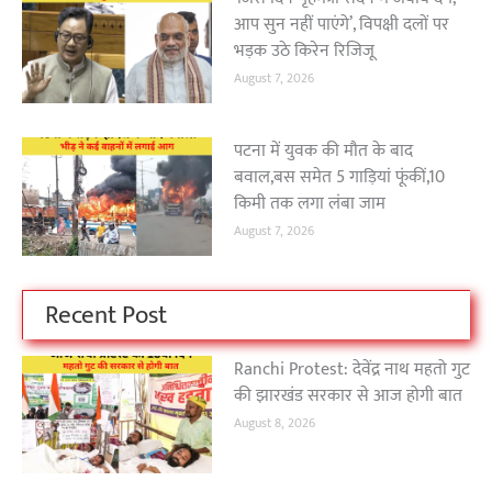
आप सुन नहीं पाएंगे’, विपक्षी दलों पर
भड़क उठे किरेन रिजिजू
August 7, 2026
पटना में युवक की मौत के बाद
बवाल,बस समेत 5 गाड़ियां फूंकीं,10
किमी तक लगा लंबा जाम
August 7, 2026
Recent Post
Ranchi Protest: देवेंद्र नाथ महतो गुट
की झारखंड सरकार से आज होगी बात
August 8, 2026