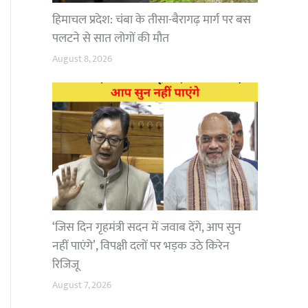
हिमाचल प्रदेश: चंबा के तीसा-बैरागढ़ मार्ग पर बस
पलटने से सात लोगों की मौत
August 8, 2026
‘जिस दिन गृहमंत्री सदन में जवाब देंगे, आप सुन
नहीं पाएंगे’, विपक्षी दलों पर भड़क उठे किरेन
रिजिजू
August 7, 2026