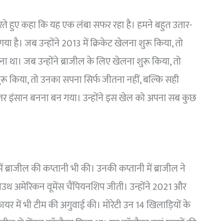
न करते हुए कहा कि यह एक लंबा सफर रहा है। हमने बहुत उतार-
या है। जब उन्होंने 2013 में क्रिकेट खेलना शुरू किया, तो
 था। जब उन्होंने ब्राजील के लिए खेलना शुरू किया, तो
ू किया, तो उनका सपना सिर्फ जीतना नहीं, बल्कि सही
र इंसान बनना बन गया। उन्होंने इस खेल को अपना सब कुछ
में ब्राजील की कप्तानी भी की। उनकी कप्तानी में ब्राजील ने
र साउथ अमेरिकन वूमेंस चैंपियनशिप जीती। उन्होंने 2021 और
ायर में भी टीम की अगुवाई की। मोरेटी उन 14 खिलाड़ियों के