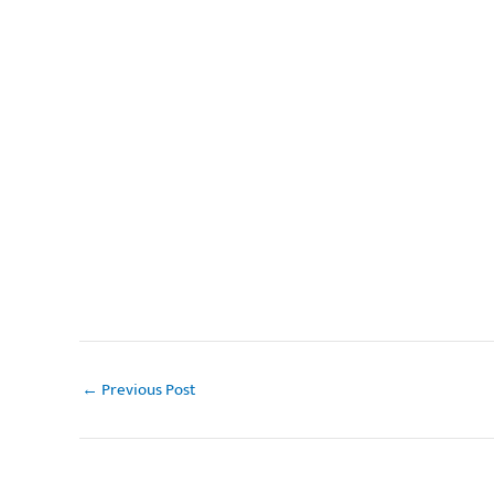
←
Previous Post