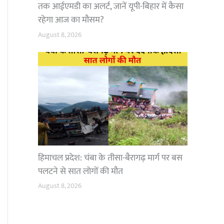
तक आईएमडी का अलर्ट, जानें यूपी-बिहार में कैसा
रहेगा आज का मौसम?
August 8, 2026
हिमाचल प्रदेश: चंबा के तीसा-बैरागढ़ मार्ग पर बस
पलटने से सात लोगों की मौत
August 8, 2026