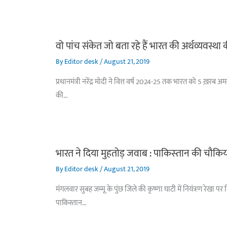
वो पांच संकेत जो बता रहे हैं भारत की अर्थव्यवस्था
By
Editor desk
/
August 21, 2019
प्रधानमंत्री नरेंद्र मोदी ने वित्त वर्ष 2024-25 तक भारत को 5 ख़रब 
की…
भारत ने दिया मुहतोड़ जवाब : पाकिस्‍तान की चौकिय
By
Editor desk
/
August 21, 2019
मंगलवार सुबह जम्मू के पुंछ जिले की कृष्णा घाटी में नियंत्रण रेख
पाकिस्तान…