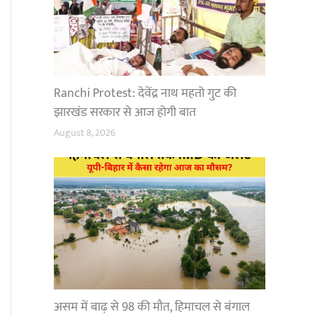
Ranchi Protest: देवेंद्र नाथ महतो गुट की
झारखंड सरकार से आज होगी बात
August 8, 2026
असम में बाढ़ से 98 की मौत, हिमाचल से बंगाल