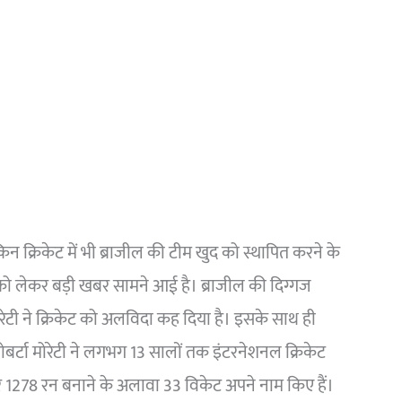
किन क्रिकेट में भी ब्राजील की टीम खुद को स्थापित करने के
 को लेकर बड़ी खबर सामने आई है। ब्राजील की दिग्गज
मोरेटी ने क्रिकेट को अलविदा कह दिया है। इसके साथ ही
 रोबर्टा मोरेटी ने लगभग 13 सालों तक इंटरनेशनल क्रिकेट
 और 1278 रन बनाने के अलावा 33 विकेट अपने नाम किए हैं।