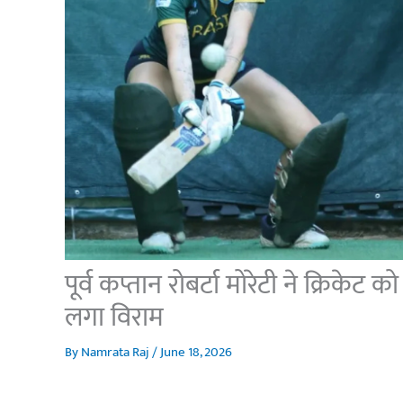
पूर्व कप्तान रोबर्टा मोरेटी ने क्रिक
लगा विराम
By
Namrata Raj
/
June 18, 2026