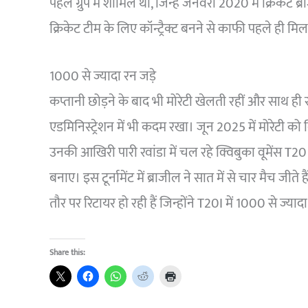
पहले ग्रुप में शामिल थीं, जिन्हें जनवरी 2020 में क्रिकेट ब्रा
क्रिकेट टीम के लिए कॉन्ट्रैक्ट बनने से काफी पहले ही मि
1000 से ज्यादा रन जड़े
कप्तानी छोड़ने के बाद भी मोरेटी खेलती रहीं और साथ ही स्क
एडमिनिस्ट्रेशन में भी कदम रखा। जून 2025 में मोरेटी को क्
उनकी आखिरी पारी रवांडा में चल रहे क्विबुका वूमेंस T20 टूर्
बनाए। इस टूर्नामेंट में ब्राजील ने सात में से चार मैच जीते
तौर पर रिटायर हो रही हैं जिन्होंने T20I में 1000 से ज्याद
Share this: