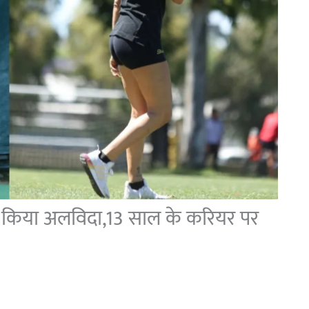
ेट को किया अलविदा,13 साल के करियर पर