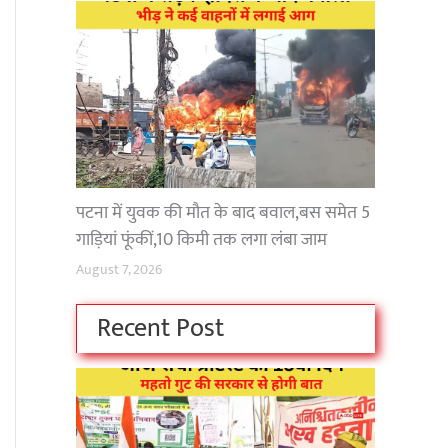
पटना में युवक की मौत के बाद बवाल,बस समेत 5
गाड़ियां फूंकीं,10 किमी तक लगा लंबा जाम
August 7, 2026
Recent Post