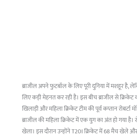
ब्राजील अपने फुटबॉल के लिए पूरी दुनिया में मशहूर है, ले
लिए कड़ी मेहनत कर रही है। इस बीच ब्राजील से क्रिकेट
खिलाड़ी और महिला क्रिकेट टीम की पूर्व कप्तान रोबर्टा 
ब्राजील की महिला क्रिकेट में एक युग का अंत हो गया है।
खेला। इस दौरान उन्होंने T20I क्रिकेट में 68 मैच खेले