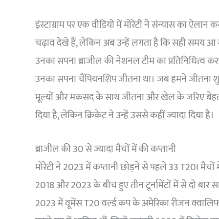
इंस्टाग्राम पर एक वीडियो में मोरेटी ने संन्यास का ऐला
चढ़ाव देखे हैं, लेकिन अब उन्हें लगता है कि सही समय आ ग
उनका सपना ब्राजील की नेशनल टीम का प्रतिनिधित्व करना
उनका सपना चैंपियनशिप जीतना था। जब हमने जीतना शुर
मूल्यों और मकसद के साथ जीतना और खेल के जरिए बेहत
दिया है, लेकिन क्रिकेट ने उन्हें उससे कहीं ज्यादा दिया है।
ब्राजील की 30 से ज्यादा मैचों में की कप्तानी
मोरेटी ने 2023 में कप्तानी छोड़ने से पहले 33 T20I मैचों 
2018 और 2023 के बीच हुए तीन टूर्नामेंटों में से दो बा
2023 में वूमेंस T20 वर्ल्ड कप के अमेरिका रीजन क्वालिफ