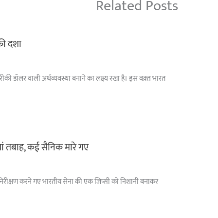
Related Posts
 की दशा
अमरीकी डॉलर वाली अर्थव्यवस्था बनाने का लक्ष्य रखा है। इस वक़्त भारत
ां तबाह, कई सैनिक मारे गए
ा पर निरीक्षण करने गए भारतीय सेना की एक जिप्सी को निशानी बनाकर