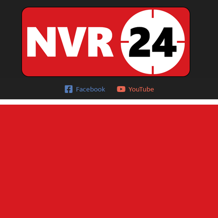
Facebook
YouTube