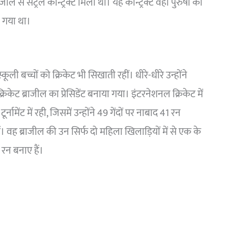
जील से सेंट्रल कॉन्ट्रैक्ट मिला था। यह कॉन्ट्रैक्ट वहां पुरुषों की
ल गया था।
ूली बच्चों को क्रिकेट भी सिखाती रहीं। धीरे-धीरे उन्होंने
रिकेट ब्राजील का प्रेसिडेंट बनाया गया। इंटरनेशनल क्रिकेट में
नामेंट में रही, जिसमें उन्होंने 49 गेंदों पर नाबाद 41 रन
 हैं। वह ब्राजील की उन सिर्फ दो महिला खिलाड़ियों में से एक के
ा रन बनाए हैं।