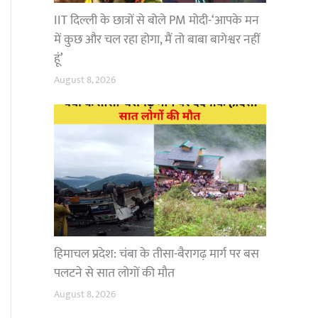
IIT दिल्ली के छात्रों से बोले PM मोदी-‘आपके मन
में कुछ और चल रहा होगा, मैं तो बाबा बागेश्वर नहीं
हूं’
August 8, 2026
हिमाचल प्रदेश: चंबा के तीसा-बैरागढ़ मार्ग पर बस
पलटने से सात लोगों की मौत
August 8, 2026