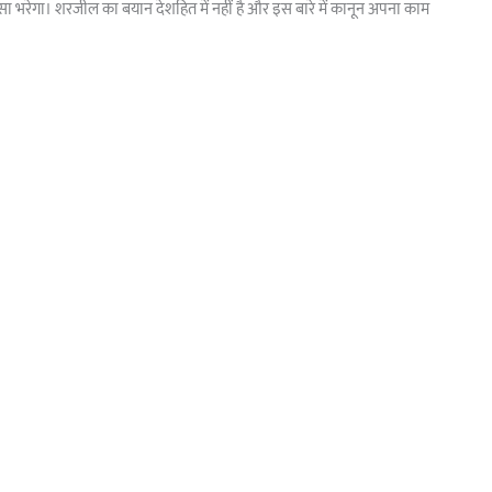
सा भरेगा। शरजील का बयान देशहित में नहीं है और इस बारे में कानून अपना काम