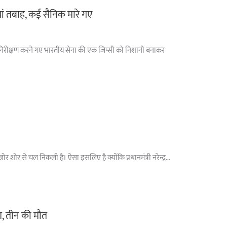
ां तबाह, कई सैनिक मारे गए
ा पर निरीक्षण करने गए भारतीय सेना की एक जिप्सी को निशानी बनाकर
 शोर से चल निकली है। ऐसा इसलिए है क्योंकि प्रधानमंत्री नरेन्द्र…
ैश, तीन की मौत