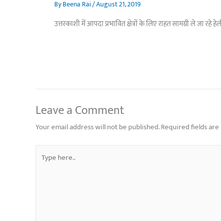
By
Beena Rai
/
August 21, 2019
उत्तरकाशी में आपदा प्रभावित क्षेत्रों के लिए राहत सामग्री ले जा रह
Leave a Comment
Your email address will not be published.
Required fields ar
Type
here..