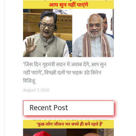
‘जिस दिन गृहमंत्री सदन में जवाब देंगे, आप सुन
नहीं पाएंगे’, विपक्षी दलों पर भड़क उठे किरेन
रिजिजू
August 7, 2026
Recent Post