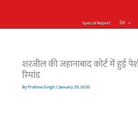
Special Report
देश
शरजील की जहानाबाद कोर्ट में हुई पेशी
रिमांड
By
Pratima Singh
/
January 29, 2020