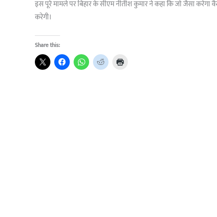
इस पूरे मामले पर बिहार के सीएम नीतीश कुमार ने कहा कि जो जैसा करेगा वै
करेगी।
Share this: