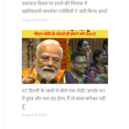
स्वतंत्रता दिवस पर हमले की फिराक में
खालिस्तानी समर्थक! एजेंसियों ने जारी किया अलर्ट
August 8, 2026
IIT दिल्ली के छात्रों से बोले PM मोदी-‘आपके मन
में कुछ और चल रहा होगा, मैं तो बाबा बागेश्वर नहीं
हूं’
August 8, 2026