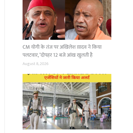
CM योगी के तंज पर अखिलेश य़ादव ने किया
पलटवार, ‘दोपहर 12 बजे आंख खुलती है
August 8, 2026