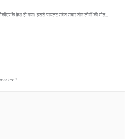
े हेलीकॉप्टर के क्रेश हो गया। इससे पायलट समेत सवार तीन लोगों की मौत…
e marked
*