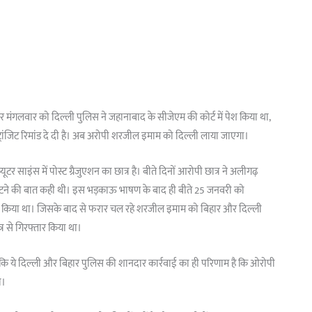
ंगलवार को दिल्ली पुलिस ने जहानाबाद के सीजेएम की कोर्ट में पेश किया था,
ट्रांजिट रिमांड दे दी है। अब अरोपी शरजील इमाम को दिल्ली लाया जाएगा।
 साइंस में पोस्ट ग्रैजुएशन का छात्र है। बीते दिनों आरोपी छात्र ने अलीगढ़
 से काटने की बात कही थी। इस भड़काऊ भाषण के बाद ही बीते 25 जनवरी को
र्ज किया था। जिसके बाद से फरार चल रहे शरजील इमाम को बिहार और दिल्ली
्र से गिरफ्तार किया था।
ै कि ये दिल्ली और बिहार पुलिस की शानदार कार्रवाई का ही परिणाम है कि ओरोपी
ी।