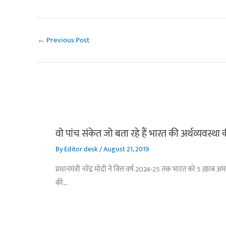
←
Previous Post
वो पांच संकेत जो बता रहे हैं भारत की अर्थव्यवस्था
By
Editor desk
/
August 21, 2019
प्रधानमंत्री नरेंद्र मोदी ने वित्त वर्ष 2024-25 तक भारत को 5 ख़रब 
की…