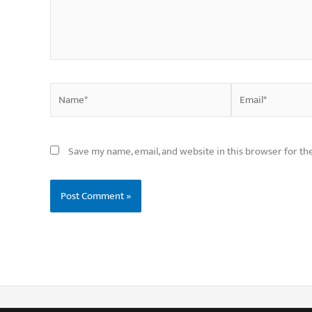
Name*
Email*
Save my name, email, and website in this browser for th