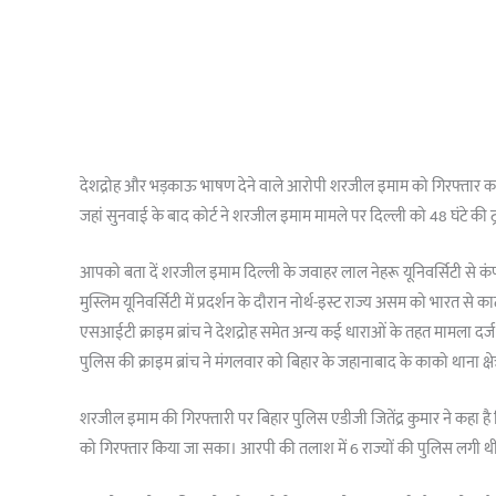
देशद्रोह और भड़काऊ भाषण देने वाले आरोपी शरजील इमाम को गिरफ्तार कर म
जहां सुनवाई के बाद कोर्ट ने शरजील इमाम मामले पर दिल्ली को 48 घंटे की 
आपको बता दें शरजील इमाम दिल्ली के जवाहर लाल नेहरू यूनिवर्सिटी से कंप्यूटर
मुस्लिम यूनिवर्सिटी में प्रदर्शन के दौरान नोर्थ-इस्ट राज्य असम को भारत
एसआईटी क्राइम ब्रांच ने देशद्रोह समेत अन्य कई धाराओं के तहत मामला द
पुलिस की क्राइम ब्रांच ने मंगलवार को बिहार के जहानाबाद के काको थाना क्षेत
शरजील इमाम की गिरफ्तारी पर बिहार पुलिस एडीजी जितेंद्र कुमार ने कहा ह
को गिरफ्तार किया जा सका। आरपी की तलाश में 6 राज्यों की पुलिस लगी थ