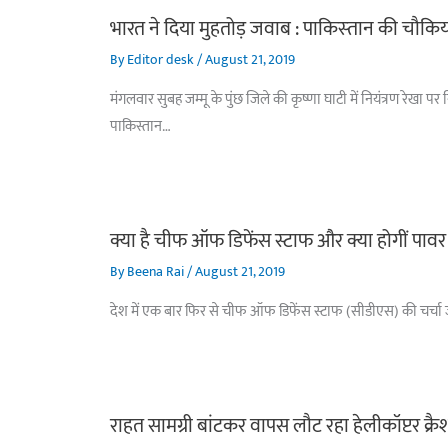
भारत ने दिया मुहतोड़ जवाब : पाकिस्‍तान की चौकिय
By
Editor desk
/
August 21, 2019
मंगलवार सुबह जम्मू के पुंछ जिले की कृष्णा घाटी में नियंत्रण रेख
पाकिस्तान…
क्या है चीफ ऑफ डिफेंस स्टाफ और क्या होगीं पावर
By
Beena Rai
/
August 21, 2019
देश में एक बार फिर से चीफ ऑफ डिफेंस स्टाफ (सीडीएस) की चर्चा जोर
राहत सामग्री बांटकर वापस लौट रहा हेलीकॉप्टर क्र