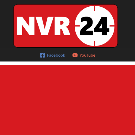
Facebook
YouTube