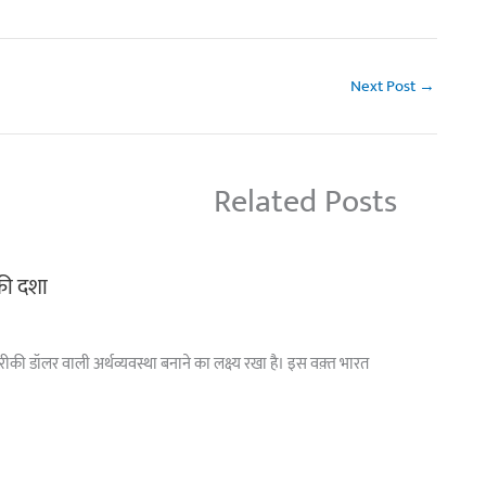
Next Post
→
Related Posts
 की दशा
अमरीकी डॉलर वाली अर्थव्यवस्था बनाने का लक्ष्य रखा है। इस वक़्त भारत