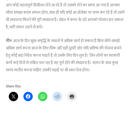
आप कोई महत्वपूर्ण डिसीजन लेने जा रहे हैं तो उसको लेने का समय आ गया है आपका
सोचा समझा कदम सफल होगा, साथ ही यदि कोई आ प्रोजेक्ट पर काम कर रहे हैं तो उसमें
भी सफलता मिलने की पूरी संभावना है। सेहत में कमर के दर्द आपको परेशान कर सकता
है, भारी समान उठाने से बचें।
मीन-
आज के दिन सुख-समृद्धि के साधनों में अधिक खर्च हो सकता है बिना सोचे-समझे
अधिक खर्च करना आज के लिए ठीक नहीं वहीं दूसरी ओर यदि भविष्य की योजना बनाने
हेतु कोई बड़ा निवेश करना चाहते हैं तो उसके लिए दिन शुभ है। जिन लोगों का सरकारी
कार्य कई दिनों से लंबित चल रहा है वह पूर्ण होने की संभावना है। संतान के साथ कुछ
समय व्यतीत करना चाहिए उसकी पढ़ाई पर भी ध्यान देना होगा।
Share this: