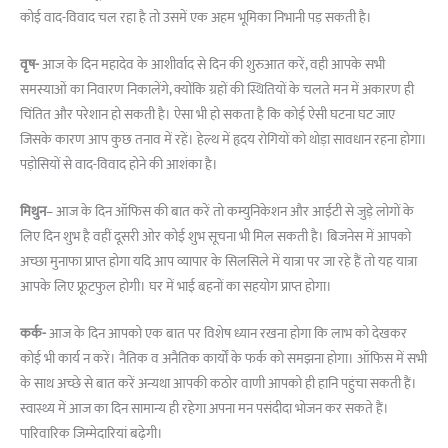
कोई वाद-विवाद चल रहा है तो उसमें एक अहम भूमिका निभानी पड़ सकती है।
वृष-
आज के दिन महादेव के आशीर्वाद से दिन की शुरुआत करें, वही आपके सभी
समस्याओं का निवारण निकालेंगे, क्योंकि ग्रहों की स्थितियों के चलते मन में अकारण ही
चिंतित और परेशान हो सकती है। ऐसा भी हो सकता है कि कोई ऐसी घटना घट जाए
जिसके कारण आप कुछ तनाव में रहें। हेल्थ में हृदय रोगियों को थोड़ा सावधान रहना होगा।
पड़ोसियों से वाद-विवाद होने की आशंका है।
मिथुन
– आज के दिन ऑफिस की बात करें तो कम्युनिकेशन और आईटी से जुड़े लोगों के
लिए दिन शुभ है वहीं दूसरी ओर कोई शुभ सूचना भी मिल सकती है। बिजनेस में आपको
अच्छा मुनाफा प्राप्त होगा यदि आप व्यापार के सिलसिले में यात्रा पर जा रहे हैं तो यह यात्रा
आपके लिए फ्रूटफुल होगी। घर में भाई बहनों का सहयोग प्राप्त होगा।
कर्क-
आज के दिन आपको एक बात पर विशेष ध्यान रखना होगा कि लाभ को देखकर
कोई भी कार्य न करें। नैतिक व अनैतिक कार्यों के फर्क को समझना होगा। ऑफिस में सभी
के साथ अच्छे से बात करें अन्यथा आपकी कठोर वाणी आपको ही हानि पहुंचा सकती हैं।
स्वास्थ्य में आज का दिन सामान्य ही रहेगा अपना मन पसंदीदा भोजन कर सकते हैं।
पारिवारिक जिम्मेदारियां बढ़ेगी।