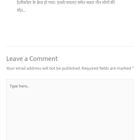
हेलीकॉप्टर के क्रेश हो गया। इससे पायलट समेत सवार तीन लोगों की
मौत…
Leave a Comment
Your email address will not be published.
Required fields are marked
*
Type
here..