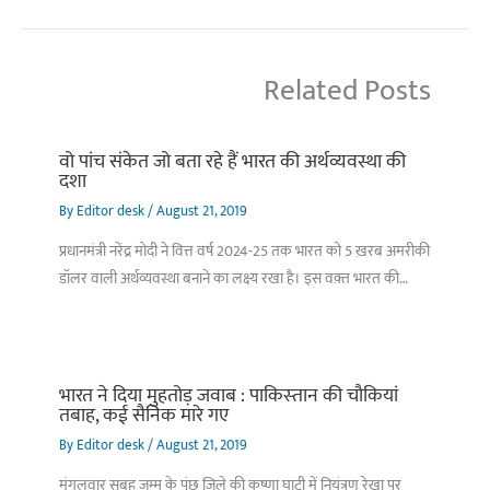
Related Posts
वो पांच संकेत जो बता रहे हैं भारत की अर्थव्यवस्था की
दशा
By
Editor desk
/
August 21, 2019
प्रधानमंत्री नरेंद्र मोदी ने वित्त वर्ष 2024-25 तक भारत को 5 ख़रब अमरीकी
डॉलर वाली अर्थव्यवस्था बनाने का लक्ष्य रखा है। इस वक़्त भारत की…
भारत ने दिया मुहतोड़ जवाब : पाकिस्‍तान की चौकियां
तबाह, कई सैनिक मारे गए
By
Editor desk
/
August 21, 2019
मंगलवार सुबह जम्मू के पुंछ जिले की कृष्णा घाटी में नियंत्रण रेखा पर