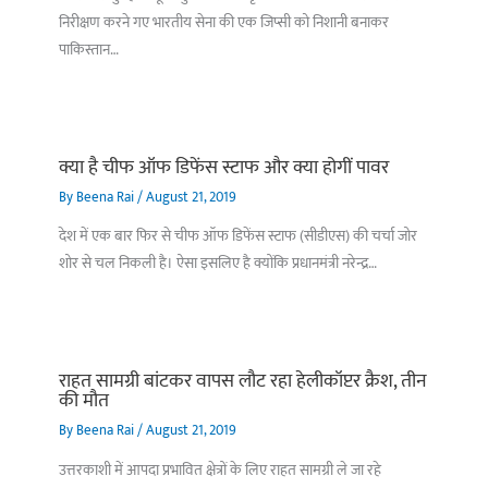
निरीक्षण करने गए भारतीय सेना की एक जिप्सी को निशानी बनाकर
पाकिस्तान…
क्या है चीफ ऑफ डिफेंस स्टाफ और क्या होगीं पावर
By
Beena Rai
/
August 21, 2019
देश में एक बार फिर से चीफ ऑफ डिफेंस स्टाफ (सीडीएस) की चर्चा जोर
शोर से चल निकली है। ऐसा इसलिए है क्योंकि प्रधानमंत्री नरेन्द्र…
राहत सामग्री बांटकर वापस लौट रहा हेलीकॉप्टर क्रैश, तीन
की मौत
By
Beena Rai
/
August 21, 2019
उत्तरकाशी में आपदा प्रभावित क्षेत्रों के लिए राहत सामग्री ले जा रहे