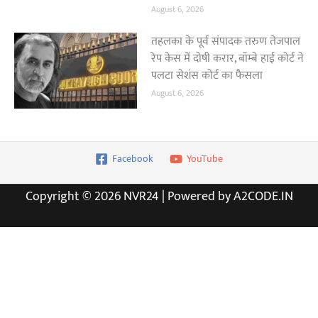
August 6, 2026
तहलका के पूर्व संपादक तरुण तेजपाल
रेप केस में दोषी करार, बॉम्बे हाई कोर्ट ने
पलटा सेशंस कोर्ट का फैसला
August 6, 2026
Facebook
YouTube
Copyright © 2026 NVR24 | Powered by A2CODE.IN