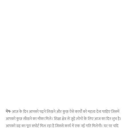
मेष-
आज के दिन आपको पढ़ने लिखने और कुछ ऐसे कार्यों को महत्व देना चाहिए जिसमें
आपको कुछ सीखने का मौका मिले। शिक्षा क्षेत्र से जुड़े लोगों के लिए आज का दिन शुभ है।
आपको ग्रह का पूरा सपोर्ट मिल रहा है जिससे कार्य में एक नई गति मिलेगी। घर पर यदि