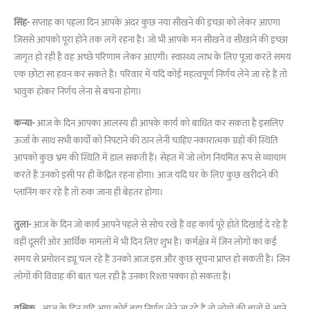
सिंह-
सप्ताह का पहला दिन आपके अंदर कुछ नया सीखने की इच्छा को लेकर आएगा
जिससे आपको पूरा होने तक लगे रहना है। जो भी आपके मन सीखने व सीखाने की इच्छा
जागृत हो रही है वह अच्छे परिणाम लेकर आएगी। स्वास्थ्य लाभ के लिए पूजा करते समय
एक छोटा सा हवन कर सकते हैं। परिवार में यदि कोई महत्वपूर्ण निर्णय लेने जा रहे हैं तो
भावुक होकर निर्णय लेना से बचना होगा।
कन्या-
आज के दिन आपका आलस्य ही आपके कार्य को बाधित कर सकता है इसलिए
ऊर्जा के साथ सभी कार्यों को निपटाने की ठान लेनी चाहिए नकारात्मक ग्रहों की स्थिति
आपको कुछ भ्रम की स्थिति में डाल सकती हैं। सेहत में जो लोग नियमित रूप से व्यायाम
करते हैं उनको इसी पर ही केंद्रित रहना होगा। आज यदि घर के लिए कुछ खरीदने की
प्लानिंग कर रहे हैं तो रुक जाना ही बेहतर होगा।
तुला-
आज के दिन जो कार्य आपने पहले से सोच रखे हैं वह कार्य पूरे होते दिखाई दे रहे हैं
वहीं दूसरी ओर आर्थिक मामलों में भी दिन लिए शुभ है। कर्मक्षेत्र में जिन लोगों का कई
समय से प्रमोशन ड्यू चल रहे हैं उनको आज इस और कुछ सूचना प्राप्त हो सकती है। जिन
लोगों की विवाह की बात चल रही है उनका रिश्ता पक्का हो सकता है।