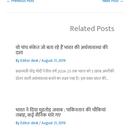
←
Previous Post
Next Post
→
Related Posts
वो पांच संकेत जो बता रहे हैं भारत की अर्थव्यवस्था की
दशा
By
Editor desk
/
August 21, 2019
प्रधानमंत्री नरेंद्र मोदी ने वित्त वर्ष 2024-25 तक भारत को 5 ख़रब अमरीकी
डॉलर वाली अर्थव्यवस्था बनाने का लक्ष्य रखा है। इस वक़्त भारत की…
भारत ने दिया मुहतोड़ जवाब : पाकिस्‍तान की चौकियां
तबाह, कई सैनिक मारे गए
By
Editor desk
/
August 21, 2019