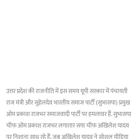
उत्तर प्रदेश की राजनीति में इस समय यूपी सरकार में पंचायती
राज मंत्री और सुहेलदेव भारतीय समाज पार्टी (सुभासपा) प्रमुख
ओम प्रकाश राजभर समाजवादी पार्टी पर हमलावर हैं. सुभासपा
चीफ ओम प्रकाश राजभर लगातार सपा चीफ अखिलेश यादव
पर निशाना साध रहे हैं. जब अखिलेश यादव ने सोशल मीडिया