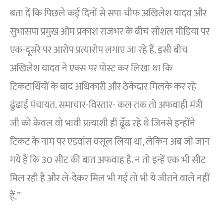
बता दें कि पिछले कई दिनों से सपा चीफ अखिलेश यादव और
सुभासपा प्रमुख ओम प्रकाश राजभर के बीच सोशल मीडिया पर
एक-दूसरे पर आरोप प्रत्यारोप लगाए जा रहे हैं. इसी बीच
अखिलेश यादव ने एक्स पर पोस्ट कर लिखा था कि
टिकटार्थियों के बाद अधिकारी और ठेकेदार मिलके कर रहे
ढुंढाई पंचायत. समाचार-विस्तार- कल तक तो अफवाही मंत्री
जी को केवल वो भावी प्रत्याशी ही ढूँढ रहे थे जिनसे इन्होंने
टिकट के नाम पर एडवांस वसूल लिया था, लेकिन अब जो जान
गये हैं कि 30 सीट की बात अफवाह है. न तो इन्हें एक भी सीट
मिल रही है और ले-देकर मिल भी गई तो भी ये जीतने वाले नहीं
हैं.”