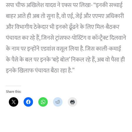
सपा चीफ अखिलेश यादव ने एक्स पर लिखा- “इनकी सच्चाई
बाहर आते ही अब तो सुना है, वो एई, जेई और एएमए अधिकारी
और विभागीय ठेकेदार भी इनको ढूँढने के लिए मिल-बैठकर
पंचायत कर रहे हैं, जिनसे ट्रांसफर-पोस्टिंग व कॉन्ट्रैक्ट दिलवाने
के नाम पर इन्होंने एडवांस वसूल लिया है. जिस काली-कमाई
के पैसे के बल पर इनके ‘बड़े बोल’ निकल रहे हैं, अब वो पैसा ही
इनके खिलाफ पंचायत बैठा रहा है.”
Share this: