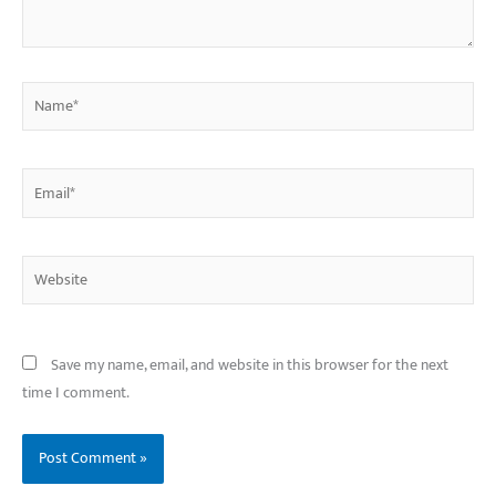
Name*
Email*
Website
Save my name, email, and website in this browser for the next
time I comment.