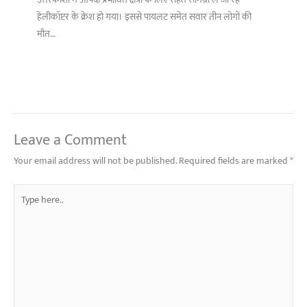
उत्तरकाशी में आपदा प्रभावित क्षेत्रों के लिए राहत सामग्री ले जा रहे
हेलीकॉप्टर के क्रेश हो गया। इससे पायलट समेत सवार तीन लोगों की
मौत…
Leave a Comment
Your email address will not be published.
Required fields are marked
*
Type
here..