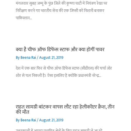
मंगलवार सुबह जम्मू के पुंछ जिले की कृष्णा घाटी में नियंत्रण रेखा पर
निरीक्षण करने गए भारतीय सेना की एक जिप्सी को निशानी बनाकर
पाकिस्तान…
क्या है चीफ ऑफ डिफेंस स्टाफ और क्या होगीं पावर
By
Beena Rai
/
August 21, 2019
देश में एक बार फिर से चीफ ऑफ डिफेंस स्टाफ (सीडीएस) की चर्चा जोर
शोर से चल निकली है। ऐसा इसलिए है क्योंकि प्रधानमंत्री नरेन्द्र…
राहत सामग्री बांटकर वापस लौट रहा हेलीकॉप्टर क्रैश, तीन
की मौत
By
Beena Rai
/
August 21, 2019