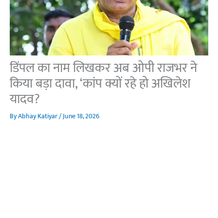
डिंपल का नाम लिखकर अब ओपी राजभर ने
किया बड़ा दावा, ‘कांप क्यों रहे हो अखिलेश
यादव?
By
Abhay Katiyar
/
June 18, 2026