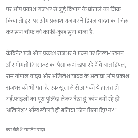
पर ओम प्रकाश राजभर से जुड़े विभाग के घोटाले का जिक्र
किया तो इस पर ओम प्रकाश राजभर ने डिंपल यादव का जिक्र
कर सपा चीफ को काफी-कुछ सुना डाला है.
कैबिनेट मंत्री ओम प्रकाश राजभर ने एक्स पर लिखा-“खनन
और गोमती रिवर फ्रंट का पैसा कहां खपा रहे हैं ये बात डिंपल,
राम गोपाल यादव और अखिलेश यादव के अलावा ओम प्रकाश
राजभर को भी पता है. एक खुलासे से आपकी ये हालत हो
गई.फाइलों का पूरा पुलिंदा लेकर बैठा हूं. कांप क्यों रहे हो
अखिलेश? आँख खोलते ही बलिया फोन मिला दिए न?”
क्या बोले थे अखिलेश यादव