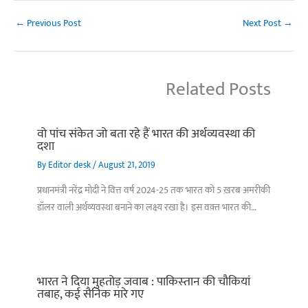
←
Previous Post
Next Post
→
Related Posts
वो पांच संकेत जो बता रहे हैं भारत की अर्थव्यवस्था की
दशा
By
Editor desk
/
August 21, 2019
प्रधानमंत्री नरेंद्र मोदी ने वित्त वर्ष 2024-25 तक भारत को 5 ख़रब अमरीकी
डॉलर वाली अर्थव्यवस्था बनाने का लक्ष्य रखा है। इस वक़्त भारत की…
भारत ने दिया मुहतोड़ जवाब : पाकिस्‍तान की चौकियां
तबाह, कई सैनिक मारे गए