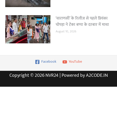
‘वाराणसी’ के रिलीज से पहले प्रियंका
चोपड़ा ने टेका बप्पा के दरबार में माथा
August 10, 2026
Facebook
YouTube
Copyright © 2026 NVR24 | Powered by A2CODE.IN