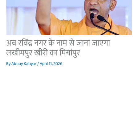
अब रविंद्र नगर के नाम से जाना जाएगा
लखीमपुर खीरी का मियांपुर
By
Abhay Katiyar
/
April 11, 2026