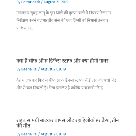
By
Editor desk
/
August 21, 2019
मंगलवार सुबह जम्मू के पुंछ जिले की कृष्णा घाटी में नियंत्रण रेखा पर
निरीक्षण करने गए भारतीय सेना की एक जिप्सी को निशानी बनाकर
पाकिस्तान…
क्या है चीफ ऑफ डिफेंस स्टाफ और क्या होगीं पावर
By
Beena Rai
/
August 21, 2019
देश में एक बार फिर से चीफ ऑफ डिफेंस स्टाफ (सीडीएस) की चर्चा जोर
शोर से चल निकली है। ऐसा इसलिए है क्योंकि प्रधानमंत्री नरेन्द्र…
राहत सामग्री बांटकर वापस लौट रहा हेलीकॉप्टर क्रैश, तीन
की मौत
By
Beena Rai
/
August 21, 2019