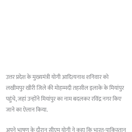
उत्तर प्रदेश के मुख्यमंत्री योगी आदित्यनाथ शनिवार को
लखीमपुर खीरी जिले की मोहम्मदी तहसील इलाके के मियांपुर
पहुंचे, जहां उन्होंने मियांपुर का नाम बदलकर रविंद्र नगर किए
जाने का ऐलान किया.
अपने भाषण के दौरान सीएम योगी ने कहा कि भारत-पाकिस्तान