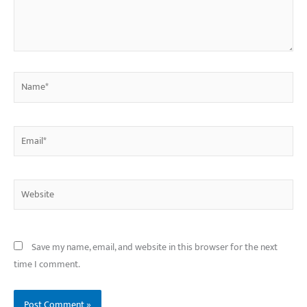
Name*
Email*
Website
Save my name, email, and website in this browser for the next
time I comment.