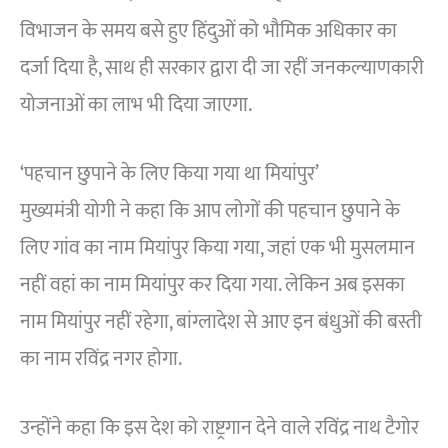
विभाजन के समय बसे हुए हिंदुओं को भौमिक अधिकार का
दर्जा दिया है, साथ ही सरकार द्वारा दी जा रहीं जनकल्याणकारी
योजनाओं का लाभ भी दिया जाएगा.
‘पहचान छुपाने के लिए किया गया था मियांपुर’
मुख्यमंत्री योगी ने कहा कि आप लोगों की पहचान छुपाने के
लिए गांव का नाम मियांपुर किया गया, जहां एक भी मुसलमान
नहीं वहां का नाम मियांपुर कर दिया गया. लेकिन अब इसका
नाम मियांपुर नहीं रहेगा, बांग्लादेश से आए इन बंधुओं की बस्ती
का नाम रविंद्र नगर होगा.
उन्होंने कहा कि इस देश को राष्ट्रगान देने वाले रविंद्र नाथ टैगोर