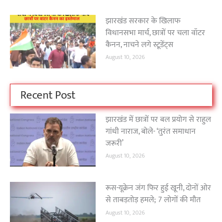
झारखंड सरकार के खिलाफ
विधानसभा मार्च, छात्रों पर चला वॉटर
कैनन, नाचने लगे स्टूडेंट्स
August 10, 2026
Recent Post
झारखंड में छात्रों पर बल प्रयोग से राहुल
गांधी नाराज, बोले- ‘तुरंत समाधान
जरूरी’
August 10, 2026
रूस-यूक्रेन जंग फिर हुई खूनी, दोनों ओर
से ताबड़तोड़ हमले; 7 लोगों की मौत
August 10, 2026