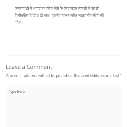
उत्तरकाशी में आपदा प्रभावित क्षेत्रों के लिए राहत सामग्री ले जा रहे
हेलीकॉप्टर के क्रेश हो गया। इससे पायलट समेत सवार तीन लोगों की
मौत…
Leave a Comment
Your email address will not be published.
Required fields are marked
*
Type
here..