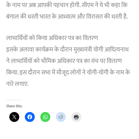
के नाम पर अब आपकी पहचान होगी. सीएम ने ये भी कहा कि
बंगाल की धरती भारत के आध्यात्म और विरासत की धरती है.
लाभार्थियों को किया अधिकार पत्र का वितरण
इसके अलावा कार्यक्रम के दौरान मुख्यमंत्री योगी आदित्यनाथ
ने लाभार्थियों को भौमिक अधिकार पत्र का मंच पर वितरण
किया. इस दौरान सभा में मौजूद लोगों ने योगी-योगी के नाम के
नारे लगाए.
Share this: