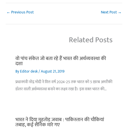
←
Previous Post
Next Post
→
Related Posts
वो पांच संकेत जो बता रहे हैं भारत की अर्थव्यवस्था की
दशा
By
Editor desk
/
August 21, 2019
प्रधानमंत्री नरेंद्र मोदी ने वित्त वर्ष 2024-25 तक भारत को 5 ख़रब अमरीकी
डॉलर वाली अर्थव्यवस्था बनाने का लक्ष्य रखा है। इस वक़्त भारत की…
भारत ने दिया मुहतोड़ जवाब : पाकिस्‍तान की चौकियां
तबाह, कई सैनिक मारे गए