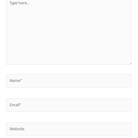
here..
Name*
Email*
Website