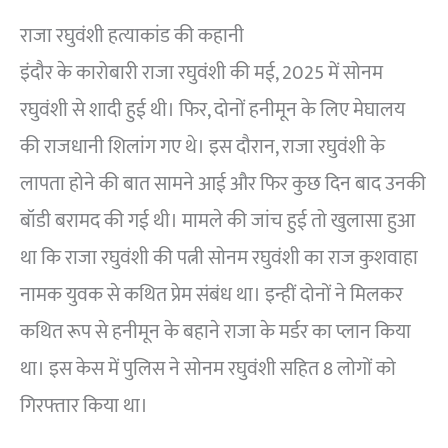
राजा रघुवंशी हत्याकांड की कहानी
इंदौर के कारोबारी राजा रघुवंशी की मई, 2025 में सोनम
रघुवंशी से शादी हुई थी। फिर, दोनों हनीमून के लिए मेघालय
की राजधानी शिलांग गए थे। इस दौरान, राजा रघुवंशी के
लापता होने की बात सामने आई और फिर कुछ दिन बाद उनकी
बॉडी बरामद की गई थी। मामले की जांच हुई तो खुलासा हुआ
था कि राजा रघुवंशी की पत्नी सोनम रघुवंशी का राज कुशवाहा
नामक युवक से कथित प्रेम संबंध था। इन्हीं दोनों ने मिलकर
कथित रूप से हनीमून के बहाने राजा के मर्डर का प्लान किया
था। इस केस में पुलिस ने सोनम रघुवंशी सहित 8 लोगों को
गिरफ्तार किया था।