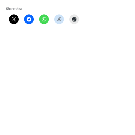
Share this: