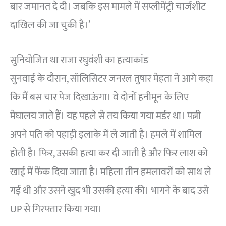
बार जमानत दे दी। जबकि इस मामले में सप्लीमेंट्री चार्जशीट
दाखिल की जा चुकी है।’
सुनियोजित था राजा रघुवंशी का हत्याकांड
सुनवाई के दौरान, सॉलिसिटर जनरल तुषार मेहता ने आगे कहा
कि मैं बस चार पेज दिखाऊंगा। वे दोनों हनीमून के लिए
मेघालय जाते हैं। यह पहले से तय किया गया मर्डर था। पत्नी
अपने पति को पहाड़ी इलाके में ले जाती है। हमले में शामिल
होती है। फिर, उसकी हत्या कर दी जाती है और फिर लाश को
खाई में फेंक दिया जाता है। महिला तीन हमलावरों को साथ ले
गई थी और उसने खुद भी उसकी हत्या की। भागने के बाद उसे
UP से गिरफ्तार किया गया।