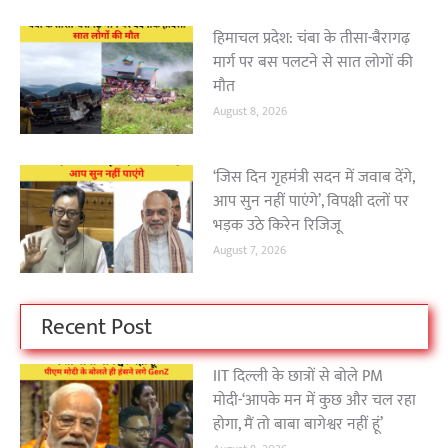
हिमाचल प्रदेश: चंबा के तीसा-बैरागढ़
मार्ग पर बस पलटने से सात लोगों की
मौत
August 8, 2026
‘जिस दिन गृहमंत्री सदन में जवाब देंगे,
आप सुन नहीं पाएंगे’, विपक्षी दलों पर
भड़क उठे किरेन रिजिजू
August 7, 2026
Recent Post
IIT दिल्ली के छात्रों से बोले PM
मोदी-‘आपके मन में कुछ और चल रहा
होगा, मैं तो बाबा बागेश्वर नहीं हूं’