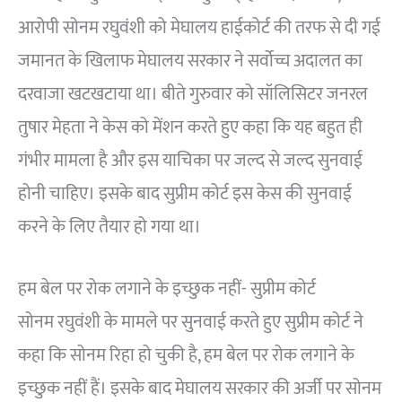
आरोपी सोनम रघुवंशी को मेघालय हाईकोर्ट की तरफ से दी गई
जमानत के खिलाफ मेघालय सरकार ने सर्वोच्च अदालत का
दरवाजा खटखटाया था। बीते गुरुवार को सॉलिसिटर जनरल
तुषार मेहता ने केस को मेंशन करते हुए कहा कि यह बहुत ही
गंभीर मामला है और इस याचिका पर जल्द से जल्द सुनवाई
होनी चाहिए। इसके बाद सुप्रीम कोर्ट इस केस की सुनवाई
करने के लिए तैयार हो गया था।
हम बेल पर रोक लगाने के इच्छुक नहीं- सुप्रीम कोर्ट
सोनम रघुवंशी के मामले पर सुनवाई करते हुए सुप्रीम कोर्ट ने
कहा कि सोनम रिहा हो चुकी है, हम बेल पर रोक लगाने के
इच्छुक नहीं हैं। इसके बाद ⁠मेघालय सरकार की अर्जी पर सोनम