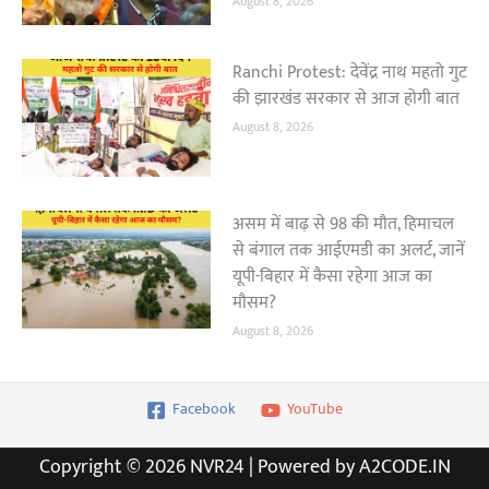
August 8, 2026
Ranchi Protest: देवेंद्र नाथ महतो गुट
की झारखंड सरकार से आज होगी बात
August 8, 2026
असम में बाढ़ से 98 की मौत, हिमाचल
से बंगाल तक आईएमडी का अलर्ट, जानें
यूपी-बिहार में कैसा रहेगा आज का
मौसम?
August 8, 2026
Facebook
YouTube
Copyright © 2026 NVR24 | Powered by A2CODE.IN