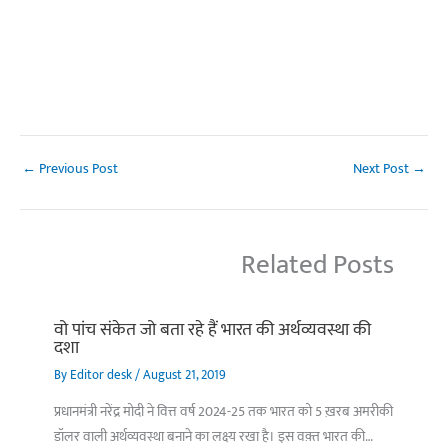
←
Previous Post
Next Post
→
Related Posts
वो पांच संकेत जो बता रहे हैं भारत की अर्थव्यवस्था की
दशा
By
Editor desk
/
August 21, 2019
प्रधानमंत्री नरेंद्र मोदी ने वित्त वर्ष 2024-25 तक भारत को 5 ख़रब अमरीकी
डॉलर वाली अर्थव्यवस्था बनाने का लक्ष्य रखा है। इस वक़्त भारत की…