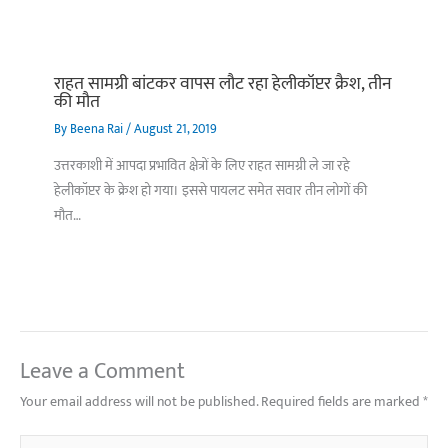
राहत सामग्री बांटकर वापस लौट रहा हेलीकॉप्टर क्रैश, तीन
की मौत
By
Beena Rai
/
August 21, 2019
उत्तरकाशी में आपदा प्रभावित क्षेत्रों के लिए राहत सामग्री ले जा रहे
हेलीकॉप्टर के क्रेश हो गया। इससे पायलट समेत सवार तीन लोगों की
मौत…
Leave a Comment
Your email address will not be published.
Required fields are marked
*
Type