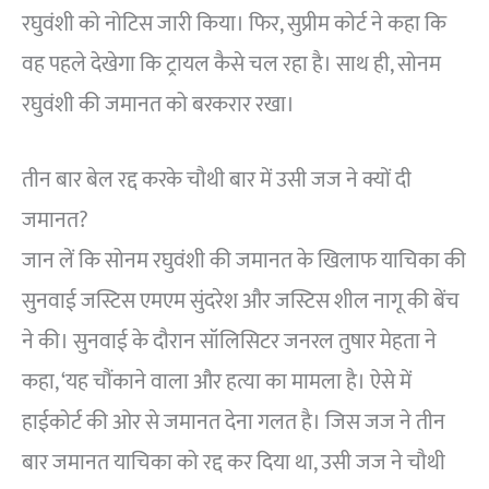
रघुवंशी को नोटिस जारी किया। फिर, ⁠सुप्रीम कोर्ट ने कहा कि
वह पहले देखेगा कि ट्रायल कैसे चल रहा है। साथ ही, सोनम
रघुवंशी की जमानत को बरकरार रखा।
तीन बार बेल रद्द करके चौथी बार में उसी जज ने क्यों दी
जमानत?
जान लें कि सोनम रघुवंशी की जमानत के खिलाफ याचिका की
सुनवाई जस्टिस एमएम सुंदरेश और जस्टिस शील नागू की बेंच
ने की। सुनवाई के दौरान सॉलिसिटर जनरल तुषार मेहता ने
कहा, ‘यह चौंकाने वाला और हत्या का मामला है। ऐसे में
हाईकोर्ट की ओर से जमानत देना गलत है। जिस जज ने तीन
बार जमानत याचिका को रद्द कर दिया था, उसी जज ने चौथी