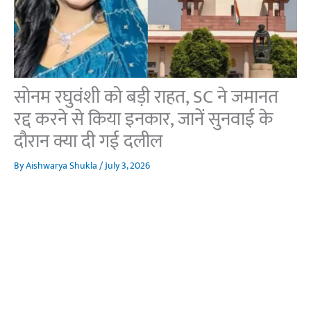
सोनम रघुवंशी को बड़ी राहत, SC ने जमानत
रद्द करने से किया इनकार, जानें सुनवाई के
दौरान क्या दी गई दलील
By
Aishwarya Shukla
/
July 3, 2026