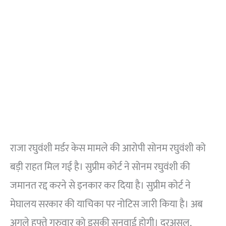
राजा रघुवंशी मर्डर केस मामले की आरोपी सोनम रघुवंशी को
बड़ी राहत मिल गई है। सुप्रीम कोर्ट ने सोनम रघुवंशी की
जमानत रद्द करने से इनकार कर दिया है। सुप्रीम कोर्ट ने
मेघालय सरकार की याचिका पर नोटिस जारी किया है। अब
अगले हफ्ते गुरुवार को इसकी सुनवाई होगी। दरअसल,