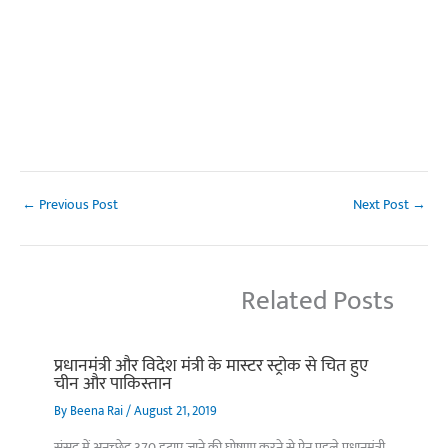
←
Previous Post
Next Post
→
Related Posts
प्रधानमंत्री और विदेश मंत्री के मास्टर स्ट्रोक से चित हुए
चीन और पाकिस्तान
By
Beena Rai
/
August 21, 2019