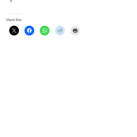
Share this: