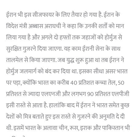
ईरान भी इस सीजफायर के लिए तैयार हो गया है. ईरान के
विदेश मंत्री अब्बास अराघची ने कहा कि उनकी शर्तों को मान
लिया गया है और अगले दो हफ्तों तक जहाजों को होर्मुज से
सुरक्षित गुजरने दिया जाएगा. यह काम ईरानी सेना के साथ
तालमेल से किया जाएगा. जब युद्ध शुरू हुआ था तब ईरान ने
होर्मुज जलमार्ग को बंद कर दिया था. इसका सीधा असर भारत
पर पड़ा, क्योंकि भारत का करीब 40 प्रतिशत कच्चा तेल, 50
प्रतिशत से ज्यादा एलएनजी और लगभग 90 प्रतिशत एलपीजी
इसी रास्ते से आता है. हालांकि बाद में ईरान ने भारत समेत कुछ
देशों को मित्र बताते हुए इस रास्ते से गुजरने की अनुमति दे दी
थी. इसमें भारत के अलावा चीन, रूस, इराक और पाकिस्तान भी