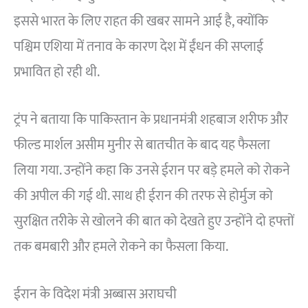
इससे भारत के लिए राहत की खबर सामने आई है, क्योंकि
पश्चिम एशिया में तनाव के कारण देश में ईंधन की सप्लाई
प्रभावित हो रही थी.
ट्रंप ने बताया कि पाकिस्तान के प्रधानमंत्री शहबाज शरीफ और
फील्ड मार्शल असीम मुनीर से बातचीत के बाद यह फैसला
लिया गया. उन्होंने कहा कि उनसे ईरान पर बड़े हमले को रोकने
की अपील की गई थी. साथ ही ईरान की तरफ से होर्मुज को
सुरक्षित तरीके से खोलने की बात को देखते हुए उन्होंने दो हफ्तों
तक बमबारी और हमले रोकने का फैसला किया.
ईरान के विदेश मंत्री अब्बास अराघची