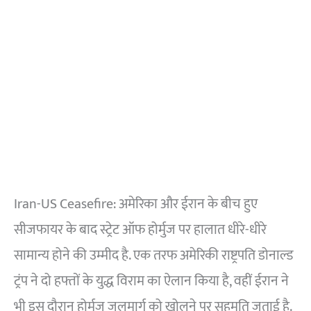
Iran-US Ceasefire: अमेरिका और ईरान के बीच हुए
सीजफायर के बाद स्ट्रेट ऑफ होर्मुज पर हालात धीरे-धीरे
सामान्य होने की उम्मीद है. एक तरफ अमेरिकी राष्ट्रपति डोनाल्ड
ट्रंप ने दो हफ्तों के युद्ध विराम का ऐलान किया है, वहीं ईरान ने
भी इस दौरान होर्मुज जलमार्ग को खोलने पर सहमति जताई है.