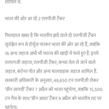
शामिल थे.
भारत की ओर आ रहे 2 एलपीजी टैंकर
फिलहाल खबर है कि भारतीय झंडे वाले दो एलपीजी टैंकर
सुरक्षित रूप से होर्मुज पारकर भारत की ओर आ रहे हैं, जबकि
16 अन्य जहाज अभी भी फारस की खाड़ी में फंसे हुए हैं. इनमें
एलएनजी जहाज, एलपीजी टैंकर, कच्चा तेल ले जाने वाले
जहाज, कंटेनर पोत और अन्य मालवाहक जहाज शामिल हैं.
सरकारी अधिकारी के अनुसार, 46,650 टन एलपीजी लेकर
‘ग्रीन सानवी’ टैंकर 7 अप्रैल को भारत पहुंचेगा, जबकि 15,500
टन गैस के साथ ‘ग्रीन आशा’ टैंकर 9 अप्रैल को भारतीय तट पर
पहुंचेगा.