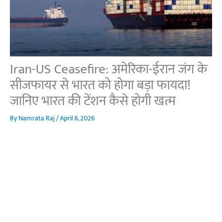
Iran-US Ceasefire: अमेरिका-ईरान जंग के
सीजफायर से भारत को होगा बड़ा फायदा!
जानिए भारत की टेंशन कैसे होगी खत्म
By
Namrata Raj
/
April 8, 2026