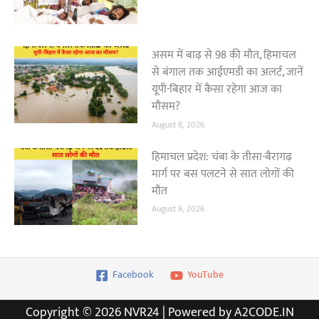
असम में बाढ़ से 98 की मौत, हिमाचल
से बंगाल तक आईएमडी का अलर्ट, जानें
यूपी-बिहार में कैसा रहेगा आज का
मौसम?
August 8, 2026
हिमाचल प्रदेश: चंबा के तीसा-बैरागढ़
मार्ग पर बस पलटने से सात लोगों की
मौत
August 8, 2026
Facebook
YouTube
Copyright © 2026 NVR24 | Powered by A2CODE.IN