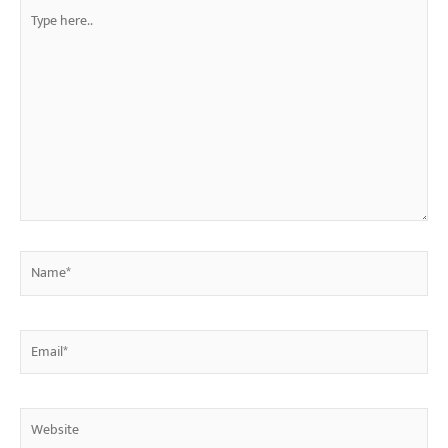
Type
here..
Name*
Email*
Website