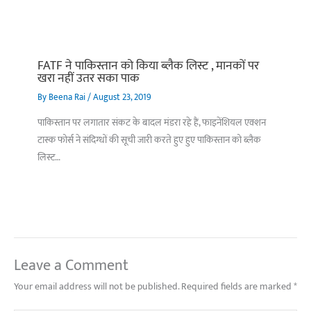
FATF ने पाकिस्तान को किया ब्लैक लिस्ट , मानकों पर
खरा नहीं उतर सका पाक
By
Beena Rai
/
August 23, 2019
पाकिस्तान पर लगातार संकट के बादल मंडरा रहे हैं, फाइनेंशियल एक्शन
टास्क फोर्स ने संदिग्धों की सूची जारी करते हुए हुए पाकिस्तान को ब्लैक
लिस्ट…
Leave a Comment
Your email address will not be published.
Required fields are marked
*