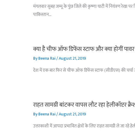
मंगलवार सुबह जम्मू के पुंछ जिले की कृष्णा घाटी में नियंत्रण रेख
पाकिस्तान…
क्या है चीफ ऑफ डिफेंस स्टाफ और क्या होगीं पावर
By
Beena Rai
/
August 21, 2019
देश में एक बार फिर से चीफ ऑफ डिफेंस स्टाफ (सीडीएस) की चर्चा जोर
राहत सामग्री बांटकर वापस लौट रहा हेलीकॉप्टर क्र
By
Beena Rai
/
August 21, 2019
उत्तरकाशी में आपदा प्रभावित क्षेत्रों के लिए राहत सामग्री ले जा रह