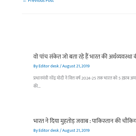
←
Previous Post
वो पांच संकेत जो बता रहे हैं भारत की अर्थव्यवस्था
By
Editor desk
/
August 21, 2019
प्रधानमंत्री नरेंद्र मोदी ने वित्त वर्ष 2024-25 तक भारत को 5 ख़रब 
की…
भारत ने दिया मुहतोड़ जवाब : पाकिस्‍तान की चौकिय
By
Editor desk
/
August 21, 2019