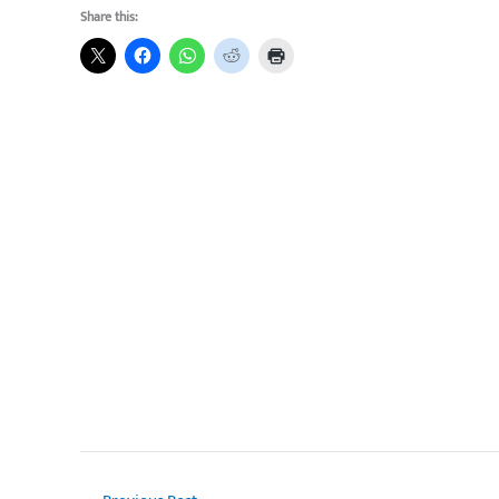
Share this: