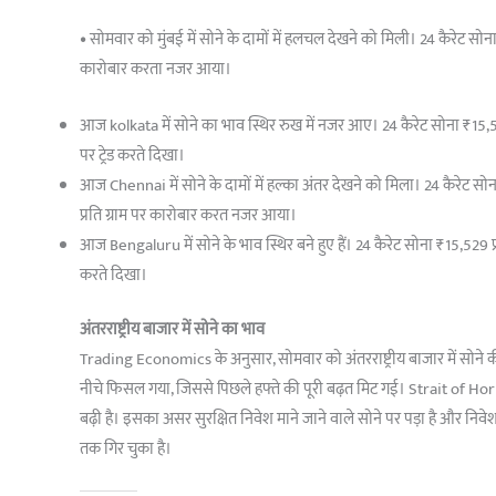
•
सोमवार को मुंबई में सोने के दामों में हलचल देखने को मिली। 24 कैरेट सोना
कारोबार करता नजर आया।
आज kolkata में सोने का भाव स्थिर रुख में नजर आए। 24 कैरेट सोना ₹15,529 प
पर ट्रेड करते दिखा।
आज Chennai में सोने के दामों में हल्का अंतर देखने को मिला। 24 कैरेट सोना
प्रति ग्राम पर कारोबार करत नजर आया।
आज Bengaluru में सोने के भाव स्थिर बने हुए हैं। 24 कैरेट सोना ₹15,529 प्रति
करते दिखा।
अंतरराष्ट्रीय बाजार में सोने का भाव
Trading Economics के अनुसार, सोमवार को अंतरराष्ट्रीय बाजार में सोने 
नीचे फिसल गया, जिससे पिछले हफ्ते की पूरी बढ़त मिट गई। Strait of Hormu
बढ़ी है। इसका असर सुरक्षित निवेश माने जाने वाले सोने पर पड़ा है और नि
तक गिर चुका है।