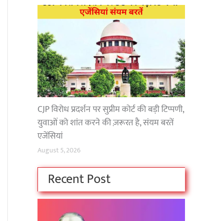
CJP विरोध प्रदर्शन पर सुप्रीम कोर्ट की बड़ी टिप्पणी,
युवाओं को शांत करने की ज़रूरत है, संयम बरतें
एजेंसियां
August 5, 2026
Recent Post