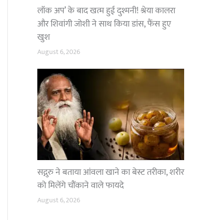
लॉक अप’ के बाद खत्म हुई दुश्मनी! श्रेया कालरा
और शिवांगी जोशी ने साथ किया डांस, फैंस हुए
खुश
August 6, 2026
सद्गुरु ने बताया आंवला खाने का बेस्ट तरीका, शरीर
को मिलेंगे चौंकाने वाले फायदे
August 6, 2026