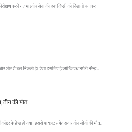
ा पर निरीक्षण करने गए भारतीय सेना की एक जिप्सी को निशानी बनाकर
 शोर से चल निकली है। ऐसा इसलिए है क्योंकि प्रधानमंत्री नरेन्द्र…
ैश, तीन की मौत
े हेलीकॉप्टर के क्रेश हो गया। इससे पायलट समेत सवार तीन लोगों की मौत…