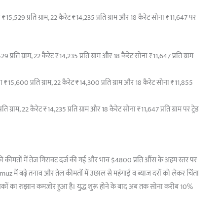
 ₹15,529 प्रति ग्राम, 22 कैरेट ₹14,235 प्रति ग्राम और 18 कैरेट सोना ₹11,647 पर
्रति ग्राम, 22 कैरेट ₹14,235 प्रति ग्राम और 18 कैरेट सोना ₹11,647 प्रति ग्राम
 ₹15,600 प्रति ग्राम, 22 कैरेट ₹14,300 प्रति ग्राम और 18 कैरेट सोना ₹11,855
 ग्राम, 22 कैरेट ₹14,235 प्रति ग्राम और 18 कैरेट सोना ₹11,647 प्रति ग्राम पर ट्रेड
की कीमतों में तेज गिरावट दर्ज की गई और भाव $4800 प्रति औंस के अहम स्तर पर
z में बढ़े तनाव और तेल कीमतों में उछाल से महंगाई व ब्याज दरों को लेकर चिंता
वेशकों का रुझान कमजोर हुआ है। युद्ध शुरू होने के बाद अब तक सोना करीब 10%