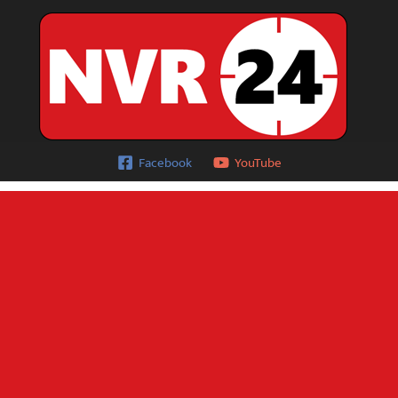
Facebook
YouTube