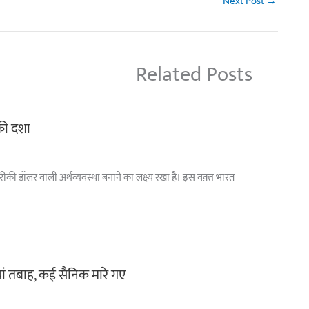
Next Post
→
Related Posts
 की दशा
अमरीकी डॉलर वाली अर्थव्यवस्था बनाने का लक्ष्य रखा है। इस वक़्त भारत
ां तबाह, कई सैनिक मारे गए