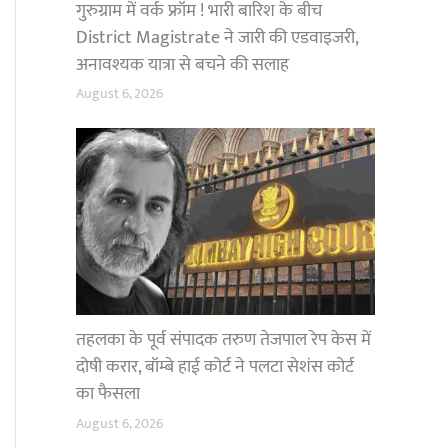
गुरुग्राम में वर्क फ्रॉम ! भारी बारिश के बीच
District Magistrate ने जारी की एडवाइजरी,
अनावश्यक यात्रा से बचने की सलाह
August 6, 2026
तहलका के पूर्व संपादक तरुण तेजपाल रेप केस में
दोषी करार, बॉम्बे हाई कोर्ट ने पलटा सेशंस कोर्ट
का फैसला
August 6, 2026