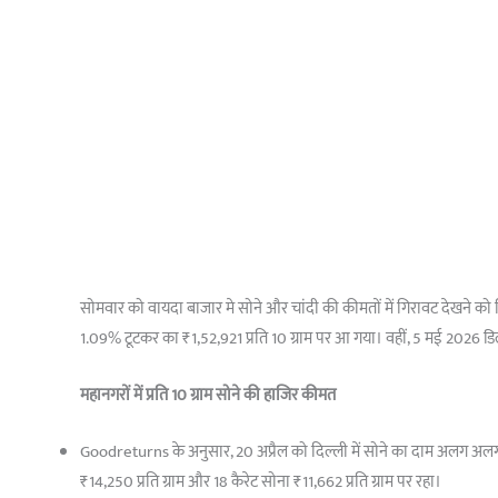
सोमवार को वायदा बाजार मे सोने और चांदी की कीमतों में गिरावट देखने क
1.09% टूटकर का ₹1,52,921 प्रति 10 ग्राम पर आ गया। वहीं, 5 मई 2026 ड
महानगरों में प्रति 10 ग्राम सोने की हाजिर कीमत
Goodreturns के अनुसार, 20 अप्रैल को दिल्ली में सोने का दाम अलग अलग शुद
₹14,250 प्रति ग्राम और 18 कैरेट सोना ₹11,662 प्रति ग्राम पर रहा।