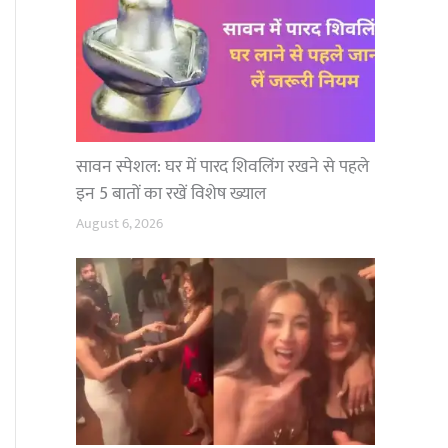
सावन स्पेशल: घर में पारद शिवलिंग रखने से पहले
इन 5 बातों का रखें विशेष ख्याल
August 6, 2026