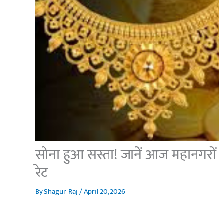
सोना हुआ सस्ता! जानें आज महानगरों 
रेट
By
Shagun Raj
/
April 20, 2026