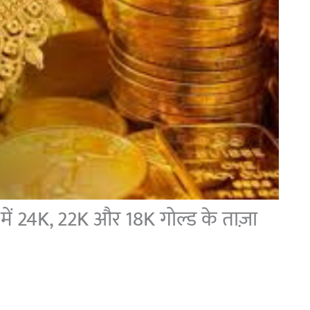
में 24K, 22K और 18K गोल्ड के ताज़ा