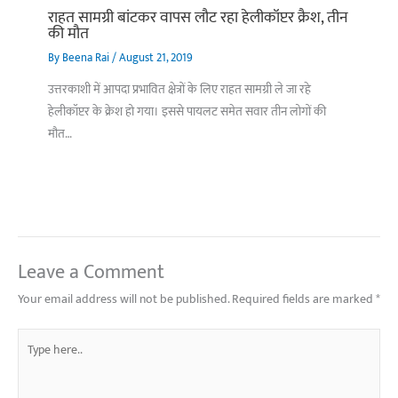
राहत सामग्री बांटकर वापस लौट रहा हेलीकॉप्टर क्रैश, तीन
की मौत
By
Beena Rai
/
August 21, 2019
उत्तरकाशी में आपदा प्रभावित क्षेत्रों के लिए राहत सामग्री ले जा रहे
हेलीकॉप्टर के क्रेश हो गया। इससे पायलट समेत सवार तीन लोगों की
मौत…
Leave a Comment
Your email address will not be published.
Required fields are marked
*
Type
here..