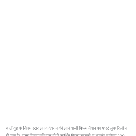
बॉलीवुड के सिंघम स्टार अजय देवगन की आने वाली फिल्म मैदान का फर्स्ट लुक रिलीज