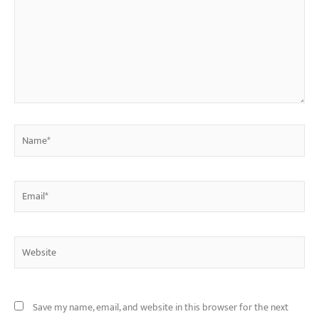
Name*
Email*
Website
Save my name, email, and website in this browser for the next