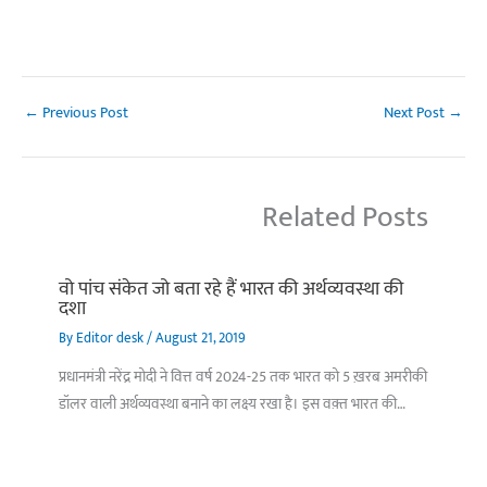
←
Previous Post
Next Post
→
Related Posts
वो पांच संकेत जो बता रहे हैं भारत की अर्थव्यवस्था की
दशा
By
Editor desk
/
August 21, 2019
प्रधानमंत्री नरेंद्र मोदी ने वित्त वर्ष 2024-25 तक भारत को 5 ख़रब अमरीकी
डॉलर वाली अर्थव्यवस्था बनाने का लक्ष्य रखा है। इस वक़्त भारत की…