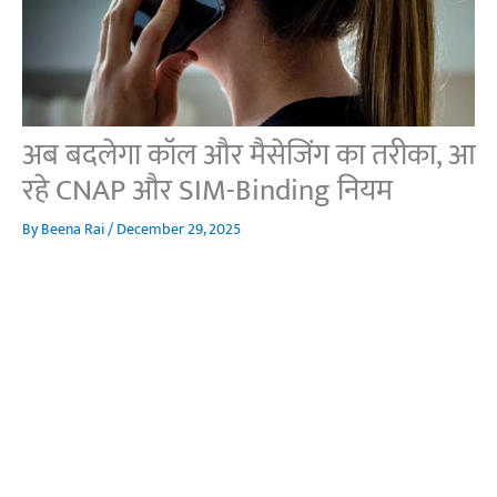
अब बदलेगा कॉल और मैसेजिंग का तरीका, आ
रहे CNAP और SIM-Binding नियम
By
Beena Rai
/
December 29, 2025