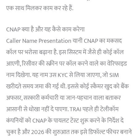
एक साथ मिलकर काम कर रहे हैं.
CNAP क्या है और यह कैसे काम करेगा
Caller Name Presentation यानी CNAP का मकसद
कॉल पर भरोसा बढ़ाना है. इस सिस्टम में जैसे ही कोई कॉल
आएगी, रिसीवर की स्क्रीन पर कॉल करने वाले का वेरिफाइड
नाम दिखेगा. यह नाम उस KYC से लिया जाएगा, जो SIM
खरीदते समय जमा की गई थी. इससे कोई स्कैमर खुद को बैंक
अफसर, सरकारी कर्मचारी या जान-पहचान वाला बताकर
आसानी से धोखा नहीं दे पाएगा. TRAI पहले ही टेलीकॉम
कंपनियों को CNAP के पायलट टेस्ट शुरू करने के निर्देश दे
चुका है और 2026 की शुरुआत तक इसे डिफॉल्ट फीचर बनाने