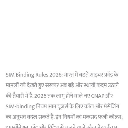
SIM Binding Rules 2026: भारत में बढ़ते साइबर फ्रॉड के
मामलों को देखते हुए सरकार अब बड़े और स्थायी कदम उठाने
की तैयारी में है. 2026 तक लागू होने वाले नए CNAP और
SIM-binding नियम आम यूजर्स के लिए कॉल और मैसेजिंग
का अनुभव बदल सकते हैं. इन नियमों का मकसद फर्जी कॉल्स,
इम्पर्सोनेशन फ्रॉड और विदेश से चलने वाले स्कैम नेटवर्क पर