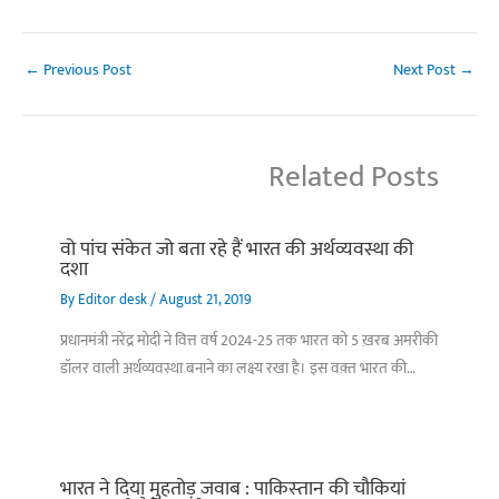
←
Previous Post
Next Post
→
Related Posts
वो पांच संकेत जो बता रहे हैं भारत की अर्थव्यवस्था की
दशा
By
Editor desk
/
August 21, 2019
प्रधानमंत्री नरेंद्र मोदी ने वित्त वर्ष 2024-25 तक भारत को 5 ख़रब अमरीकी
डॉलर वाली अर्थव्यवस्था बनाने का लक्ष्य रखा है। इस वक़्त भारत की…
भारत ने दिया मुहतोड़ जवाब : पाकिस्‍तान की चौकियां