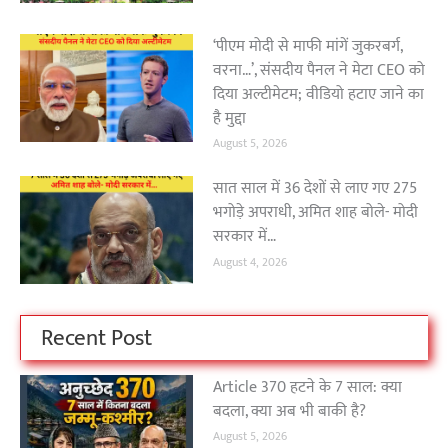
‘पीएम मोदी से माफी मांगें जुकरबर्ग,
वरना…’, संसदीय पैनल ने मेटा CEO को
दिया अल्टीमेटम; वीडियो हटाए जाने का
है मुद्दा
August 5, 2026
सात साल में 36 देशों से लाए गए 275
भगोड़े अपराधी, अमित शाह बोले- मोदी
सरकार में…
August 4, 2026
Recent Post
Article 370 हटने के 7 साल: क्या
बदला, क्या अब भी बाकी है?
August 5, 2026