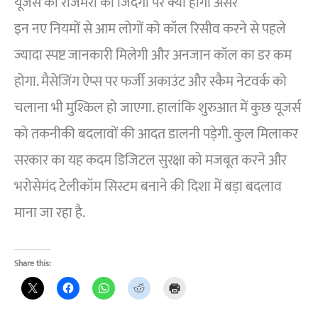
यूजर्स की रोजमर्रा की जिंदगी पर क्या होगा असर
इन नए नियमों से आम लोगों को कॉल रिसीव करने से पहले
ज्यादा स्पष्ट जानकारी मिलेगी और अनजान कॉल का डर कम
होगा. मैसेजिंग ऐप्स पर फर्जी अकाउंट और स्कैम नेटवर्क को
चलाना भी मुश्किल हो जाएगा. हालांकि शुरुआत में कुछ यूजर्स
को तकनीकी बदलावों की आदत डालनी पड़ेगी. कुल मिलाकर
सरकार का यह कदम डिजिटल सुरक्षा को मजबूत करने और
भरोसेमंद टेलीकॉम सिस्टम बनाने की दिशा में बड़ा बदलाव
माना जा रहा है.
Share this: