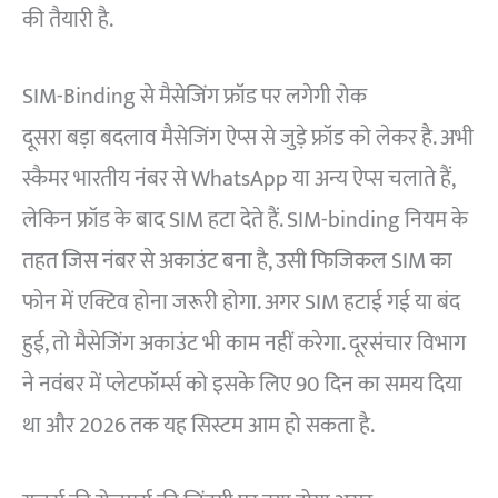
की तैयारी है.
SIM-Binding से मैसेजिंग फ्रॉड पर लगेगी रोक
दूसरा बड़ा बदलाव मैसेजिंग ऐप्स से जुड़े फ्रॉड को लेकर है. अभी
स्कैमर भारतीय नंबर से WhatsApp या अन्य ऐप्स चलाते हैं,
लेकिन फ्रॉड के बाद SIM हटा देते हैं. SIM-binding नियम के
तहत जिस नंबर से अकाउंट बना है, उसी फिजिकल SIM का
फोन में एक्टिव होना जरूरी होगा. अगर SIM हटाई गई या बंद
हुई, तो मैसेजिंग अकाउंट भी काम नहीं करेगा. दूरसंचार विभाग
ने नवंबर में प्लेटफॉर्म्स को इसके लिए 90 दिन का समय दिया
था और 2026 तक यह सिस्टम आम हो सकता है.