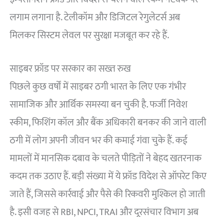
लगाम लगाना है. टेलीकॉम और डिजिटल रेगुलेटर्स अब
मिलकर सिस्टम लेवल पर सुरक्षा मजबूत कर रहे हैं.
साइबर फ्रॉड पर सरकार का सख्त रुख
पिछले कुछ वर्षों में साइबर ठगी भारत के लिए एक गंभीर
सामाजिक और आर्थिक समस्या बन चुकी है. फर्जी निवेश
स्कीम, फिशिंग कॉल और बैंक अधिकारी बनकर की जाने वाली
ठगी में लोग अपनी जीवन भर की कमाई गंवा चुके हैं. कई
मामलों में मानसिक दबाव के चलते पीड़ितों ने बेहद खतरनाक
कदम तक उठाए हैं. बड़ी संख्या में ये फ्रॉड विदेश से ऑपरेट किए
जाते हैं, जिससे कार्रवाई और पैसे की रिकवरी मुश्किल हो जाती
है. इसी वजह से RBI, NPCI, TRAI और दूरसंचार विभाग अब