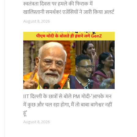
स्वतंत्रता दिवस पर हमले की फिराक में
खालिस्तानी समर्थक! एजेंसियों ने जारी किया अलर्ट
August 8, 2026
IIT दिल्ली के छात्रों से बोले PM मोदी-‘आपके मन
में कुछ और चल रहा होगा, मैं तो बाबा बागेश्वर नहीं
हूं’
August 8, 2026