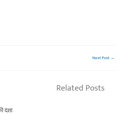
Next Post
→
Related Posts
 की दशा