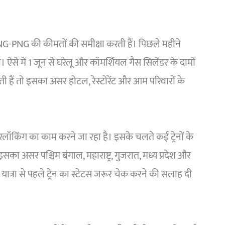
-PNG की कीमतों की समीक्षा करती हैं। पिछले महीने
 ऐसे में 1 जून से घरेलू और कॉमर्शियल गैस सिलेंडर के दामों
 हैं तो इसका असर होटल, रेस्टोरेंट और आम परिवारों के
इंटरलॉकिंग का काम करने जा रहा है। इसके चलते कई ट्रेनों के
इसका असर पश्चिम बंगाल, महाराष्ट्र, गुजरात, मध्य प्रदेश और
ो यात्रा से पहले ट्रेन का स्टेटस जरूर चेक करने की सलाह दी