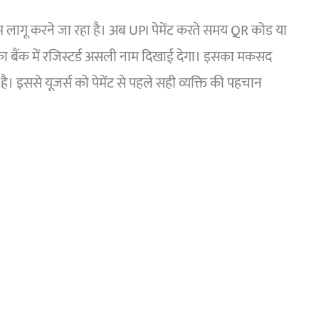
म लागू करने जा रहा है। अब UPI पेमेंट करते समय QR कोड या
का बैंक में रजिस्टर्ड असली नाम दिखाई देगा। इसका मकसद
ै। इससे यूजर्स को पेमेंट से पहले सही व्यक्ति की पहचान