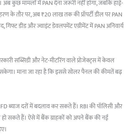
ैं। अब कुछ मामलों में PAN देना जरूरी नहीं होगा, जबकि हाई-
उदाहरण के तौर पर, अब ₹20 लाख तक की प्रॉपर्टी डील पर PAN
द, गिफ्ट डीड और ज्वाइंट डेवलपमेंट एग्रीमेंट में PAN अनिवार्य
कारी सब्सिडी और नेट-मीटरिंग वाले प्रोजेक्ट्स में केवल
सकेगा। माना जा रहा है कि इससे सोलर पैनल की कीमतें बढ़
।
FD ब्याज दरों में बदलाव कर सकते हैं। RBI की पॉलिसी और
ो सकते हैं। ऐसे में बैंक ग्राहकों को अपने बैंक की नई
िए।