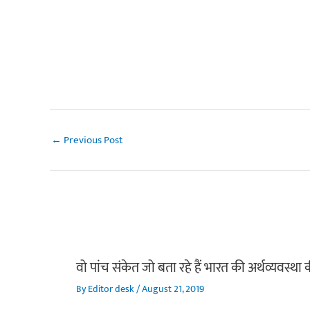
←
Previous Post
वो पांच संकेत जो बता रहे हैं भारत की अर्थव्यवस्था
By
Editor desk
/
August 21, 2019