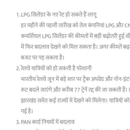
LPG सिलेंडर के नए रेट हो सकते हैं लागू
हर महीने की पहली तारीख को तेल कंपनियां LPG और CNG
कमर्शियल LPG सिलेंडर की कीमतों में बड़ी बढ़ोतरी हुई थी।
में फिर बदलाव देखने को मिल सकता है। अगर कीमतें बढ़ती
बजट पर पड़ सकता है।
रेलवे यात्रियों को हो सकती है परेशानी
भारतीय रेलवे जून में बड़े स्तर पर ट्रैक अपग्रेड और नॉन-
रूट बदले जाएंगे और करीब 77 ट्रेनें रद्द की जा सकती हैं। 
झारखंड समेत कई राज्यों में देखने को मिलेगा। यात्रियों क
गई है।
PAN कार्ड नियमों में बदलाव