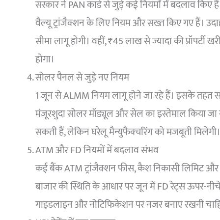
सरकार ने PAN कार्ड से जुड़े कई नियमों में बदलाव किए ह
वैल्यू ट्रांजैक्शन के लिए नियम और सख्त किए गए हैं। 
सीमा लागू होगी। वहीं, ₹45 लाख से ज्यादा की प्रॉपर्टी खरी
होगा।
सोलर पैनल से जुड़े नए नियम
1 जून से ALMM नियम लागू होने जा रहे हैं। इसके तहत सर
मंजूरशुदा सोलर मॉड्यूल और सेल का इस्तेमाल किया जा 
सकती हैं, लेकिन घरेलू मैन्युफैक्चरिंग को मजबूती मिलेगी
ATM और FD नियमों में बदलाव संभव
कई बैंक ATM ट्रांजैक्शन फीस, कैश निकासी लिमिट और 
बाजार की स्थिति के आधार पर जून में FD रेट्स ऊपर-नीचे ह
गाइडलाइन और नोटिफिकेशन पर नजर बनाए रखनी चाह