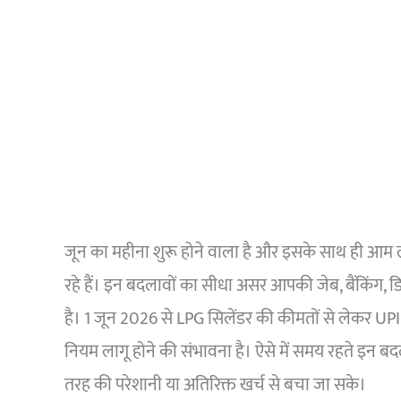
जून का महीना शुरू होने वाला है और इसके साथ ही आम लोग
रहे हैं। इन बदलावों का सीधा असर आपकी जेब, बैंकिंग, डिजि
है। 1 जून 2026 से LPG सिलेंडर की कीमतों से लेकर U
नियम लागू होने की संभावना है। ऐसे में समय रहते इन बद
तरह की परेशानी या अतिरिक्त खर्च से बचा जा सके।