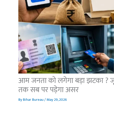
आम जनता को लगेगा बड़ा झटका ? जून
तक सब पर पड़ेगा असर
By
Bihar Bureau
/
May 29, 2026