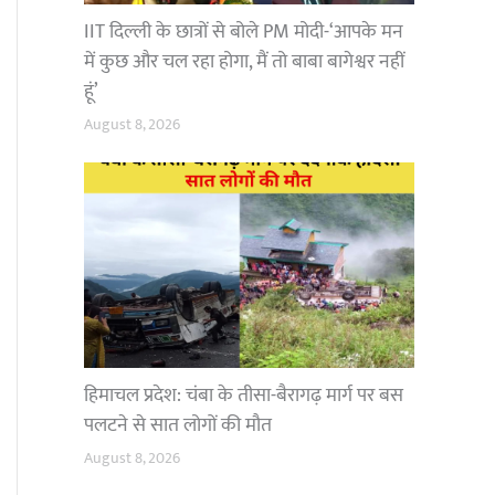
IIT दिल्ली के छात्रों से बोले PM मोदी-‘आपके मन
में कुछ और चल रहा होगा, मैं तो बाबा बागेश्वर नहीं
हूं’
August 8, 2026
हिमाचल प्रदेश: चंबा के तीसा-बैरागढ़ मार्ग पर बस
पलटने से सात लोगों की मौत
August 8, 2026