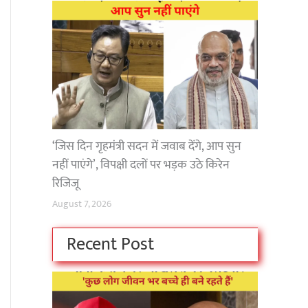
‘जिस दिन गृहमंत्री सदन में जवाब देंगे, आप सुन
नहीं पाएंगे’, विपक्षी दलों पर भड़क उठे किरेन
रिजिजू
August 7, 2026
Recent Post