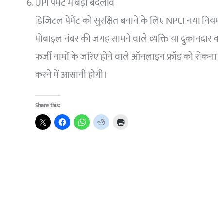
UPI पेमेंट में बड़ा बदलाव
डिजिटल पेमेंट को सुरक्षित बनाने के लिए NPCI नया निय
मोबाइल नंबर की जगह सामने वाले व्यक्ति या दुकानदार 
फर्जी नामों के जरिए होने वाले ऑनलाइन फ्रॉड को रोकना ह
करने में आसानी होगी।
Share this: