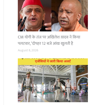
CM योगी के तंज पर अखिलेश य़ादव ने किया
पलटवार, ‘दोपहर 12 बजे आंख खुलती है
August 8, 2026