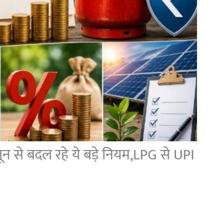
 से बदल रहे ये बड़े नियम,LPG से UPI