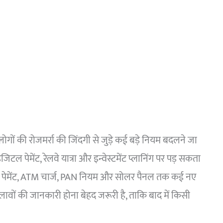
ों की रोजमर्रा की जिंदगी से जुड़े कई बड़े नियम बदलने जा
टल पेमेंट, रेलवे यात्रा और इन्वेस्टमेंट प्लानिंग पर पड़ सकता
PI पेमेंट, ATM चार्ज, PAN नियम और सोलर पैनल तक कई नए
लावों की जानकारी होना बेहद जरूरी है, ताकि बाद में किसी