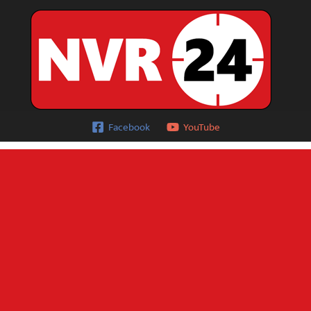
Facebook
YouTube