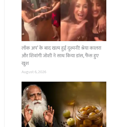
लॉक अप’ के बाद खत्म हुई दुश्मनी! श्रेया कालरा
और शिवांगी जोशी ने साथ किया डांस, फैंस हुए
खुश
August 6, 2026