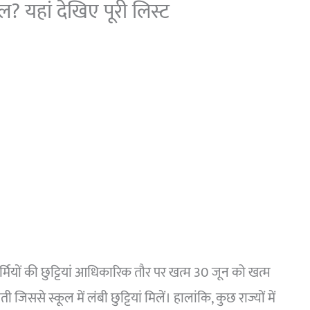
ूल? यहां देखिए पूरी लिस्ट
गर्मियों की छुट्टियां आधिकारिक तौर पर खत्म 30 जून को खत्म
ती जिससे स्कूल में लंबी छुट्टियां मिलें। हालांकि, कुछ राज्यों में