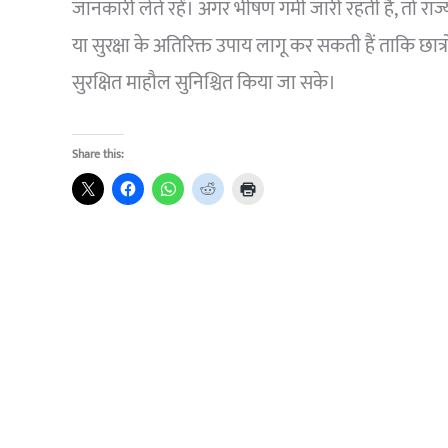
जानकारी लेते रहें। अगर भीषण गर्मी जारी रहती है, तो रा
या सुरक्षा के अतिरिक्त उपाय लागू कर सकती हैं ताकि छा
सुरक्षित माहौल सुनिश्चित किया जा सके।
Share this: