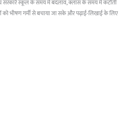
ज्य सरकारें स्कूल के समय में बदलाव, क्लास के समय में कटौती
त्रों को भीषण गर्मी से बचाया जा सके और पढ़ाई-लिखाई के लिए