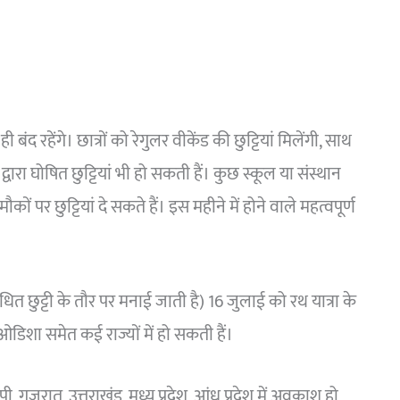
।
र ही बंद रहेंगे। छात्रों को रेगुलर वीकेंड की छुट्टियां मिलेंगी, साथ
वारा घोषित छुट्टियां भी हो सकती हैं। कुछ स्कूल या संस्थान
 पर छुट्टियां दे सकते हैं। इस महीने में होने वाले महत्वपूर्ण
तिबंधित छुट्टी के तौर पर मनाई जाती है) 16 जुलाई को रथ यात्रा के
ड, ओडिशा समेत कई राज्यों में हो सकती हैं।
 गुजरात, उत्तराखंड, मध्य प्रदेश, आंध्र प्रदेश में अवकाश हो