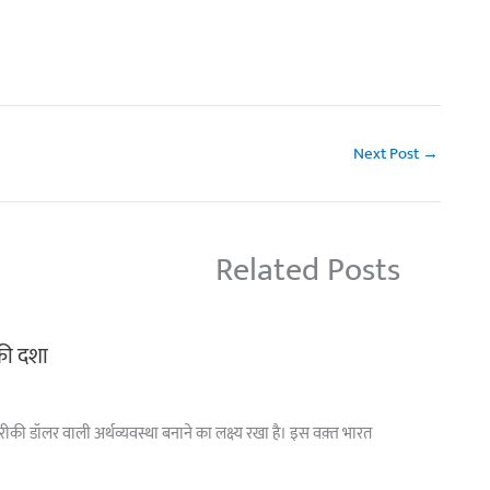
Next Post
→
Related Posts
 की दशा
अमरीकी डॉलर वाली अर्थव्यवस्था बनाने का लक्ष्य रखा है। इस वक़्त भारत