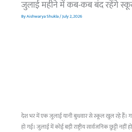
जुलाई महीने में कब-कब बंद रहेंगे स्क
By
Aishwarya Shukla
/
July 2, 2026
देश भर में एक जुलाई यानी बुधवार से स्कूल खुल रहे हैं। 
हो गई। जुलाई में कोई बड़ी राष्ट्रीय सार्वजनिक छुट्टी नहीं हो