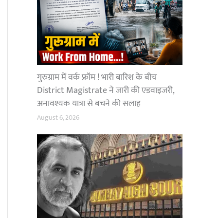
गुरुग्राम में वर्क फ्रॉम ! भारी बारिश के बीच
District Magistrate ने जारी की एडवाइजरी,
अनावश्यक यात्रा से बचने की सलाह
August 6, 2026