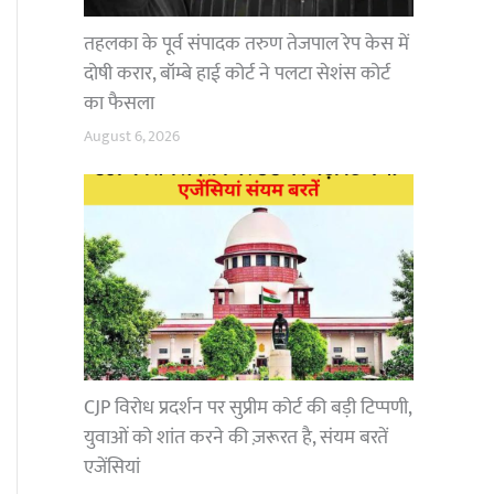
तहलका के पूर्व संपादक तरुण तेजपाल रेप केस में
दोषी करार, बॉम्बे हाई कोर्ट ने पलटा सेशंस कोर्ट
का फैसला
August 6, 2026
CJP विरोध प्रदर्शन पर सुप्रीम कोर्ट की बड़ी टिप्पणी,
युवाओं को शांत करने की ज़रूरत है, संयम बरतें
एजेंसियां