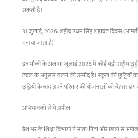
सकती है।
31 जुलाई, 2026: शहीद उधम सिंह शहादत दिवस (आमतौर पर पं
मनाया जाता है)
इन मौकों के अलावा जुलाई 2026 में कोई बड़ी राष्ट्रीय छुट्टी
टेबल के अनुसार चलने की उम्मीद है। स्कूल की छुट्टियों का
छुट्टियों के बाद अपने परिवार की योजनाओं को बेहतर ढंग 
अभिभावकों से ये अपील
देश भर के शिक्षा विभागों ने माता-पिता और छात्रों से अ