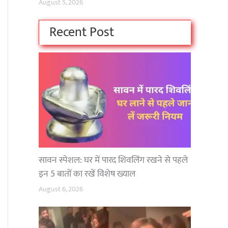
August 5, 2026
Recent Post
सावन स्पेशल: घर में पारद शिवलिंग रखने से पहले
इन 5 बातों का रखें विशेष ख्याल
August 6, 2026