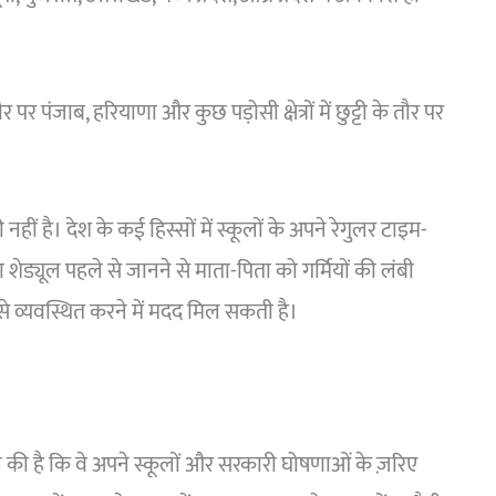
जाब, हरियाणा और कुछ पड़ोसी क्षेत्रों में छुट्टी के तौर पर
 नहीं है। देश के कई हिस्सों में स्कूलों के अपने रेगुलर टाइम-
 शेड्यूल पहले से जानने से माता-पिता को गर्मियों की लंबी
से व्यवस्थित करने में मदद मिल सकती है।
पील की है कि वे अपने स्कूलों और सरकारी घोषणाओं के ज़रिए