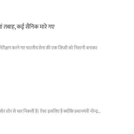
ां तबाह, कई सैनिक मारे गए
ा पर निरीक्षण करने गए भारतीय सेना की एक जिप्सी को निशानी बनाकर
 शोर से चल निकली है। ऐसा इसलिए है क्योंकि प्रधानमंत्री नरेन्द्र…