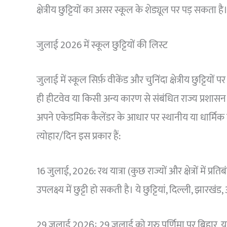
क्षेत्रीय छुट्टियों का असर स्कूल के शेड्यूल पर पड़ सकता है
जुलाई 2026 में स्कूल छुट्टियों की लिस्ट
जुलाई में स्कूल सिर्फ़ वीकेंड और चुनिंदा क्षेत्रीय छुट्टियों प
ही हीटवेव या किसी अन्य कारण से संबंधित राज्य प्रशासन द्
अपने एकेडमिक कैलेंडर के आधार पर स्थानीय या धार्मिक मौकों
त्योहार/दिन इस प्रकार हैं:
16 जुलाई, 2026: रथ यात्रा (कुछ राज्यों और क्षेत्रों में प्र
उपलक्ष्य में छुट्टी हो सकती है। ये छुट्टियां, दिल्ली, झारखं
29 जुलाई 2026ः 29 जुलाई को गुरु पूर्णिमा पर बिहार, यूपी,