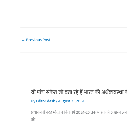
←
Previous Post
वो पांच संकेत जो बता रहे हैं भारत की अर्थव्यवस्था
By
Editor desk
/
August 21, 2019
प्रधानमंत्री नरेंद्र मोदी ने वित्त वर्ष 2024-25 तक भारत को 5 ख़रब 
की…