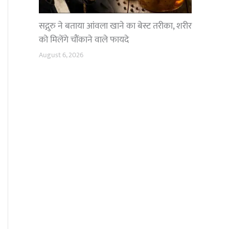
सद्गुरु ने बताया आंवला खाने का बेस्ट तरीका, शरीर
को मिलेंगे चौंकाने वाले फायदे
August 6, 2026