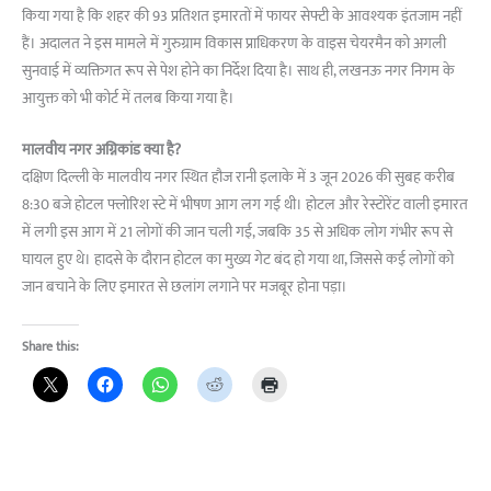
किया गया है कि शहर की 93 प्रतिशत इमारतों में फायर सेफ्टी के आवश्यक इंतजाम नहीं
हैं। अदालत ने इस मामले में गुरुग्राम विकास प्राधिकरण के वाइस चेयरमैन को अगली
सुनवाई में व्यक्तिगत रूप से पेश होने का निर्देश दिया है। साथ ही, लखनऊ नगर निगम के
आयुक्त को भी कोर्ट में तलब किया गया है।
मालवीय नगर अग्निकांड क्या है?
दक्षिण दिल्ली के मालवीय नगर स्थित हौज रानी इलाके में 3 जून 2026 की सुबह करीब
8:30 बजे होटल फ्लोरिश स्टे में भीषण आग लग गई थी। होटल और रेस्टोरेंट वाली इमारत
में लगी इस आग में 21 लोगों की जान चली गई, जबकि 35 से अधिक लोग गंभीर रूप से
घायल हुए थे। हादसे के दौरान होटल का मुख्य गेट बंद हो गया था, जिससे कई लोगों को
जान बचाने के लिए इमारत से छलांग लगाने पर मजबूर होना पड़ा।
Share this: