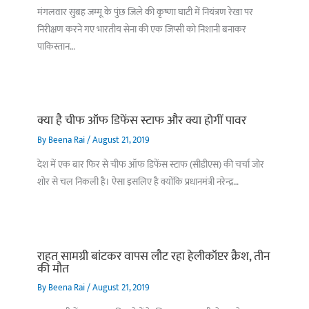
मंगलवार सुबह जम्मू के पुंछ जिले की कृष्णा घाटी में नियंत्रण रेखा पर
निरीक्षण करने गए भारतीय सेना की एक जिप्सी को निशानी बनाकर
पाकिस्तान…
क्या है चीफ ऑफ डिफेंस स्टाफ और क्या होगीं पावर
By
Beena Rai
/
August 21, 2019
देश में एक बार फिर से चीफ ऑफ डिफेंस स्टाफ (सीडीएस) की चर्चा जोर
शोर से चल निकली है। ऐसा इसलिए है क्योंकि प्रधानमंत्री नरेन्द्र…
राहत सामग्री बांटकर वापस लौट रहा हेलीकॉप्टर क्रैश, तीन
की मौत
By
Beena Rai
/
August 21, 2019