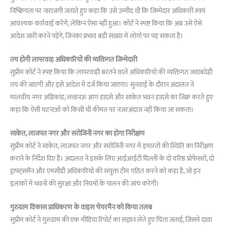
निष्क्रियता पर नाराजगी जताते हुए कहा कि उसे उम्मीद थी कि जिम्मेदार अधिकारी स्वयं
आवश्यक कार्रवाई करेंगे, लेकिन ऐसा नहीं हुआ। कोर्ट ने स्पष्ट किया कि अब उसे ऐसे
आदेश जारी करने पड़ेंगे, जिनका प्रभाव बड़ी संख्या में लोगों पर पड़ सकता है।
तय होगी लापरवाह अधिकारियों की व्यक्तिगत जिम्मेदारी
सुप्रीम कोर्ट ने स्पष्ट किया कि लापरवाही बरतने वाले अधिकारियों की व्यक्तिगत जवाबदेही
तय की जाएगी और इसे आदेश में दर्ज किया जाएगा। सुनवाई के दौरान अदालत ने
मालवीय नगर अग्निकांड, लखनऊ आग हादसे और साकेत भवन हादसे का जिक्र करते हुए
कहा कि ऐसी घटनाओं को किसी भी कीमत पर नजरअंदाज नहीं किया जा सकता।
साकेत, लाजपत नगर और सरोजिनी नगर का होगा निरीक्षण
सुप्रीम कोर्ट ने साकेत, लाजपत नगर और सरोजिनी नगर में इमारतों की स्थिति का निरीक्षण
कराने के निर्देश दिए हैं। अदालत ने इसके लिए आईआईटी दिल्ली के दो वरिष्ठ प्रोफेसरों, दो
ड्राफ्ट्समैन और एमसीडी अधिकारियों की संयुक्त टीम गठित करने को कहा है, जो इन
इलाकों में भवनों की सुरक्षा और नियमों के पालन की जांच करेगी।
गुरुग्राम विकास प्राधिकरण के वाइस चेयरमैन को किया तलब
सुप्रीम कोर्ट ने गुरुग्राम की एक मीडिया रिपोर्ट का संज्ञान लेते हुए चिंता जताई, जिसमें दावा