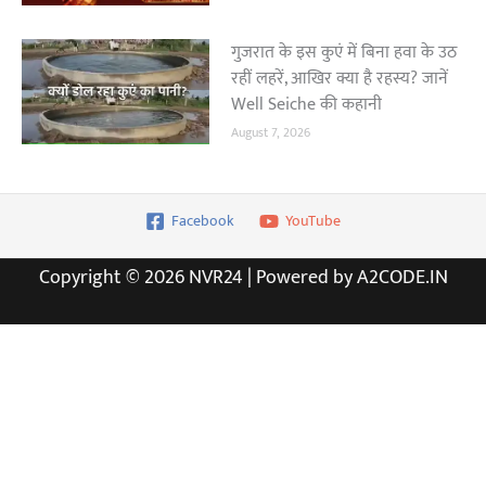
गुजरात के इस कुएं में बिना हवा के उठ
रहीं लहरें, आखिर क्या है रहस्य? जानें
Well Seiche की कहानी
August 7, 2026
Facebook
YouTube
Copyright © 2026 NVR24 | Powered by A2CODE.IN