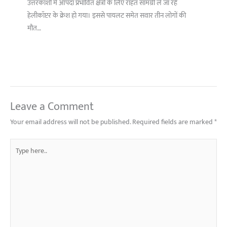
उत्तरकाशी में आपदा प्रभावित क्षेत्रों के लिए राहत सामग्री ले जा रहे
हेलीकॉप्टर के क्रेश हो गया। इससे पायलट समेत सवार तीन लोगों की
मौत…
Leave a Comment
Your email address will not be published.
Required fields are marked
*
Type
here..