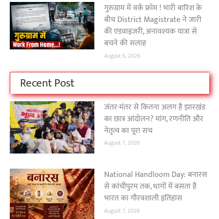
गुरुग्राम में वर्क फ्रॉम ! भारी बारिश के
बीच District Magistrate ने जारी
की एडवाइजरी, अनावश्यक यात्रा से
बचने की सलाह
August 6, 2026
Recent Post
जंतर-मंतर से कितना अलग है झारखंड
का छात्र आंदोलन? मांग, रणनीति और
नेतृत्व का पूरा सच
August 7, 2026
National Handloom Day: बनारस
से कांचीपुरम तक, धागों में बसता है
भारत का गौरवशाली इतिहास
August 7, 2026