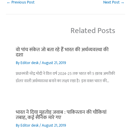
←
Previous Post
Next Post
→
Related Posts
वो पांच संकेत जो बता रहे हैं भारत की अर्थव्यवस्था की
दशा
By
Editor desk
/
August 21, 2019
प्रधानमंत्री नरेंद्र मोदी ने वित्त वर्ष 2024-25 तक भारत को 5 ख़रब अमरीकी
डॉलर वाली अर्थव्यवस्था बनाने का लक्ष्य रखा है। इस वक़्त भारत की…
भारत ने दिया मुहतोड़ जवाब : पाकिस्‍तान की चौकियां
तबाह, कई सैनिक मारे गए
By
Editor desk
/
August 21, 2019