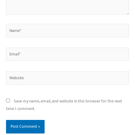
Name*
Email*
Website
Save my name, email, and website in this browser for the next
time I comment.