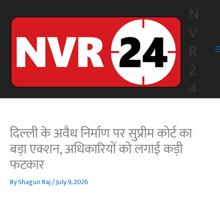
Skip
N
to
V
content
R
2
4
दिल्ली के अवैध निर्माण पर सुप्रीम कोर्ट का
बड़ा एक्शन, अधिकारियों को लगाई कड़ी
फटकार
By
Shagun Raj
/
July 9, 2026