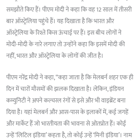
समझौते किए हैं। पीएम मोदी ने कहा कि वह 12 साल में तीसरी
बार ऑस्ट्रेलिया पहुंचे हैं। यह दिखाता है कि भारत और
ऑस्ट्रेलिया के रिश्ते किस ऊंचाई पर हैं। इस बीच लोगों ने
मोदी-मोदी के नारे लगाए तो उन्होंने कहा कि इसमें मोदी की
नहीं, भारत और ऑस्ट्रेलिया के लोगों की जीत है।
पीएम नरेंद्र मोदी ने कहा, “कहा जाता है कि मेलबर्न शहर एक ही
दिन में चारों मौसमों की झलक दिखाता है। लेकिन, इंडियन
कम्युनिटी ने अपने कल्चरल रंगों से इसे और भी वाइब्रेंट बना
दिया है। यहां मेलबर्न और आस-पास के इलाकों में, कई जगहें
और मार्केट हैं जो भारतीयता की भावना से ओतप्रोत हैं। कोई
उन्हें ‘लिटिल इंडिया’ कहता है, तो कोई उन्हें ‘मिनी इंडिया’। नाम