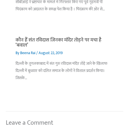
सीबीआई ने भ्रष्टाचार के मामले में गिरफ़्तार किए गए पूर्व गृहमंत्री पी
चिदंबरम को अदालत के समक्ष पेश किया है । चिदंबरम की ओर से…
कौन हैं संत रविदास जिनका मंदिर तोड़ने पर मचा है
‘बवाल’
By
Beena Rai
/
August 22, 2019
दिल्ली के तुगलकाबाद में संत गुरु रविदास मंदिर तोड़े जाने के खिलाफ
दिल्ली में बुधवार को दलित समाज के लोगों ने विशाल प्रदर्शन किया।
जिसके…
Leave a Comment