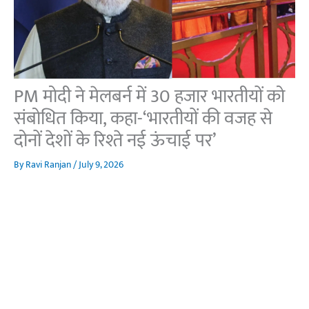
PM मोदी ने मेलबर्न में 30 हजार भारतीयों को
संबोधित किया, कहा-‘भारतीयों की वजह से
दोनों देशों के रिश्ते नई ऊंचाई पर’
By
Ravi Ranjan
/
July 9, 2026