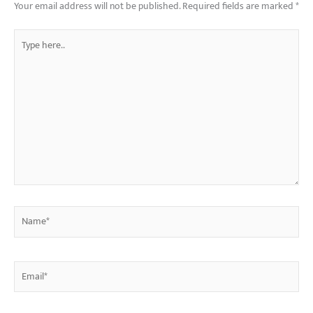
Your email address will not be published.
Required fields are marked
*
Type
here..
Name*
Email*