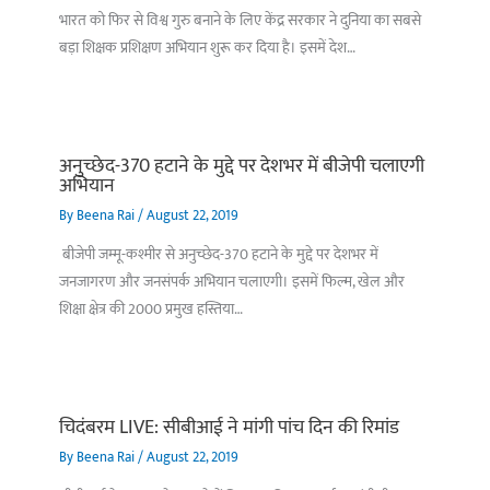
भारत को फिर से विश्व गुरु बनाने के लिए केंद्र सरकार ने दुनिया का सबसे
बड़ा शिक्षक प्रशिक्षण अभियान शुरू कर दिया है। इसमें देश…
अनुच्छेद-370 हटाने के मुद्दे पर देशभर में बीजेपी चलाएगी
अभियान
By
Beena Rai
/
August 22, 2019
बीजेपी जम्मू-कश्मीर से अनुच्छेद-370 हटाने के मुद्दे पर देशभर में
जनजागरण और जनसंपर्क अभियान चलाएगी। इसमें फिल्म, खेल और
शिक्षा क्षेत्र की 2000 प्रमुख हस्तिया…
चिदंबरम LIVE: सीबीआई ने मांगी पांच दिन की रिमांड
By
Beena Rai
/
August 22, 2019