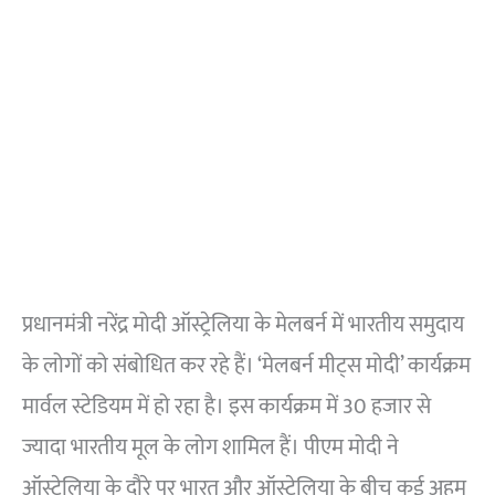
प्रधानमंत्री नरेंद्र मोदी ऑस्ट्रेलिया के मेलबर्न में भारतीय समुदाय
के लोगों को संबोधित कर रहे हैं। ‘मेलबर्न मीट्स मोदी’ कार्यक्रम
मार्वल स्टेडियम में हो रहा है। इस कार्यक्रम में 30 हजार से
ज्यादा भारतीय मूल के लोग शामिल हैं। पीएम मोदी ने
ऑस्ट्रेलिया के दौरे पर भारत और ऑस्ट्रेलिया के बीच कई अहम