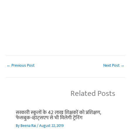
←
Previous Post
Next Post
→
Related Posts
सरकारी स्कूलों के 42 लाख शिक्षकों को प्रशिक्षण,
फेसबुक-व्हाट्सएप से भी मिलेगी ट्रेनिंग
By
Beena Rai
/
August 22, 2019