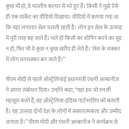
कुछ भी हो, वे भारतीय कल्चर से भरे हुए हैं। किसी ने मुझे ऐसे
ही एक मार्केट का वीडियो दिखाया। वीडियो में बताया गया था
कि वहां लगातार सेल चलती रहती है। लोग इन सेल के उत्साह
में पूरी तरह बह जाते हैं। भले ही किसी का शॉपिंग करने का मूड
न हो, फिर भी वे कुछ न कुछ खरीद ही लेते हैं। ‘सेल के चक्कर
में लोग घनचक्कर बन जाते हैं।”
पीएम मोदी से पहले ऑस्ट्रेलियाई प्रधानमंत्री एंथनी अल्बानीज
ने अपना संबोधन दिया। उन्होंने कहा, “यहां हम जो एनर्जी
महसूस करते हैं, वह ऑस्ट्रेलिया-इंडिया पार्टनरशिप को बताती
है। यह उत्साह दोनों देश के लोगों में सकारात्मकता और उम्मीद
जगाता है।” पीएम मोदी और एंथनी अल्बानीज ने कार्यक्रम से