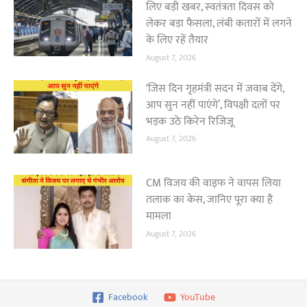
लिए बड़ी खबर, स्वतंत्रता दिवस को
लेकर बड़ा फैसला, लंबी कतारों में लगने
के लिए रहें तैयार
August 7, 2026
‘जिस दिन गृहमंत्री सदन में जवाब देंगे,
आप सुन नहीं पाएंगे’, विपक्षी दलों पर
भड़क उठे किरेन रिजिजू
August 7, 2026
CM विजय की वाइफ ने वापस लिया
तलाक का केस, जानिए पूरा क्या है
मामला
August 7, 2026
Facebook
YouTube