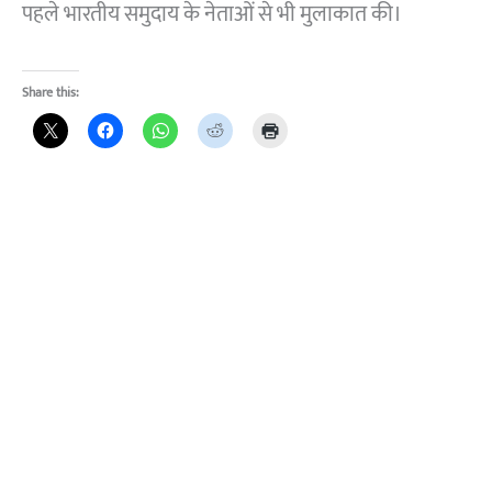
पहले भारतीय समुदाय के नेताओं से भी मुलाकात की।
Share this: