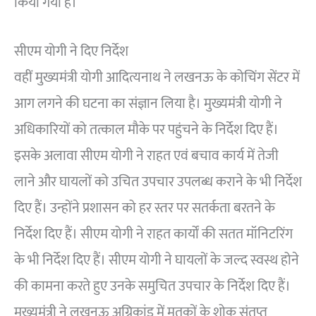
किया गया है।”
सीएम योगी ने दिए निर्देश
वहीं मुख्यमंत्री योगी आदित्यनाथ ने लखनऊ के कोचिंग सेंटर में
आग लगने की घटना का संज्ञान लिया है। मुख्यमंत्री योगी ने
अधिकारियों को तत्काल मौके पर पहुंचने के निर्देश दिए हैं।
इसके अलावा सीएम योगी ने राहत एवं बचाव कार्य में तेजी
लाने और घायलों को उचित उपचार उपलब्ध कराने के भी निर्देश
दिए हैं। उन्होंने प्रशासन को हर स्तर पर सतर्कता बरतने के
निर्देश दिए हैं। सीएम योगी ने राहत कार्यों की सतत मॉनिटरिंग
के भी निर्देश दिए हैं। सीएम योगी ने घायलों के जल्द स्वस्थ होने
की कामना करते हुए उनके समुचित उपचार के निर्देश दिए हैं।
मुख्यमंत्री ने लखनऊ अग्निकांड में मृतकों के शोक संतप्त