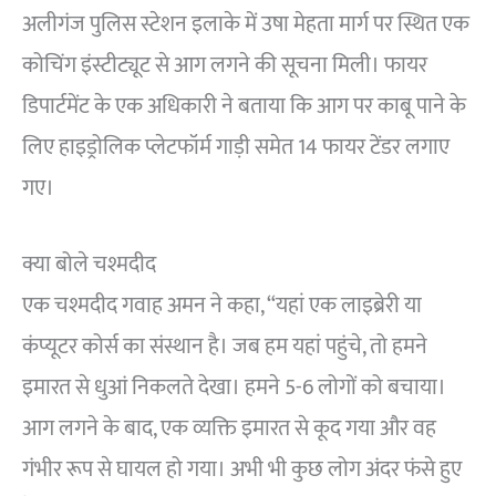
अलीगंज पुलिस स्टेशन इलाके में उषा मेहता मार्ग पर स्थित एक
कोचिंग इंस्टीट्यूट से आग लगने की सूचना मिली। फायर
डिपार्टमेंट के एक अधिकारी ने बताया कि आग पर काबू पाने के
लिए हाइड्रोलिक प्लेटफॉर्म गाड़ी समेत 14 फायर टेंडर लगाए
गए।
क्या बोले चश्मदीद
एक चश्मदीद गवाह अमन ने कहा, “यहां एक लाइब्रेरी या
कंप्यूटर कोर्स का संस्थान है। जब हम यहां पहुंचे, तो हमने
इमारत से धुआं निकलते देखा। हमने 5-6 लोगों को बचाया।
आग लगने के बाद, एक व्यक्ति इमारत से कूद गया और वह
गंभीर रूप से घायल हो गया। अभी भी कुछ लोग अंदर फंसे हुए