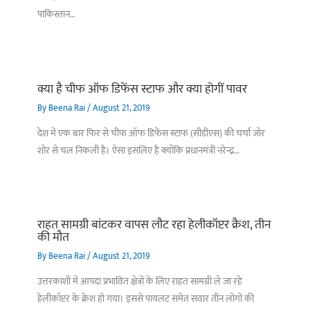
पाकिस्तान…
क्या है चीफ ऑफ डिफेंस स्टाफ और क्या होगीं पावर
By
Beena Rai
/
August 21, 2019
देश में एक बार फिर से चीफ ऑफ डिफेंस स्टाफ (सीडीएस) की चर्चा जोर
शोर से चल निकली है। ऐसा इसलिए है क्योंकि प्रधानमंत्री नरेन्द्र…
राहत सामग्री बांटकर वापस लौट रहा हेलीकॉप्टर क्रैश, तीन
की मौत
By
Beena Rai
/
August 21, 2019
उत्तरकाशी में आपदा प्रभावित क्षेत्रों के लिए राहत सामग्री ले जा रहे
हेलीकॉप्टर के क्रेश हो गया। इससे पायलट समेत सवार तीन लोगों की