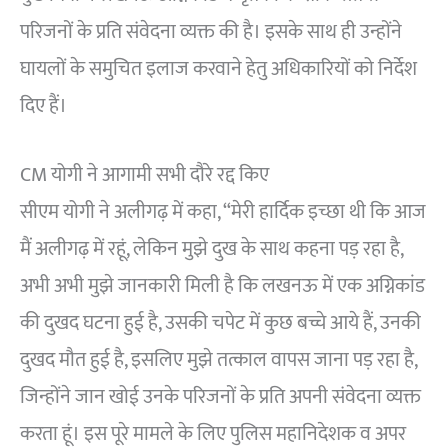
परिजनों के प्रति संवेदना व्यक्त की है। इसके साथ ही उन्होंने
घायलों के समुचित इलाज करवाने हेतु अधिकारियों को निर्देश
दिए हैं।
CM योगी ने आगामी सभी दौरे रद्द किए
सीएम योगी ने अलीगढ़ में कहा, “मेरी हार्दिक इच्छा थी कि आज
मैं अलीगढ़ में रहूं, लेकिन मुझे दुख के साथ कहना पड़ रहा है,
अभी अभी मुझे जानकारी मिली है कि लखनऊ में एक अग्निकांड
की दुखद घटना हुई है, उसकी चपेट में कुछ बच्चे आये हैं, उनकी
दुखद मौत हुई है, इसलिए मुझे तत्काल वापस जाना पड़ रहा है,
जिन्होंने जान खोई उनके परिजनों के प्रति अपनी संवेदना व्यक्त
करता हूं। इस पूरे मामले के लिए पुलिस महानिदेशक व अपर