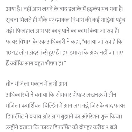
आया है। वहीं आग लगने के बाद इलाके में हड़कंप मच गया है।
सूचना मिलते ही मौके पर दमकल विभाग की कई गाड़ियां पहुंच
गई। फिलहाल आग पर काबू पाने का काम किया जा रहा है।
फायर विभाग के एक अधिकारी ने कहा, “बताया जा रहा है कि
10-12 लोग अंदर फंसे हुए हैं। हम इमारत के अंदर नहीं जा पाए
हैं क्योंकि आग बहुत भीषण है।”
तीन मंजिला मकान में लगी आग
अधिकारियों ने बताया कि सोमवार दोपहर लखनऊ में तीन
मंजिला कमर्शियल बिल्डिंग में आग लग गई, जिसके बाद फायर
डिपार्टमेंट ने बचाव और आग बुझाने का ऑपरेशन शुरू किया।
उन्होंने बताया कि फायर डिपार्टमेंट को दोपहर करीब 3 बजे