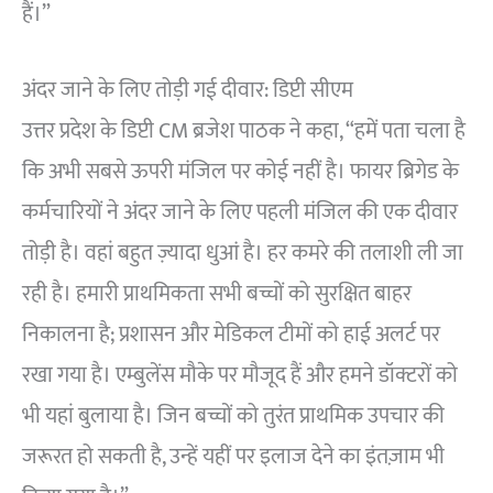
हैं।”
अंदर जाने के लिए तोड़ी गई दीवार: डिप्टी सीएम
उत्तर प्रदेश के डिप्टी CM ब्रजेश पाठक ने कहा, “हमें पता चला है
कि अभी सबसे ऊपरी मंजिल पर कोई नहीं है। फायर ब्रिगेड के
कर्मचारियों ने अंदर जाने के लिए पहली मंजिल की एक दीवार
तोड़ी है। वहां बहुत ज़्यादा धुआं है। हर कमरे की तलाशी ली जा
रही है। हमारी प्राथमिकता सभी बच्चों को सुरक्षित बाहर
निकालना है; प्रशासन और मेडिकल टीमों को हाई अलर्ट पर
रखा गया है। एम्बुलेंस मौके पर मौजूद हैं और हमने डॉक्टरों को
भी यहां बुलाया है। जिन बच्चों को तुरंत प्राथमिक उपचार की
जरूरत हो सकती है, उन्हें यहीं पर इलाज देने का इंतज़ाम भी