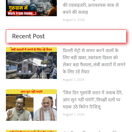
की एडवाइजरी, अनावश्यक यात्रा से
बचने की सलाह
August 6, 2026
Recent Post
दिल्ली मेट्रो से सफर करने वालों के
लिए बड़ी खबर, स्वतंत्रता दिवस को
लेकर बड़ा फैसला, लंबी कतारों में लगने
के लिए रहें तैयार
August 7, 2026
‘जिस दिन गृहमंत्री सदन में जवाब देंगे,
आप सुन नहीं पाएंगे’, विपक्षी दलों पर
भड़क उठे किरेन रिजिजू
August 7, 2026