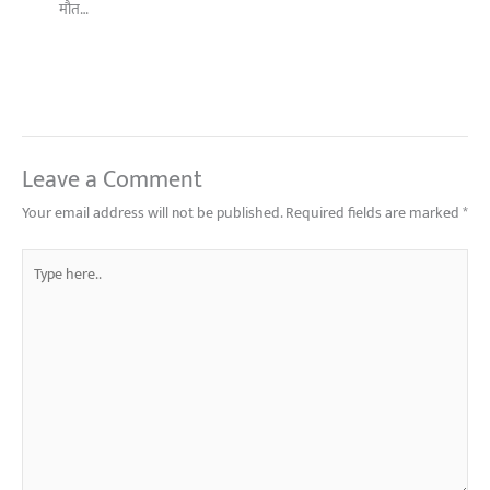
मौत…
Leave a Comment
Your email address will not be published.
Required fields are marked
*
Type
here..