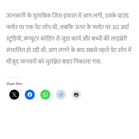
जानकारी के मुताबिक जिस इमारत में आग लगी, उसके ग्राउंड
फ्लॉर पर एक पेट शॉप थी, जबकि ऊपर के फ्लोर पर 3D आर्ट
स्टूडियो, कंप्यूटर कोडिंग से जुड़ा कार्य और बच्चों की लाइब्रेरी
संचालित हो रही थी. आग लगने के बाद सबसे पहले पेट शॉप में
मौजूद जानवरों को सुरक्षित बाहर निकाला गया.
Share this: