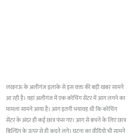
लखनऊ के अलीगंज इलाके से इस वक्त की बड़ी खबर सामने
आ रही है। यहां अलीगंज में एक कोचिंग सेंटर में आग लगने का
मामला सामने आया है। आग इतनी भयावह थी कि कोचिंग
सेंटर के अंदर ही कई छात्र फंस गए। आग से बचने के लिए छात्र
बिल्डिंग के ऊपर से ही कूदने लगे। घटना का वीडियो भी सामने