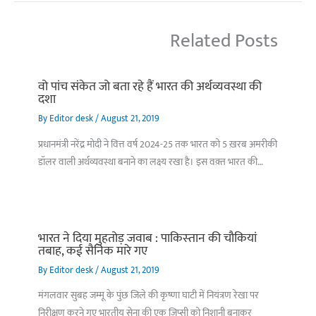
Related Posts
वो पांच संकेत जो बता रहे हैं भारत की अर्थव्यवस्था की
दशा
By
Editor desk
/
August 21, 2019
प्रधानमंत्री नरेंद्र मोदी ने वित्त वर्ष 2024-25 तक भारत को 5 ख़रब अमरीकी
डॉलर वाली अर्थव्यवस्था बनाने का लक्ष्य रखा है। इस वक़्त भारत की…
भारत ने दिया मुहतोड़ जवाब : पाकिस्‍तान की चौकियां
तबाह, कई सैनिक मारे गए
By
Editor desk
/
August 21, 2019
मंगलवार सुबह जम्मू के पुंछ जिले की कृष्णा घाटी में नियंत्रण रेखा पर
निरीक्षण करने गए भारतीय सेना की एक जिप्सी को निशानी बनाकर