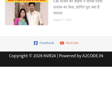
CM विजय की वाइफ ने वापस लिया
तलाक का केस, जानिए पूरा क्या है
मामला
August 7, 2026
Facebook
YouTube
Copyright © 2026 NVR24 | Powered by A2CODE.IN