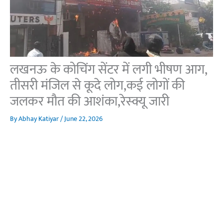
लखनऊ के कोचिंग सेंटर में लगी भीषण आग,
तीसरी मंजिल से कूदे लोग,कई लोगों की
जलकर मौत की आशंका,रेस्क्यू जारी
By
Abhay Katiyar
/
June 22, 2026