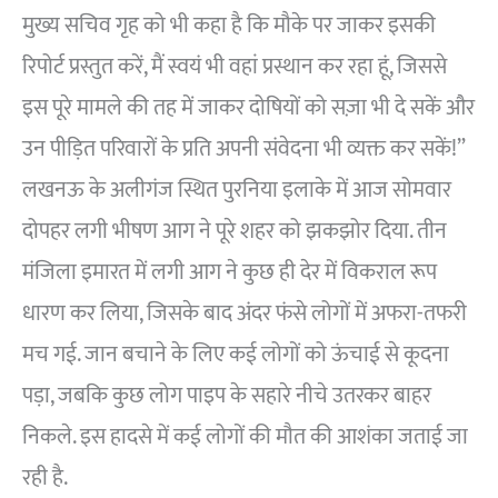
मुख्य सचिव गृह को भी कहा है कि मौके पर जाकर इसकी
रिपोर्ट प्रस्तुत करें, मैं स्वयं भी वहां प्रस्थान कर रहा हूं, जिससे
इस पूरे मामले की तह में जाकर दोषियों को सज़ा भी दे सकें और
उन पीड़ित परिवारों के प्रति अपनी संवेदना भी व्यक्त कर सकें!”
लखनऊ के अलीगंज स्थित पुरनिया इलाके में आज सोमवार
दोपहर लगी भीषण आग ने पूरे शहर को झकझोर दिया. तीन
मंजिला इमारत में लगी आग ने कुछ ही देर में विकराल रूप
धारण कर लिया, जिसके बाद अंदर फंसे लोगों में अफरा-तफरी
मच गई. जान बचाने के लिए कई लोगों को ऊंचाई से कूदना
पड़ा, जबकि कुछ लोग पाइप के सहारे नीचे उतरकर बाहर
निकले. इस हादसे में कई लोगों की मौत की आशंका जताई जा
रही है.