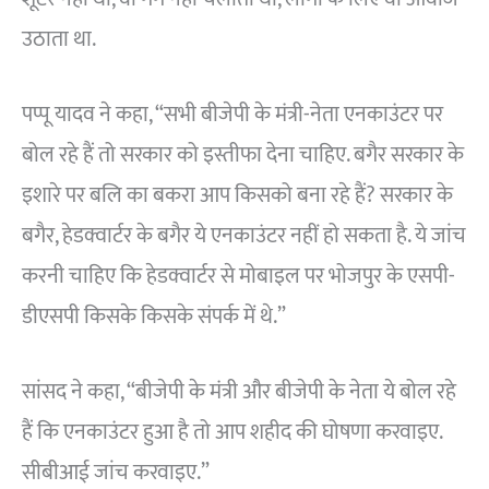
उठाता था.
पप्पू यादव ने कहा, “सभी बीजेपी के मंत्री-नेता एनकाउंटर पर
बोल रहे हैं तो सरकार को इस्तीफा देना चाहिए. बगैर सरकार के
इशारे पर बलि का बकरा आप किसको बना रहे हैं? सरकार के
बगैर, हेडक्वार्टर के बगैर ये एनकाउंटर नहीं हो सकता है. ये जांच
करनी चाहिए कि हेडक्वार्टर से मोबाइल पर भोजपुर के एसपी-
डीएसपी किसके किसके संपर्क में थे.”
सांसद ने कहा, “बीजेपी के मंत्री और बीजेपी के नेता ये बोल रहे
हैं कि एनकाउंटर हुआ है तो आप शहीद की घोषणा करवाइए.
सीबीआई जांच करवाइए.”