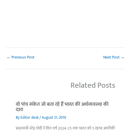
←
Previous Post
Next Post
→
Related Posts
वो पांच संकेत जो बता रहे हैं भारत की अर्थव्यवस्था की
दशा
By
Editor desk
/
August 21, 2019
प्रधानमंत्री नरेंद्र मोदी ने वित्त वर्ष 2024-25 तक भारत को 5 ख़रब अमरीकी