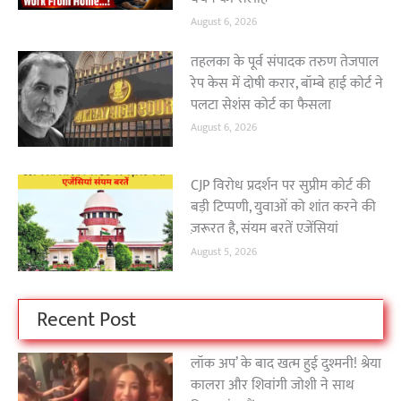
August 6, 2026
तहलका के पूर्व संपादक तरुण तेजपाल
रेप केस में दोषी करार, बॉम्बे हाई कोर्ट ने
पलटा सेशंस कोर्ट का फैसला
August 6, 2026
CJP विरोध प्रदर्शन पर सुप्रीम कोर्ट की
बड़ी टिप्पणी, युवाओं को शांत करने की
ज़रूरत है, संयम बरतें एजेंसियां
August 5, 2026
Recent Post
लॉक अप’ के बाद खत्म हुई दुश्मनी! श्रेया
कालरा और शिवांगी जोशी ने साथ