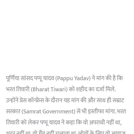
पूर्णिया सांसद पप्पू यादव (Pappu Yadav) ने मांग की है कि
भरत तिवारी (Bharat Tiwari) को शहीद का दर्जा मिले.
उन्होंने प्रेस कॉन्फ्रेंस के दौरान यह मांग की और साथ ही सम्राट
सरकार (Samrat Government) से भी इस्तीफा मांगा. भरत
तिवारी को लेकर पप्पू यादव ने कहा कि वो अपराधी नहीं था,
शूटर नहीं था, वो गैंग नहीं चलाता था, लोगों के लिए वो आवाज