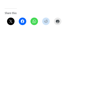
Share this: