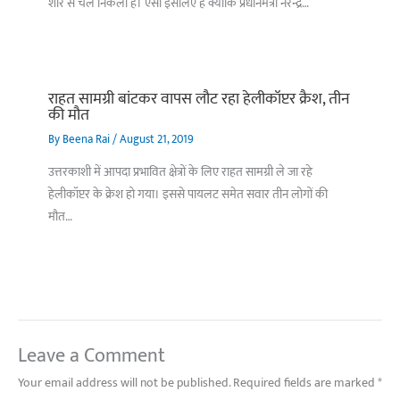
शोर से चल निकली है। ऐसा इसलिए है क्योंकि प्रधानमंत्री नरेन्द्र…
राहत सामग्री बांटकर वापस लौट रहा हेलीकॉप्टर क्रैश, तीन
की मौत
By
Beena Rai
/
August 21, 2019
उत्तरकाशी में आपदा प्रभावित क्षेत्रों के लिए राहत सामग्री ले जा रहे
हेलीकॉप्टर के क्रेश हो गया। इससे पायलट समेत सवार तीन लोगों की
मौत…
Leave a Comment
Your email address will not be published.
Required fields are marked
*