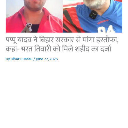
पप्पू यादव ने बिहार सरकार से मांगा इस्तीफा,
कहा- भरत तिवारी को मिले शहीद का दर्जा
By
Bihar Bureau
/
June 22, 2026