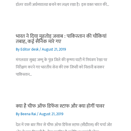
डॉलर वाली अर्थव्यवस्था बनाने का लक्ष्य रखा है। इस वक़्त भारत की…
भारत ने दिया मुहतोड़ जवाब : पाकिस्‍तान की चौकियां
तबाह, कई सैनिक मारे गए
By
Editor desk
/
August 21, 2019
मंगलवार सुबह जम्मू के पुंछ जिले की कृष्णा घाटी में नियंत्रण रेखा पर
निरीक्षण करने गए भारतीय सेना की एक जिप्सी को निशानी बनाकर
पाकिस्तान…
क्या है चीफ ऑफ डिफेंस स्टाफ और क्या होगीं पावर
By
Beena Rai
/
August 21, 2019
देश में एक बार फिर से चीफ ऑफ डिफेंस स्टाफ (सीडीएस) की चर्चा जोर