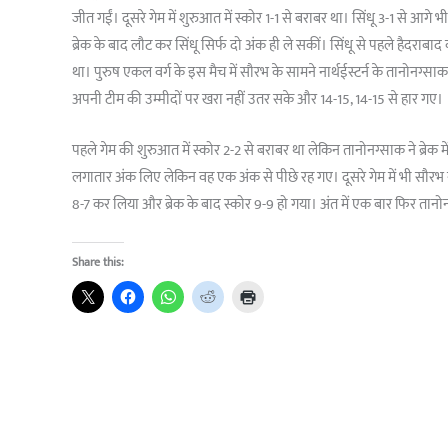
जीत गईं। दूसरे गेम में शुरुआत में स्कोर 1-1 से बराबर था। सिंधू 3-1 से आगे 
ब्रेक के बाद लौट कर सिंधू सिर्फ दो अंक ही ले सकीं। सिंधू से पहले हैदरा
था। पुरुष एकल वर्ग के इस मैच में सौरभ के सामने नार्थईस्टर्न के तानोनग्स
अपनी टीम की उम्मीदों पर खरा नहीं उतर सके और 14-15, 14-15 से हार गए।
पहले गेम की शुरुआत में स्कोर 2-2 से बराबर था लेकिन तानोनग्साक ने ब्रेक म
लगातार अंक लिए लेकिन वह एक अंक से पीछे रह गए। दूसरे गेम में भी सौरभ 
8-7 कर लिया और ब्रेक के बाद स्कोर 9-9 हो गया। अंत में एक बार फिर तानो
Share this: