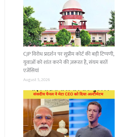
CJP विरोध प्रदर्शन पर सुप्रीम कोर्ट की बड़ी टिप्पणी,
युवाओं को शांत करने की ज़रूरत है, संयम बरतें
एजेंसियां
August 5, 2026