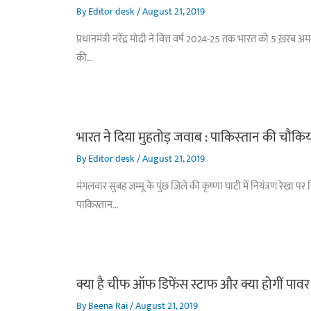
By
Editor desk
/
August 21, 2019
प्रधानमंत्री नरेंद्र मोदी ने वित्त वर्ष 2024-25 तक भारत को 5 ख़रब 
की…
भारत ने दिया मुहतोड़ जवाब : पाकिस्‍तान की चौकिय
By
Editor desk
/
August 21, 2019
मंगलवार सुबह जम्मू के पुंछ जिले की कृष्णा घाटी में नियंत्रण रेख
पाकिस्तान…
क्या है चीफ ऑफ डिफेंस स्टाफ और क्या होगीं पावर
By
Beena Rai
/
August 21, 2019