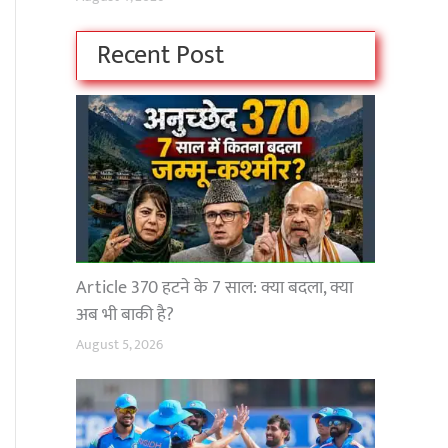
Recent Post
Article 370 हटने के 7 साल: क्या बदला, क्या
अब भी बाकी है?
August 5, 2026