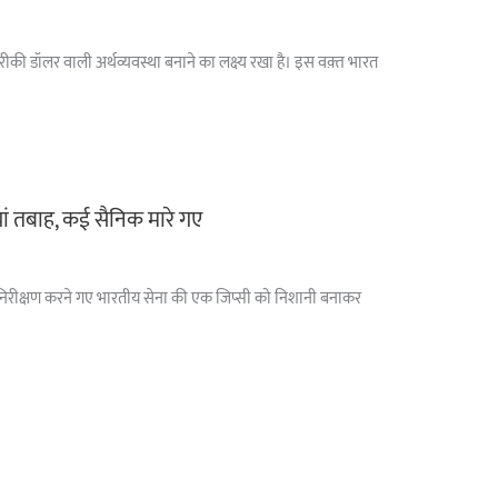
अमरीकी डॉलर वाली अर्थव्यवस्था बनाने का लक्ष्य रखा है। इस वक़्त भारत
ां तबाह, कई सैनिक मारे गए
ा पर निरीक्षण करने गए भारतीय सेना की एक जिप्सी को निशानी बनाकर