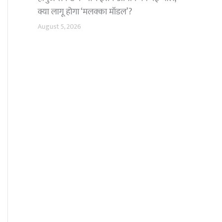
क्या लागू होगा ‘मलक्का मॉडल’?
August 5, 2026