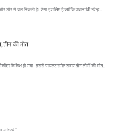
 शोर से चल निकली है। ऐसा इसलिए है क्योंकि प्रधानमंत्री नरेन्द्र…
ैश, तीन की मौत
े हेलीकॉप्टर के क्रेश हो गया। इससे पायलट समेत सवार तीन लोगों की मौत…
e marked
*