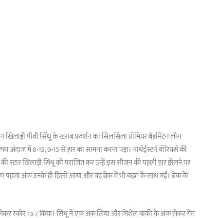
ंटन खिलाड़ी पीवी सिंधू के खराब प्रदर्शन का सिलसिला प्रीमियर बैडमिंटन लीग
फा अंदाज में 8-15, 9-15 से हार का सामना करना पड़ा। नार्थईस्टर्न वॉरियर्स की
्स की स्टार खिलाड़ी सिंधू को पराजित कर उन्हें इस सीजन की पहली हार झेलने पर
पहला अंक उनके ही हिस्से आया और वह ब्रेक में भी बढ़त के साथ गईं। ब्रेक के
 लेकर स्कोर 13-7 किया। सिंधू ने एक अंक लिया और मिशेल बाकी के अंक लेकर गेम