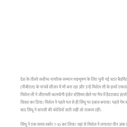
देश के तीसरे सर्वोच्च नागरिक सम्मान पद्मभूषण के लिए चुनी गईं स्टार बैडमि
(पीबीएल) के पांचवें सीजन में भी बना रहा और उन्हें मिशेल ली के हाथों एकतर
मिशेल ली ने जीएमसी बालयोगी इंडोर स्टेडियम खेले गए मैच में हैदराबाद हंटर
विवश कर दिया। मिशेल ने पहले पल से ही सिंधू पर दबाव बनाया। पहले गेम का 
बाद सिंधू ने वापसी की कोशिशें जारी रखीं जो नाकाम रहीं।
सिंधू ने एक समय स्कोर 7-10 कर लिया। यहां से मिशेल ने लगातार तीन अंक