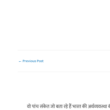
←
Previous Post
वो पांच संकेत जो बता रहे हैं भारत की अर्थव्यवस्था