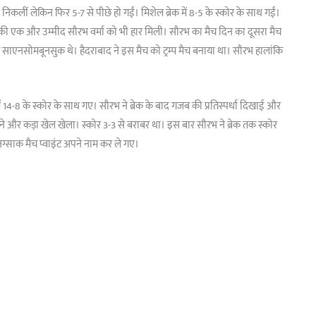
भी निकलीं लेकिन फिर 5-7 से पीछे हो गईं। मिशेल ब्रेक में 8-5 के स्कोर के साथ गईं।
बाद की एक और उम्मीद सौरभ वर्मा को भी हार मिली। सौरभ का मैच दिन का दूसरा मैच
ाक साएनसोमबूनसुक थे। हैदराबाद ने इस मैच को ट्रम्प मैच बनाया था। सौरभ हालांकि
ें 14-8 के स्कोर के साथ गए। सौरभ ने ब्रेक के बाद गजब की प्रतिस्पर्धा दिखाई और
ने और कड़ा खेल खेला। स्कोर 3-3 से बराबर था। इस बार सौरभ ने ब्रेक तक स्कोर
नग्साक मैच प्वाइंट अपने नाम कर ले गए।