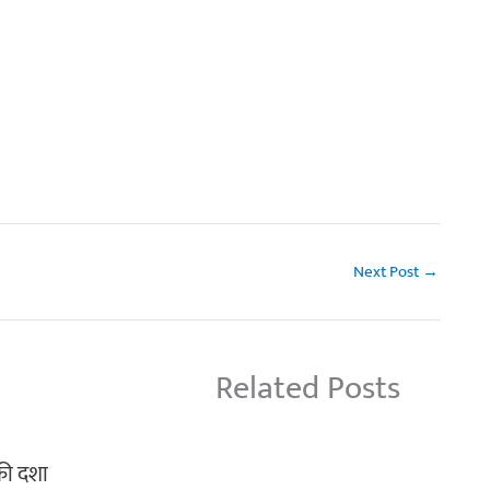
Next Post
→
Related Posts
 की दशा