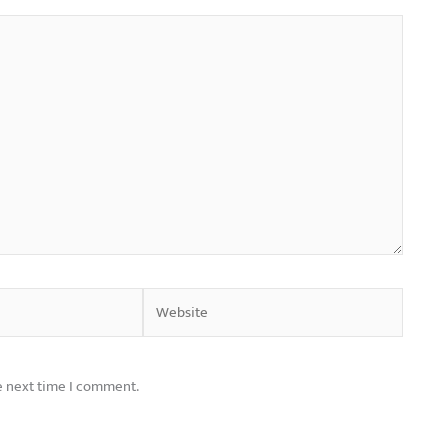
Website
e next time I comment.