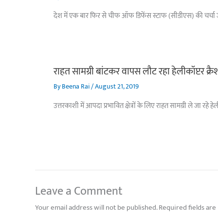
देश में एक बार फिर से चीफ ऑफ डिफेंस स्टाफ (सीडीएस) की चर्चा जोर
राहत सामग्री बांटकर वापस लौट रहा हेलीकॉप्टर क्र
By
Beena Rai
/
August 21, 2019
उत्तरकाशी में आपदा प्रभावित क्षेत्रों के लिए राहत सामग्री ले जा रह
Leave a Comment
Your email address will not be published.
Required fields ar