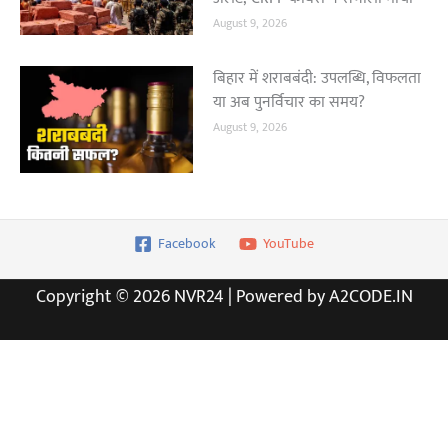
August 9, 2026
बिहार में शराबबंदी: उपलब्धि, विफलता
या अब पुनर्विचार का समय?
August 9, 2026
Facebook
YouTube
Copyright © 2026 NVR24 | Powered by A2CODE.IN