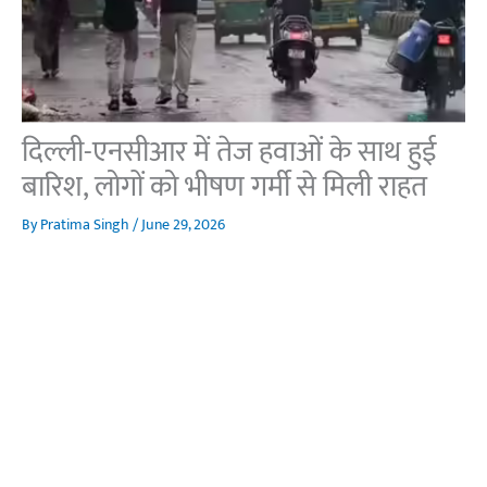
दिल्ली-एनसीआर में तेज हवाओं के साथ हुई
बारिश, लोगों को भीषण गर्मी से मिली राहत
By
Pratima Singh
/
June 29, 2026