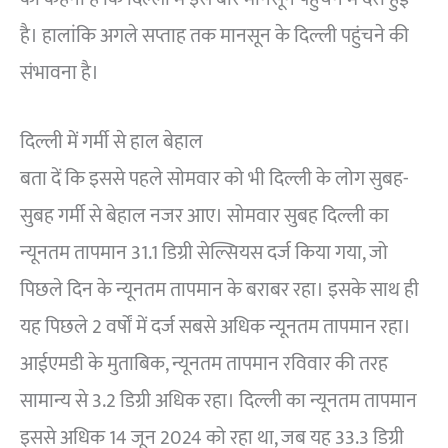
है। हालांकि अगले सप्ताह तक मानसून के दिल्ली पहुंचने की
संभावना है।
दिल्ली में गर्मी से हाल बेहाल
बता दें कि इससे पहले सोमवार को भी दिल्ली के लोग सुबह-
सुबह गर्मी से बेहाल नजर आए। सोमवार सुबह दिल्ली का
न्यूनतम तापमान 31.1 डिग्री सेल्सियस दर्ज किया गया, जो
पिछले दिन के न्यूनतम तापमान के बराबर रहा। इसके साथ ही
यह पिछले 2 वर्षों में दर्ज सबसे अधिक न्यूनतम तापमान रहा।
आईएमडी के मुताबिक, न्यूनतम तापमान रविवार की तरह
सामान्य से 3.2 डिग्री अधिक रहा। दिल्ली का न्यूनतम तापमान
इससे अधिक 14 जून 2024 को रहा था, जब यह 33.3 डिग्री