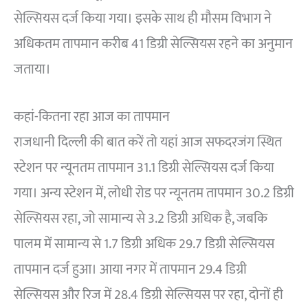
सेल्सियस दर्ज किया गया। इसके साथ ही मौसम विभाग ने
अधिकतम तापमान करीब 41 डिग्री सेल्सियस रहने का अनुमान
जताया।
कहां-कितना रहा आज का तापमान
राजधानी दिल्ली की बात करें तो यहां आज सफदरजंग स्थित
स्टेशन पर न्यूनतम तापमान 31.1 डिग्री सेल्सियस दर्ज किया
गया। अन्य स्टेशन में, लोधी रोड पर न्यूनतम तापमान 30.2 डिग्री
सेल्सियस रहा, जो सामान्य से 3.2 डिग्री अधिक है, जबकि
पालम में सामान्य से 1.7 डिग्री अधिक 29.7 डिग्री सेल्सियस
तापमान दर्ज हुआ। आया नगर में तापमान 29.4 डिग्री
सेल्सियस और रिज में 28.4 डिग्री सेल्सियस पर रहा, दोनों ही