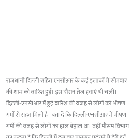
राजधानी दिल्ली सहित एनसीआर के कई इलाकों में सोमवार
की शाम को बारिश हुई। इस दौरान तेज हवाएं भी चलीं।
दिल्ली-एनसीआर में हुई बारिश की वजह से लोगों को भीषण
गर्मी से राहत मिली है। बता दें कि दिल्ली-एनसीआर में भीषण
गर्मी की वजह से लोगों का हाल बेहाल था। वहीं मौसम विभाग
का कहना है कि दिल्ली में इस बार मानसून पहुंचने में देरी हुई