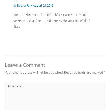
By
Beena Rai
/
August 21, 2019
उत्तरकाशी में आपदा प्रभावित क्षेत्रों के लिए राहत सामग्री ले जा रहे
हेलीकॉप्टर के क्रेश हो गया। इससे पायलट समेत सवार तीन लोगों की
मौत…
Leave a Comment
Your email address will not be published.
Required fields are marked
*
Type
here..