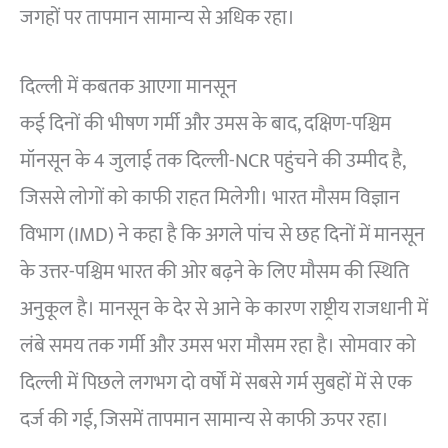
जगहों पर तापमान सामान्य से अधिक रहा।
दिल्ली में कबतक आएगा मानसून
कई दिनों की भीषण गर्मी और उमस के बाद, दक्षिण-पश्चिम
मॉनसून के 4 जुलाई तक दिल्ली-NCR पहुंचने की उम्मीद है,
जिससे लोगों को काफी राहत मिलेगी। भारत मौसम विज्ञान
विभाग (IMD) ने कहा है कि अगले पांच से छह दिनों में मानसून
के उत्तर-पश्चिम भारत की ओर बढ़ने के लिए मौसम की स्थिति
अनुकूल है। मानसून के देर से आने के कारण राष्ट्रीय राजधानी में
लंबे समय तक गर्मी और उमस भरा मौसम रहा है। सोमवार को
दिल्ली में पिछले लगभग दो वर्षों में सबसे गर्म सुबहों में से एक
दर्ज की गई, जिसमें तापमान सामान्य से काफी ऊपर रहा।