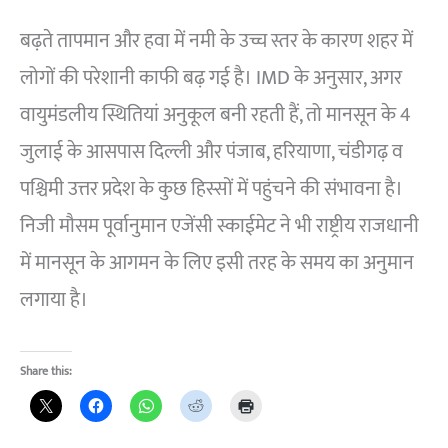
बढ़ते तापमान और हवा में नमी के उच्च स्तर के कारण शहर में
लोगों की परेशानी काफी बढ़ गई है। IMD के अनुसार, अगर
वायुमंडलीय स्थितियां अनुकूल बनी रहती हैं, तो मानसून के 4
जुलाई के आसपास दिल्ली और पंजाब, हरियाणा, चंडीगढ़ व
पश्चिमी उत्तर प्रदेश के कुछ हिस्सों में पहुंचने की संभावना है।
निजी मौसम पूर्वानुमान एजेंसी स्काईमेट ने भी राष्ट्रीय राजधानी
में मानसून के आगमन के लिए इसी तरह के समय का अनुमान
लगाया है।
Share this: