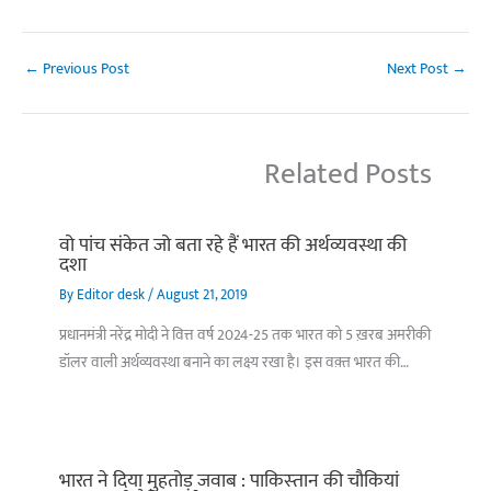
←
Previous Post
Next Post
→
Related Posts
वो पांच संकेत जो बता रहे हैं भारत की अर्थव्यवस्था की
दशा
By
Editor desk
/
August 21, 2019
प्रधानमंत्री नरेंद्र मोदी ने वित्त वर्ष 2024-25 तक भारत को 5 ख़रब अमरीकी
डॉलर वाली अर्थव्यवस्था बनाने का लक्ष्य रखा है। इस वक़्त भारत की…
भारत ने दिया मुहतोड़ जवाब : पाकिस्‍तान की चौकियां