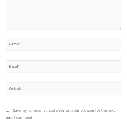
Name*
Email*
Website
Save my name, email, and website in this browser for the next
time I comment.