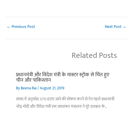
←
Previous Post
Next Post
→
Related Posts
प्रधानमंत्री और विदेश मंत्री के मास्टर स्ट्रोक से चित हुए
चीन और पाकिस्तान
By
Beena Rai
/
August 21, 2019
संसद में अनुच्छेद 370 हटाए जाने की घोषणा करने से ऐन पहले प्रधानमंत्री
नरेंद्र मोदी और विदेश मंत्री एस जयशंकर मंत्रालय ने पूरे दलबल के…