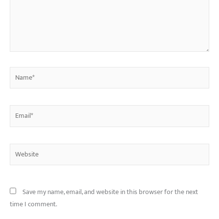
Name*
Email*
Website
Save my name, email, and website in this browser for the next
time I comment.