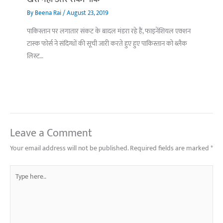
By
Beena Rai
/
August 23, 2019
पाकिस्तान पर लगातार संकट के बादल मंडरा रहे हैं, फाइनेंशियल एक्शन
टास्क फोर्स ने संदिग्धों की सूची जारी करते हुए हुए पाकिस्तान को ब्लैक
लिस्ट…
Leave a Comment
Your email address will not be published.
Required fields are marked
*
Type
here..