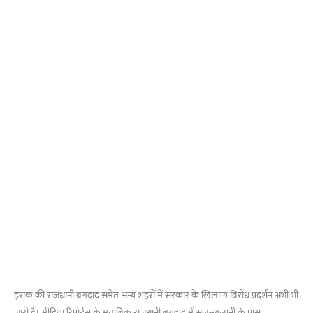
इराक की राजधानी बगदाद समेत अन्य शहरों में सरकार के खिलाफ विरोध प्रदर्शन अभी भी