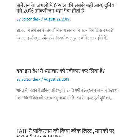
अमेजन के जंगलों में 6 साल की सबसे बड़ी आग, दुनिया
की 20% ऑक्सीजन यहां पैदा होती है
By
Editor desk
/
August 22, 2019
ब्राजील में अमेजन के जंगलों में आग लगने की घटना रिकॉर्ड स्तर पर है।
नेशनल इंस्टीट्यूट फॉर स्पेस रिसर्च के अनुसार बीते आठ महीने में…
क्या इस देश ने भ्रष्टाचार को स्वीकार कर लिया है?
By
Editor desk
/
August 23, 2019
भारत के महान वैज्ञानिक और पूर्व राष्ट्रपति एपीजे अब्दुल कलाम ने कहा था
कि ” किसी देश को भ्रष्टाचार मुक्त बनाने में.. सबसे महत्वपूर्ण भूमिका,…
FATF ने पाकिस्तान को किया ब्लैक लिस्ट , मानकों पर
खरा नहीं उतर सका पाक