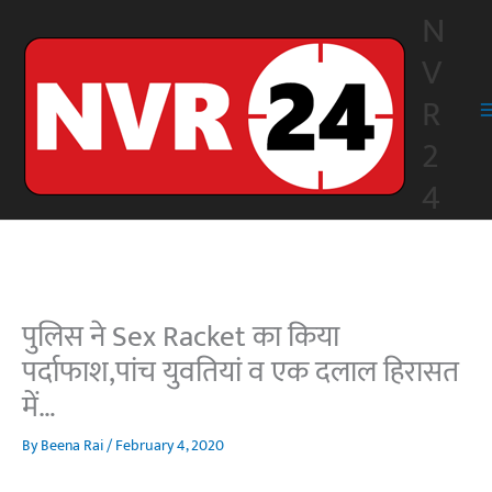
Skip
N
to
V
content
R
2
4
पुलिस ने Sex Racket का किया
पर्दाफाश,पांच युवतियां व एक दलाल हिरासत
में…
By
Beena Rai
/
February 4, 2020