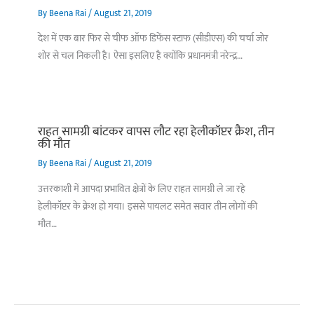
By
Beena Rai
/
August 21, 2019
देश में एक बार फिर से चीफ ऑफ डिफेंस स्टाफ (सीडीएस) की चर्चा जोर
शोर से चल निकली है। ऐसा इसलिए है क्योंकि प्रधानमंत्री नरेन्द्र…
राहत सामग्री बांटकर वापस लौट रहा हेलीकॉप्टर क्रैश, तीन
की मौत
By
Beena Rai
/
August 21, 2019
उत्तरकाशी में आपदा प्रभावित क्षेत्रों के लिए राहत सामग्री ले जा रहे
हेलीकॉप्टर के क्रेश हो गया। इससे पायलट समेत सवार तीन लोगों की
मौत…