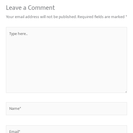
Leave a Comment
Your email address will not be published.
Required fields are marked
*
Type
here..
Name*
Email*