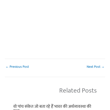
←
Previous Post
Next Post
→
Related Posts
वो पांच संकेत जो बता रहे हैं भारत की अर्थव्यवस्था की