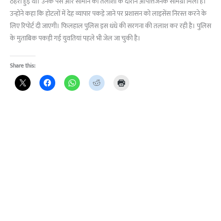
ठहरी हुई थी। उनके पर्स और सामान की तलाशी के दौरान आपत्तिजनक सामग्री मिली है।
उन्होने कहा कि होटलों में देह व्यापार पकड़े जाने पर प्रशासन को लाइसेंस निरस्त करने के
लिए रिपोर्ट दी जाएगी। फिलहाल पुलिस इस धंधे की सरगना की तलाश कर रही है। पुलिस
के मुताबिक पकड़ी गई युवतियां पहले भी जेल जा चुकी है।
Share this: