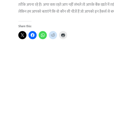
तरीके अपना रहे हैं। अगर वक्त रहते आप नहीं संभले तो आपके बैंक खाते में 
लेकिन हम आपको बताएंगे कि वो कौन सी चीजें हैं जो आपको इन हैकर्स से बच
Share this: