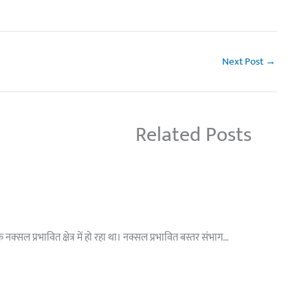
Next Post
→
Related Posts
नक्‍सल प्रभावित क्षेत्र में हो रहा था। नक्सल प्रभावित बस्तर संभाग…