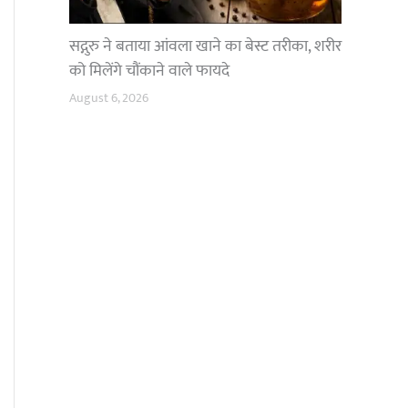
सद्गुरु ने बताया आंवला खाने का बेस्ट तरीका, शरीर
को मिलेंगे चौंकाने वाले फायदे
August 6, 2026