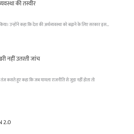
्यवस्था की तस्वीर
र किया। उन्होंने कहा कि देश की अर्थव्यवस्था को बढ़ाने के लिए सरकार इस…
खरी नहीं उतरती जांच
तंज कसते हुए कहा कि जब मामला राजनीति से जुड़ा नहीं होता तो
N 2.0