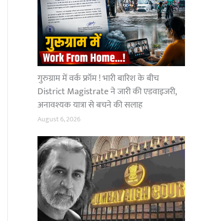
गुरुग्राम में वर्क फ्रॉम ! भारी बारिश के बीच
District Magistrate ने जारी की एडवाइजरी,
अनावश्यक यात्रा से बचने की सलाह
August 6, 2026