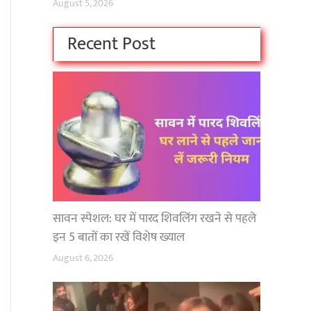
August 5, 2026
Recent Post
सावन स्पेशल: घर में पारद शिवलिंग रखने से पहले
इन 5 बातों का रखें विशेष ख्याल
August 6, 2026