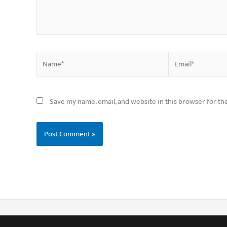
Name*
Email*
Save my name, email, and website in this browser for th