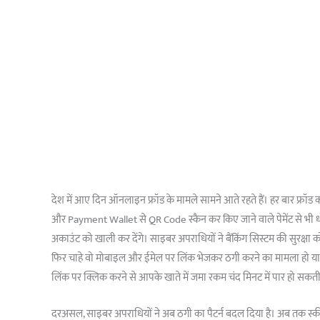
देश में आए दिन ऑनलाइन फ्रॉड के मामले सामने आते रहते हैं। हर बार फ्र
और Payment Wallet से QR Code स्कैन कर किए जाने वाले पेमेंट से भी 
अकाउंट को खाली कर देंगे। साइबर अपराधियों ने बैंकिंग सिस्टम की सुरक्षा को 
फिर चाहे वो मोबाइल और ईमेल पर लिंक भेजकर ठगी करने का मामला हो 
लिंक पर क्लिक करने से आपके खाते में जमा रकम चंद मिनट में पार हो सकती
दरअसल, साइबर अपराधियों ने अब ठगी का पैटर्न बदल दिया है। अब तक स्क