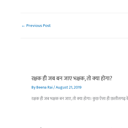
←
Previous Post
रक्षक ही जब बन जाए भक्षक, तो क्‍या होगा?
By
Beena Rai
/
August 21, 2019
रक्षक ही जब भक्षक बन जाए, तो क्‍या होगा। कुछ ऐसा ही छत्‍तीसगढ़ के 