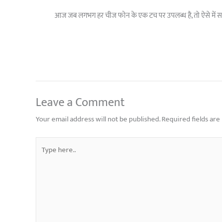
आज जब लगभग हर चीज फोन के एक टच पर उपलब्ध है, तो ऐसे में सर
Leave a Comment
Your email address will not be published.
Required fields ar
Type
here..