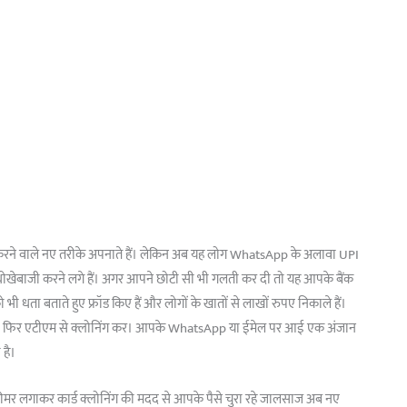
ॉड करने वाले नए तरीके अपनाते हैं। लेकिन अब यह लोग WhatsApp के अलावा UPI
धोखेबाजी करने लगे हैं। अगर आपने छोटी सी भी गलती कर दी तो यह आपके बैंक
भी धता बताते हुए फ्रॉड किए हैं और लोगों के खातों से लाखों रुपए निकाले हैं।
या फिर एटीएम से क्लोनिंग कर। आपके WhatsApp या ईमेल पर आई एक अंजान
 है।
ीमर लगाकर कार्ड क्लोनिंग की मदद से आपके पैसे चुरा रहे जालसाज अब नए