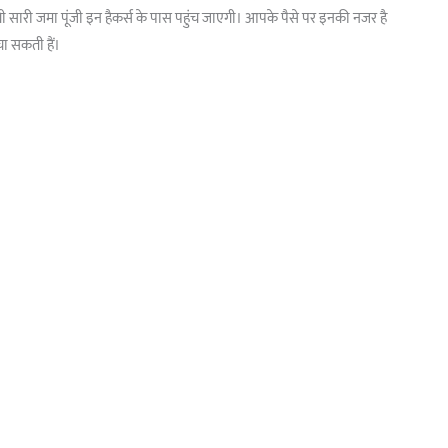
रखी सारी जमा पूंजी इन हैकर्स के पास पहुंच जाएगी। आपके पैसे पर इनकी नजर है
ा सकती हैं।