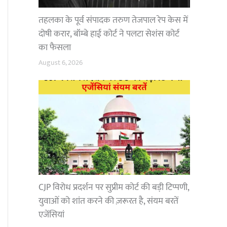
तहलका के पूर्व संपादक तरुण तेजपाल रेप केस में
दोषी करार, बॉम्बे हाई कोर्ट ने पलटा सेशंस कोर्ट
का फैसला
August 6, 2026
CJP विरोध प्रदर्शन पर सुप्रीम कोर्ट की बड़ी टिप्पणी,
युवाओं को शांत करने की ज़रूरत है, संयम बरतें
एजेंसियां