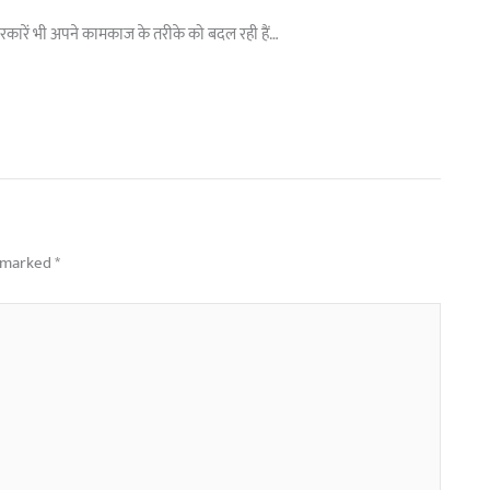
कारें भी अपने कामकाज के तरीके को बदल रही हैं…
e marked
*