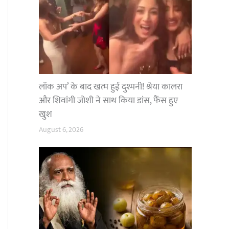
लॉक अप’ के बाद खत्म हुई दुश्मनी! श्रेया कालरा
और शिवांगी जोशी ने साथ किया डांस, फैंस हुए
खुश
August 6, 2026