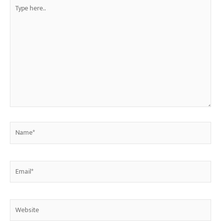
Type
here..
Name*
Email*
Website