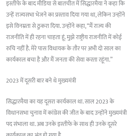
इस्तीफे के बाद मीडिया से बातचीत में सिद्धारमैया ने कहा कि
उन्हें राज्यसभा भेजने का प्रस्ताव दिया गया था, लेकिन उन्होंने
इसे विनम्रता से ठुकरा दिया. उन्होंने कहा, “मैं राज्य की
राजनीति में ही रहना चाहता हूं. मुझे राष्ट्रीय राजनीति में कोई
रुचि नहीं है. मेरे पास विधायक के तौर पर अभी दो साल का
कार्यकाल बचा है और मैं जनता की सेवा करता रहूंगा.”
2023 में दूसरी बार बने थे मुख्यमंत्री
सिद्धारमैया का यह दूसरा कार्यकाल था. साल 2023 के
विधानसभा चुनाव में कांग्रेस की जीत के बाद उन्होंने मुख्यमंत्री
पद संभाला था. अब उनके इस्तीफे के साथ ही उनके दूसरे
कार्यकाल का अंत हो गया है.