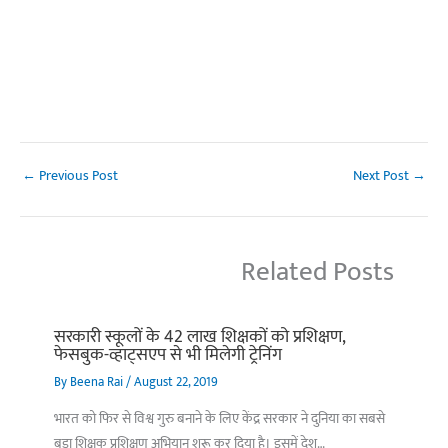
←
Previous Post
Next Post
→
Related Posts
सरकारी स्कूलों के 42 लाख शिक्षकों को प्रशिक्षण,
फेसबुक-व्हाट्सएप से भी मिलेगी ट्रेनिंग
By
Beena Rai
/
August 22, 2019
भारत को फिर से विश्व गुरु बनाने के लिए केंद्र सरकार ने दुनिया का सबसे
बड़ा शिक्षक प्रशिक्षण अभियान शुरू कर दिया है। इसमें देश…