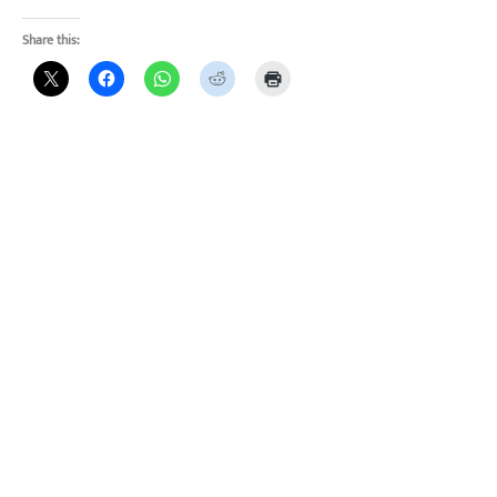
Share this: