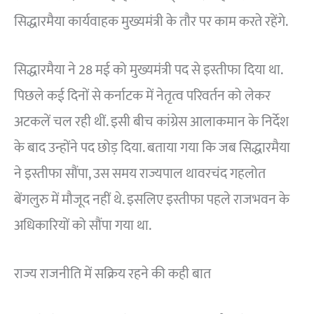
सिद्धारमैया कार्यवाहक मुख्यमंत्री के तौर पर काम करते रहेंगे.
सिद्धारमैया ने 28 मई को मुख्यमंत्री पद से इस्तीफा दिया था.
पिछले कई दिनों से कर्नाटक में नेतृत्व परिवर्तन को लेकर
अटकलें चल रही थीं. इसी बीच कांग्रेस आलाकमान के निर्देश
के बाद उन्होंने पद छोड़ दिया. बताया गया कि जब सिद्धारमैया
ने इस्तीफा सौंपा, उस समय राज्यपाल थावरचंद गहलोत
बेंगलुरु में मौजूद नहीं थे. इसलिए इस्तीफा पहले राजभवन के
अधिकारियों को सौंपा गया था.
राज्य राजनीति में सक्रिय रहने की कही बात