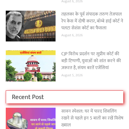
August 6, 2026
तहलका के पूर्व संपादक तरुण तेजपाल
रेप केस में दोषी करार, बॉम्बे हाई कोर्ट ने
पलटा सेशंस कोर्ट का फैसला
August 6, 2026
CJP विरोध प्रदर्शन पर सुप्रीम कोर्ट की
बड़ी टिप्पणी, युवाओं को शांत करने की
ज़रूरत है, संयम बरतें एजेंसियां
August 5, 2026
Recent Post
सावन स्पेशल: घर में पारद शिवलिंग
रखने से पहले इन 5 बातों का रखें विशेष
ख्याल