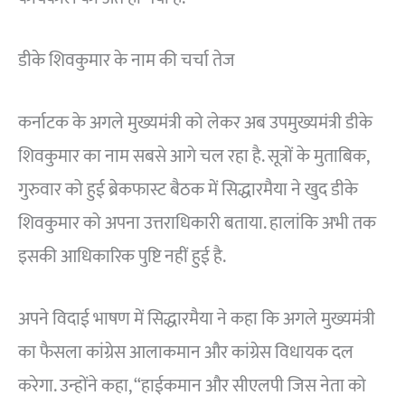
डीके शिवकुमार के नाम की चर्चा तेज
कर्नाटक के अगले मुख्यमंत्री को लेकर अब उपमुख्यमंत्री डीके
शिवकुमार का नाम सबसे आगे चल रहा है. सूत्रों के मुताबिक,
गुरुवार को हुई ब्रेकफास्ट बैठक में सिद्धारमैया ने खुद डीके
शिवकुमार को अपना उत्तराधिकारी बताया. हालांकि अभी तक
इसकी आधिकारिक पुष्टि नहीं हुई है.
अपने विदाई भाषण में सिद्धारमैया ने कहा कि अगले मुख्यमंत्री
का फैसला कांग्रेस आलाकमान और कांग्रेस विधायक दल
करेगा. उन्होंने कहा, “हाईकमान और सीएलपी जिस नेता को