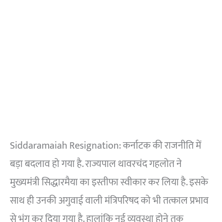
Siddaramaiah Resignation: कर्नाटक की राजनीति में
बड़ा बदलाव हो गया है. राज्यपाल थावरचंद गहलोत ने
मुख्यमंत्री सिद्धारमैया का इस्तीफा स्वीकार कर लिया है. इसके
साथ ही उनकी अगुवाई वाली मंत्रिपरिषद को भी तत्काल प्रभाव
से भंग कर दिया गया है. हालांकि नई व्यवस्था होने तक