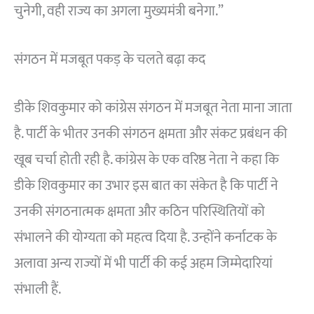
चुनेगी, वही राज्य का अगला मुख्यमंत्री बनेगा.”
संगठन में मजबूत पकड़ के चलते बढ़ा कद
डीके शिवकुमार को कांग्रेस संगठन में मजबूत नेता माना जाता
है. पार्टी के भीतर उनकी संगठन क्षमता और संकट प्रबंधन की
खूब चर्चा होती रही है. कांग्रेस के एक वरिष्ठ नेता ने कहा कि
डीके शिवकुमार का उभार इस बात का संकेत है कि पार्टी ने
उनकी संगठनात्मक क्षमता और कठिन परिस्थितियों को
संभालने की योग्यता को महत्व दिया है. उन्होंने कर्नाटक के
अलावा अन्य राज्यों में भी पार्टी की कई अहम जिम्मेदारियां
संभाली हैं.