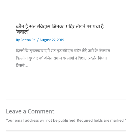
कौन हैं संत रविदास जिनका मंदिर तोड़ने पर मचा है
‘बवाल’
By
Beena Rai
/
August 22, 2019
दिल्ली के तुगलकाबाद में संत गुरु रविदास मंदिर तोड़े जाने के खिलाफ
दिल्ली में बुधवार को दलित समाज के लोगों ने विशाल प्रदर्शन किया।
जिसके…
Leave a Comment
Your email address will not be published.
Required fields are marked
*