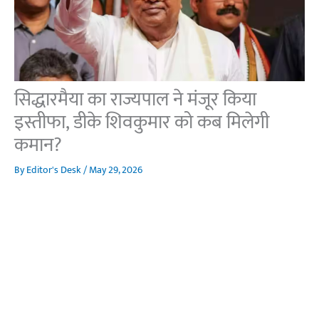
सिद्धारमैया का राज्यपाल ने मंजूर किया
इस्तीफा, डीके शिवकुमार को कब मिलेगी
कमान?
By
Editor's Desk
/
May 29, 2026