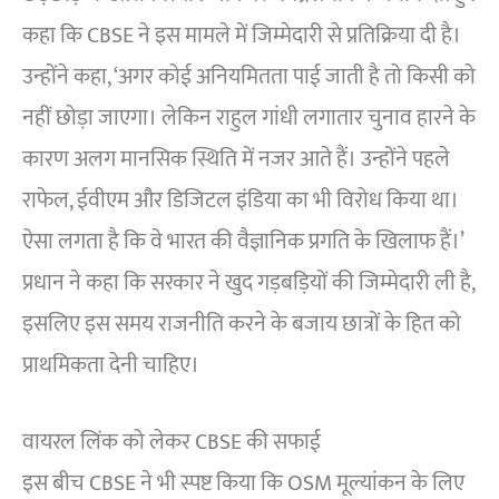
कहा कि CBSE ने इस मामले में जिम्मेदारी से प्रतिक्रिया दी है।
उन्होंने कहा, ‘अगर कोई अनियमितता पाई जाती है तो किसी को
नहीं छोड़ा जाएगा। लेकिन राहुल गांधी लगातार चुनाव हारने के
कारण अलग मानसिक स्थिति में नजर आते हैं। उन्होंने पहले
राफेल, ईवीएम और डिजिटल इंडिया का भी विरोध किया था।
ऐसा लगता है कि वे भारत की वैज्ञानिक प्रगति के खिलाफ हैं।’
प्रधान ने कहा कि सरकार ने खुद गड़बड़ियों की जिम्मेदारी ली है,
इसलिए इस समय राजनीति करने के बजाय छात्रों के हित को
प्राथमिकता देनी चाहिए।
वायरल लिंक को लेकर CBSE की सफाई
इस बीच CBSE ने भी स्पष्ट किया कि OSM मूल्यांकन के लिए