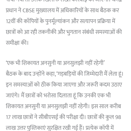
प्रधान ने CBSE मुख्यालय में अधिकारियों के साथ बैठक कर
12वीं की कॉपियों के पुनर्मूल्यांकन और सत्यापन प्रक्रिया में
छात्रों को आ रही तकनीकी और भुगतान संबंधी समस्याओं की
समीक्षा की।
‘एक भी शिकायत अनसुनी या अनसुलझी नहीं रहेगी’
बैठक के बाद उन्होंने कहा, ‘गड़बड़ियों की जिम्मेदारी मैं लेता हूं।
इन समस्याओं को ठीक किया जाएगा और जरूरी कदम उठाए
जाएंगे। मैं छात्रों को भरोसा दिलाता हूं कि उनकी एक भी
शिकायत अनसुनी या अनसुलझी नहीं रहेगी। इस साल करीब
17 लाख छात्रों ने सीबीएसई की परीक्षा दी। छात्रों की कुल 98
लाख उत्तर पुस्तिकाएं सुरक्षित रखी गई हैं। प्रत्येक कॉपी में