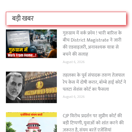
बड़ी खबर
गुरुग्राम में वर्क फ्रॉम ! भारी बारिश के
बीच District Magistrate ने जारी
की एडवाइजरी, अनावश्यक यात्रा से
बचने की सलाह
August 6, 2026
तहलका के पूर्व संपादक तरुण तेजपाल
रेप केस में दोषी करार, बॉम्बे हाई कोर्ट ने
पलटा सेशंस कोर्ट का फैसला
August 6, 2026
CJP विरोध प्रदर्शन पर सुप्रीम कोर्ट की
बड़ी टिप्पणी, युवाओं को शांत करने की
ज़रूरत है, संयम बरतें एजेंसियां