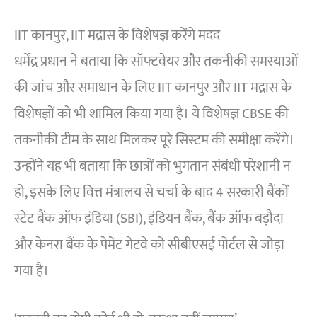
IIT कानपुर, IIT मद्रास के विशेषज्ञ करेंगे मदद
धर्मेंद्र प्रधान ने बताया कि सॉफ्टवेयर और तकनीकी समस्याओं
की जांच और समाधान के लिए IIT कानपुर और IIT मद्रास के
विशेषज्ञों को भी शामिल किया गया है। ये विशेषज्ञ CBSE की
तकनीकी टीम के साथ मिलकर पूरे सिस्टम की समीक्षा करेंगे।
उन्होंने यह भी बताया कि छात्रों को भुगतान संबंधी परेशानी न
हो, इसके लिए वित्त मंत्रालय से चर्चा के बाद 4 सरकारी बैंकों
स्टेट बैंक ऑफ इंडिया (SBI), इंडियन बैंक, बैंक ऑफ बड़ौदा
और केनरा बैंक के पेमेंट गेटवे को सीबीएसई पोर्टल से जोड़ा
गया है।