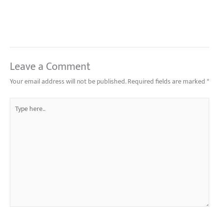
Leave a Comment
Your email address will not be published.
Required fields are marked
*
Type
here..