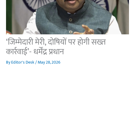
‘जिम्मेदारी मेरी, दोषियों पर होगी सख्त
कार्रवाई’- धर्मेंद्र प्रधान
By
Editor's Desk
/
May 28, 2026