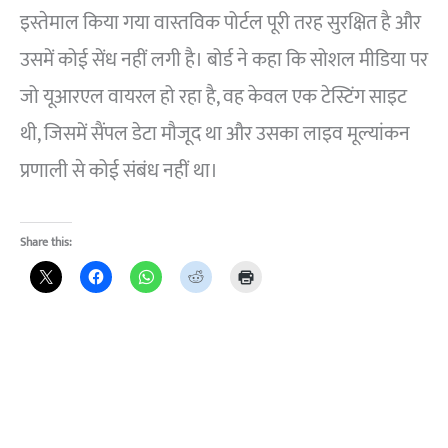
इस्तेमाल किया गया वास्तविक पोर्टल पूरी तरह सुरक्षित है और
उसमें कोई सेंध नहीं लगी है। बोर्ड ने कहा कि सोशल मीडिया पर
जो यूआरएल वायरल हो रहा है, वह केवल एक टेस्टिंग साइट
थी, जिसमें सैंपल डेटा मौजूद था और उसका लाइव मूल्यांकन
प्रणाली से कोई संबंध नहीं था।
Share this: