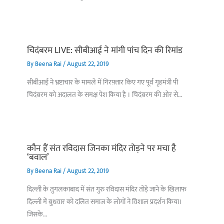
चिदंबरम LIVE: सीबीआई ने मांगी पांच दिन की रिमांड
By
Beena Rai
/
August 22, 2019
सीबीआई ने भ्रष्टाचार के मामले में गिरफ़्तार किए गए पूर्व गृहमंत्री पी
चिदंबरम को अदालत के समक्ष पेश किया है । चिदंबरम की ओर से…
कौन हैं संत रविदास जिनका मंदिर तोड़ने पर मचा है
‘बवाल’
By
Beena Rai
/
August 22, 2019
दिल्ली के तुगलकाबाद में संत गुरु रविदास मंदिर तोड़े जाने के खिलाफ
दिल्ली में बुधवार को दलित समाज के लोगों ने विशाल प्रदर्शन किया।
जिसके…