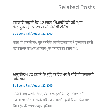
Related Posts
सरकारी स्कूलों के 42 लाख शिक्षकों को प्रशिक्षण,
फेसबुक-व्हाट्सएप से भी मिलेगी ट्रेनिंग
By
Beena Rai
/
August 22, 2019
भारत को फिर से विश्व गुरु बनाने के लिए केंद्र सरकार ने दुनिया का सबसे
बड़ा शिक्षक प्रशिक्षण अभियान शुरू कर दिया है। इसमें देश…
अनुच्छेद-370 हटाने के मुद्दे पर देशभर में बीजेपी चलाएगी
अभियान
By
Beena Rai
/
August 22, 2019
बीजेपी जम्मू-कश्मीर से अनुच्छेद-370 हटाने के मुद्दे पर देशभर में
जनजागरण और जनसंपर्क अभियान चलाएगी। इसमें फिल्म, खेल और
शिक्षा क्षेत्र की 2000 प्रमुख हस्तिया…