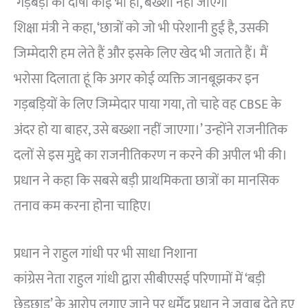
‘गड़बड़ी का दोषी कोई भी हो, बख्शा नहीं जाएगा’
शिक्षा मंत्री ने कहा, ‘छात्रों को जो भी परेशानी हुई है, उसकी
जिम्मेदारी हम लेते हैं और इसके लिए खेद भी जताते हैं। मैं
भरोसा दिलाता हूं कि अगर कोई व्यक्ति जानबूझकर इन
गड़बड़ियों के लिए जिम्मेदार पाया गया, तो चाहे वह CBSE के
अंदर हो या बाहर, उसे बख्शा नहीं जाएगा।’ उन्होंने राजनीतिक
दलों से इस मुद्दे का राजनीतिकरण न करने की अपील भी की।
प्रधान ने कहा कि सबसे बड़ी प्राथमिकता छात्रों का मानसिक
तनाव कम करना होना चाहिए।
प्रधान ने राहुल गांधी पर भी साधा निशाना
कांग्रेस नेता राहुल गांधी द्वारा सीबीएसई परिणामों में ‘बड़ी
छेड़छाड़’ के आरोप लगाए जाने पर धर्मेंद्र प्रधान ने जवाब देते हुए