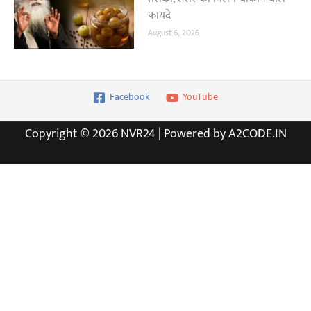
फायदे
August 6, 2026
Facebook
YouTube
Copyright © 2026 NVR24 | Powered by A2CODE.IN