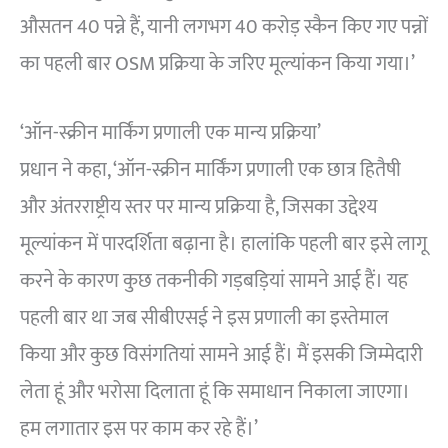
औसतन 40 पन्ने हैं, यानी लगभग 40 करोड़ स्कैन किए गए पन्नों
का पहली बार OSM प्रक्रिया के जरिए मूल्यांकन किया गया।’
‘ऑन-स्क्रीन मार्किंग प्रणाली एक मान्य प्रक्रिया’
प्रधान ने कहा, ‘ऑन-स्क्रीन मार्किंग प्रणाली एक छात्र हितैषी
और अंतरराष्ट्रीय स्तर पर मान्य प्रक्रिया है, जिसका उद्देश्य
मूल्यांकन में पारदर्शिता बढ़ाना है। हालांकि पहली बार इसे लागू
करने के कारण कुछ तकनीकी गड़बड़ियां सामने आई हैं। यह
पहली बार था जब सीबीएसई ने इस प्रणाली का इस्तेमाल
किया और कुछ विसंगतियां सामने आई हैं। मैं इसकी जिम्मेदारी
लेता हूं और भरोसा दिलाता हूं कि समाधान निकाला जाएगा।
हम लगातार इस पर काम कर रहे हैं।’