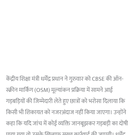
केंद्रीय शिक्षा मंत्री धर्मेंद्र प्रधान ने गुरुवार को CBSE की ऑन-
स्क्रीन मार्किंग (OSM) मूल्यांकन प्रक्रिया में सामने आई
गड़बड़ियों की जिम्मेदारी लेते हुए छात्रों को भरोसा दिलाया कि
किसी भी शिकायत को नजरअंदाज नहीं किया जाएगा। उन्होंने
कहा कि यदि जांच में कोई व्यक्ति जानबूझकर गड़बड़ी का दोषी
पाया गया तो उसके खिलाफ सख्त कार्रवाई की जाएगी। धर्मेंद्र