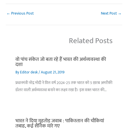
←
Previous Post
Next Post
→
Related Posts
वो पांच संकेत जो बता रहे हैं भारत की अर्थव्यवस्था की
दशा
By
Editor desk
/
August 21, 2019
प्रधानमंत्री नरेंद्र मोदी ने वित्त वर्ष 2024-25 तक भारत को 5 ख़रब अमरीकी
डॉलर वाली अर्थव्यवस्था बनाने का लक्ष्य रखा है। इस वक़्त भारत की…
भारत ने दिया मुहतोड़ जवाब : पाकिस्‍तान की चौकियां
तबाह, कई सैनिक मारे गए