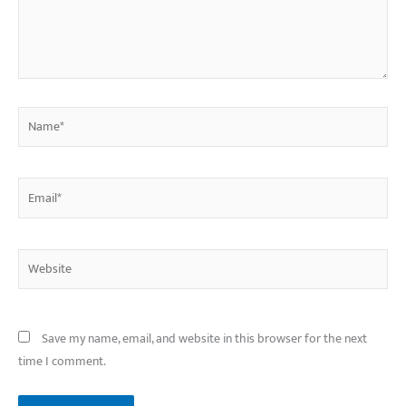
Name*
Email*
Website
Save my name, email, and website in this browser for the next
time I comment.