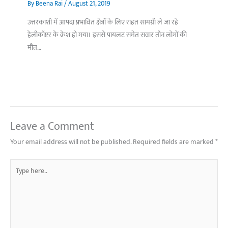
By
Beena Rai
/
August 21, 2019
उत्तरकाशी में आपदा प्रभावित क्षेत्रों के लिए राहत सामग्री ले जा रहे
हेलीकॉप्टर के क्रेश हो गया। इससे पायलट समेत सवार तीन लोगों की
मौत…
Leave a Comment
Your email address will not be published.
Required fields are marked
*
Type
here..