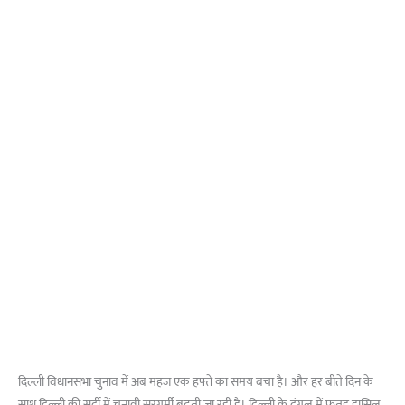
दिल्ली विधानसभा चुनाव में अब महज एक हफ्ते का समय बचा है। और हर बीते दिन के