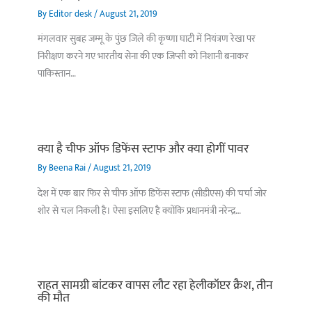
By
Editor desk
/
August 21, 2019
मंगलवार सुबह जम्मू के पुंछ जिले की कृष्णा घाटी में नियंत्रण रेखा पर
निरीक्षण करने गए भारतीय सेना की एक जिप्सी को निशानी बनाकर
पाकिस्तान…
क्या है चीफ ऑफ डिफेंस स्टाफ और क्या होगीं पावर
By
Beena Rai
/
August 21, 2019
देश में एक बार फिर से चीफ ऑफ डिफेंस स्टाफ (सीडीएस) की चर्चा जोर
शोर से चल निकली है। ऐसा इसलिए है क्योंकि प्रधानमंत्री नरेन्द्र…
राहत सामग्री बांटकर वापस लौट रहा हेलीकॉप्टर क्रैश, तीन
की मौत