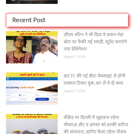
Recent Post
सीएम सोरेन ने भी दिया ये बयान-नेहा
बोरा पर फेंकी गई स्याही, स्टूडेंट बनाएंगे
नया डेलिगेशन
August 7, 2026
IRCTC की नई बीटा वेबसाइट से होगी
तत्काल टिकट बुक, कर लें ये दो काम
August 7, 2026
वीकेंड पर दिल्ली में सुहावना रहेगा
मौसम,8 और 9 अगस्त को हल्की बारिश
की संभावना, जानिए कैसा रहेगा मौसम