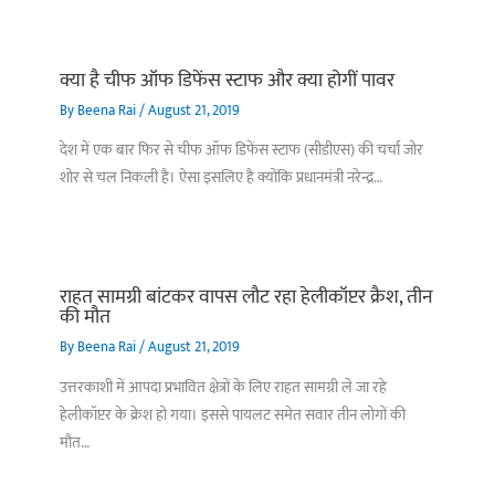
क्या है चीफ ऑफ डिफेंस स्टाफ और क्या होगीं पावर
By
Beena Rai
/
August 21, 2019
देश में एक बार फिर से चीफ ऑफ डिफेंस स्टाफ (सीडीएस) की चर्चा जोर
शोर से चल निकली है। ऐसा इसलिए है क्योंकि प्रधानमंत्री नरेन्द्र…
राहत सामग्री बांटकर वापस लौट रहा हेलीकॉप्टर क्रैश, तीन
की मौत
By
Beena Rai
/
August 21, 2019
उत्तरकाशी में आपदा प्रभावित क्षेत्रों के लिए राहत सामग्री ले जा रहे
हेलीकॉप्टर के क्रेश हो गया। इससे पायलट समेत सवार तीन लोगों की
मौत…