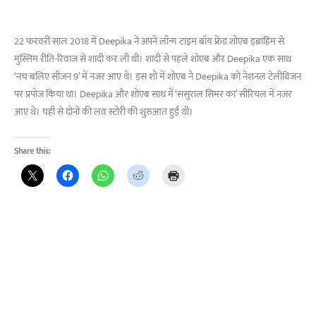
22 फरवरी साल 2018 में Deepika ने अपने लॉन्ग टाइम बॉय फ्रेंड शोएब इब्राहिम से
मुस्लिम रीति-रिवाज से शादी कर ली थी। शादी से पहले शोएब और Deepika एक साथ
‘नच बलिए सीजन 9’ में नजर आए थे। इस शो में शोएब ने Deepika को नेशनल टेलीविजन
पर प्रपोज किया था। Deepika और शोएब साथ में ‘ससुराल सिमर का’ सीरियल में नजर
आए थे। यही से दोनों की लव स्टोरी की शुरुआत हुई थी।
Share this: