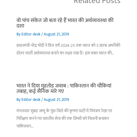
Related Posts
वो पांच संकेत जो बता रहे हैं भारत की अर्थव्यवस्था की
दशा
By
Editor desk
/
August 21, 2019
प्रधानमंत्री नरेंद्र मोदी ने वित्त वर्ष 2024-25 तक भारत को 5 ख़रब अमरीकी
डॉलर वाली अर्थव्यवस्था बनाने का लक्ष्य रखा है। इस वक़्त भारत की…
भारत ने दिया मुहतोड़ जवाब : पाकिस्‍तान की चौकियां
तबाह, कई सैनिक मारे गए
By
Editor desk
/
August 21, 2019
मंगलवार सुबह जम्मू के पुंछ जिले की कृष्णा घाटी में नियंत्रण रेखा पर
निरीक्षण करने गए भारतीय सेना की एक जिप्सी को निशानी बनाकर
पाकिस्तान…