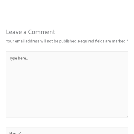
Leave a Comment
Your email address will not be published.
Required fields are marked
*
Type
here..
Name*