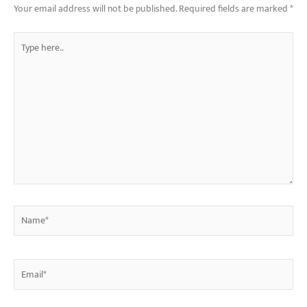
Your email address will not be published.
Required fields are marked
*
Type
here..
Name*
Email*