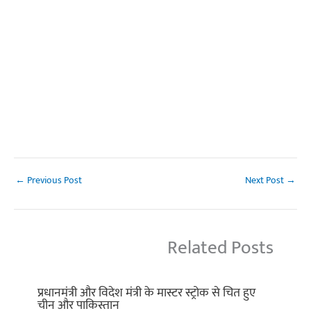
←
Previous Post
Next Post
→
Related Posts
प्रधानमंत्री और विदेश मंत्री के मास्टर स्ट्रोक से चित हुए
चीन और पाकिस्तान