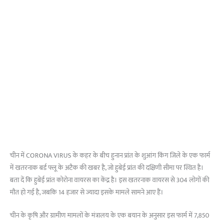
चीन में CORONA VIRUS के कहर के बीच हुनान प्रांत के शुआंग किंग जिले के एक फार्म
में खतरनाक बर्ड फ्लू के अटैक की खबर है, जो हुबेई प्रांत की दक्षिणी सीमा पर स्थित है।
बता दें कि हुबेई प्रांत कोरोना वायरस का केंद्र है। इस खतरनाक वायरस से 304 लोगों की
मौत हो गई है, जबकि 14 हजार से ज्यादा इसके मामले सामने आए हैं।
चीन के कृषि और ग्रामीण मामलों के मंत्रालय के एक बयान के अनुसार इस फार्म में 7,850