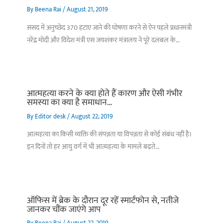
By
Beena Rai
/
August 21, 2019
संसद में अनुच्छेद 370 हटाए जाने की घोषणा करने से ऐन पहले प्रधानमंत्री
नरेंद्र मोदी और विदेश मंत्री एस जयशंकर मंत्रालय ने पूरे दलबल के…
आत्महत्या करने के क्या होते हैं कारण और ऐसी गंभीर
समस्या का क्या है समाधान…
By
Editor desk
/
August 22, 2019
आत्महत्या का किसी व्यक्ति की संपन्नता या विपन्नता से कोई संबंध नहीं है।
इन दिनों तो हर आयु वर्ग में भी आत्महत्या के मामले बढ़ते…
ऑफिस में ब्रेक के दौरान दूर रहें स्मार्टफोन से, नतीजे
जानकर चौंक जाएंगे आप