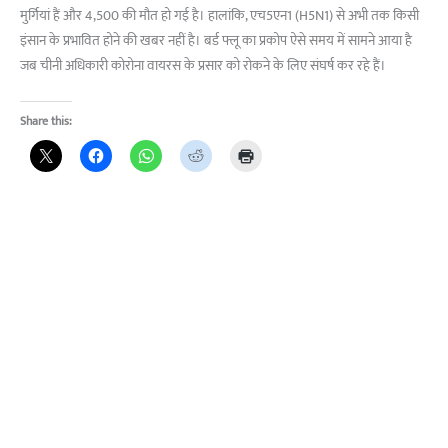
मुर्गियां हैं और 4,500 की मौत हो गई है। हालांकि, एच5एन1 (H5N1) से अभी तक किसी
इंसान के प्रभावित होने की खबर नहीं है। बर्ड फ्लू का प्रकोप ऐसे समय में सामने आया है
जब चीनी अधिकारी कोरोना वायरस के प्रसार को रोकने के लिए संघर्ष कर रहे हैं।
Share this: