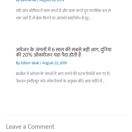
By
Beena Rai
/
August 22, 2019
यदि आप ऑफिस में काम करते हैं और काम करते हुए मानसिक रूप से
थक जाते हैं तो ब्रेक मिलने पर आपको स्मार्टफोन से दूर…
अमेजन के जंगलों में 6 साल की सबसे बड़ी आग, दुनिया
की 20% ऑक्सीजन यहां पैदा होती है
By
Editor desk
/
August 22, 2019
ब्राजील में अमेजन के जंगलों में आग लगने की घटना रिकॉर्ड स्तर पर है।
नेशनल इंस्टीट्यूट फॉर स्पेस रिसर्च के अनुसार बीते आठ महीने में…
Leave a Comment