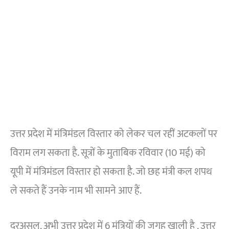
उत्तर प्रदेश में मंत्रिमंडल विस्तार को लेकर चल रहीं अटकलों पर
विराम लग सकता है. सूत्रों के मुताबिक रविवार (10 मई) को
यूपी में मंत्रिमंडल विस्तार हो सकता है. जो छह मंत्री कल शपथ
ले सकते हैं उनके नाम भी सामने आए हैं.
दरअसल, अभी उत्तर प्रदेश में 6 मंत्रियों की जगह खाली है , उत्तर