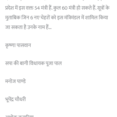
प्रदेश में इस वक्त 54 मंत्री हैं. कुल 60 मंत्री हो सकते हैं. सूत्रों के
मुताबिक जिन 6 नए चेहरों को इस मंत्रिमंडल में शामिल किया
जा सकता है उनके नाम हैं…
कृष्णा पासवान
सपा की बागी विधायक पूजा पाल
मनोज पाण्डे
भूपेंद्र चौधरी