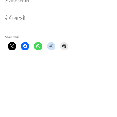
अशोक कटारिया
रोमी साहनी
Share this: