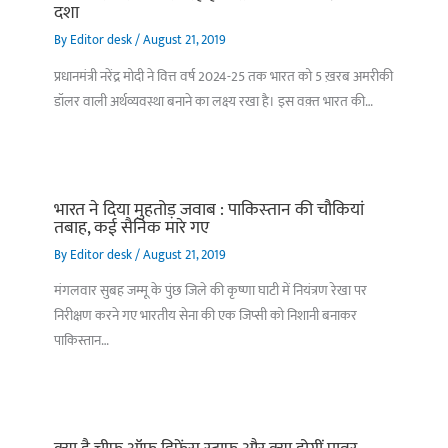
दशा
By
Editor desk
/
August 21, 2019
प्रधानमंत्री नरेंद्र मोदी ने वित्त वर्ष 2024-25 तक भारत को 5 ख़रब अमरीकी
डॉलर वाली अर्थव्यवस्था बनाने का लक्ष्य रखा है। इस वक़्त भारत की…
भारत ने दिया मुहतोड़ जवाब : पाकिस्‍तान की चौकियां
तबाह, कई सैनिक मारे गए
By
Editor desk
/
August 21, 2019
मंगलवार सुबह जम्मू के पुंछ जिले की कृष्णा घाटी में नियंत्रण रेखा पर
निरीक्षण करने गए भारतीय सेना की एक जिप्सी को निशानी बनाकर
पाकिस्तान…