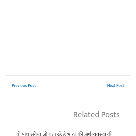
←
Previous Post
Next Post
→
Related Posts
वो पांच संकेत जो बता रहे हैं भारत की अर्थव्यवस्था की