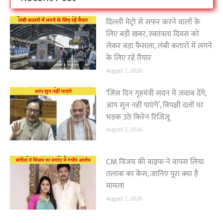
दिल्ली मेट्रो से सफर करने वालों के
लिए बड़ी खबर, स्वतंत्रता दिवस को
लेकर बड़ा फैसला, लंबी कतारों में लगने
के लिए रहें तैयार
August 7, 2026
‘जिस दिन गृहमंत्री सदन में जवाब देंगे,
आप सुन नहीं पाएंगे’, विपक्षी दलों पर
भड़क उठे किरेन रिजिजू
August 7, 2026
CM विजय की वाइफ ने वापस लिया
तलाक का केस, जानिए पूरा क्या है
मामला
August 7, 2026