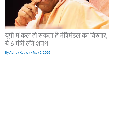
यूपी में कल हो सकता है मंत्रिमंडल का विस्तार,
ये 6 मंत्री लेंगे शपथ
By
Abhay Katiyar
/
May 9, 2026