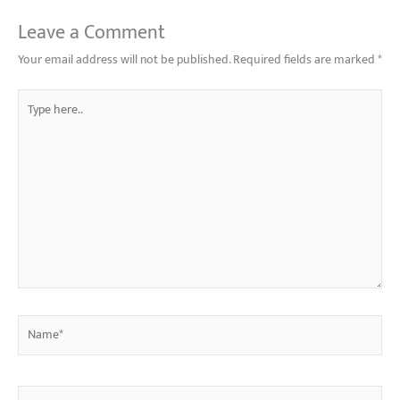
Leave a Comment
Your email address will not be published.
Required fields are marked
*
Type
here..
Name*
Email*