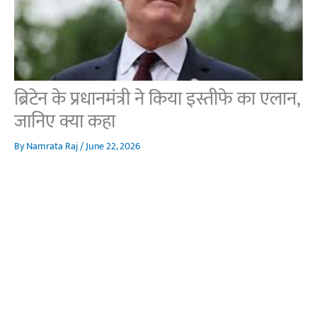
ब्रिटेन के प्रधानमंत्री ने किया इस्तीफे का एलान,
जानिए क्या कहा
By
Namrata Raj
/
June 22, 2026