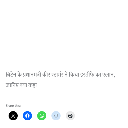
ब्रिटेन के प्रधानमंत्री कीर स्टार्मर ने किया इस्तीफे का एलान,
जानिए क्या कहा
Share this: