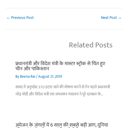
←
Previous Post
Next Post
→
Related Posts
प्रधानमंत्री और विदेश मंत्री के मास्टर स्ट्रोक से चित हुए
चीन और पाकिस्तान
By
Beena Rai
/
August 21, 2019
संसद में अनुच्छेद 370 हटाए जाने की घोषणा करने से ऐन पहले प्रधानमंत्री
नरेंद्र मोदी और विदेश मंत्री एस जयशंकर मंत्रालय ने पूरे दलबल के…
अमेजन के जंगलों में 6 साल की सबसे बड़ी आग, दुनिया