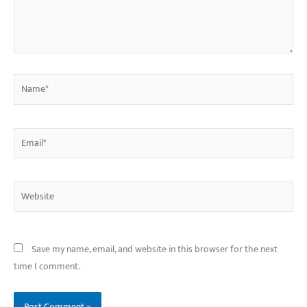
Name*
Email*
Website
Save my name, email, and website in this browser for the next
time I comment.