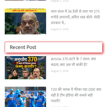
August 5, 2026
सात साल में 36 देशों से लाए गए 275
भगोड़े अपराधी, अमित शाह बोले- मोदी
सरकार में…
August 4, 2026
Recent Post
Article 370 हटने के 7 साल: क्या
बदला, क्या अब भी बाकी है?
August 5, 2026
T20 की चमक में फीका पड़ा ODI! क्या
यही है टीम इंडिया की सबसे बड़ी
गलती?