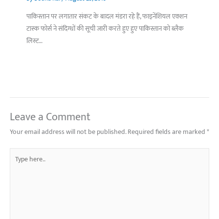
पाकिस्तान पर लगातार संकट के बादल मंडरा रहे हैं, फाइनेंशियल एक्शन
टास्क फोर्स ने संदिग्धों की सूची जारी करते हुए हुए पाकिस्तान को ब्लैक
लिस्ट…
Leave a Comment
Your email address will not be published.
Required fields are marked
*
Type
here..