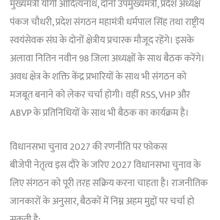
मुख्यमंत्री योगी आदित्यनाथ, दोनों उपमुख्यमंत्री, प्रदेश अध्यक्ष
पंकज चौधरी, प्रदेश संगठन महामंत्री धर्मपाल सिंह तथा राष्ट्रीय
स्वयंसेवक संघ के दोनों क्षेत्रीय प्रचारक मौजूद रहेंगे। इसके
अलावा नितिन नवीन 98 जिला अध्यक्षों के साथ बैठक करेंगे।
अवध क्षेत्र के शक्ति केंद्र प्रभारियों के साथ भी संगठन को
मजबूत बनाने को लेकर चर्चा होगी। वहीं RSS, VHP और
ABVP के प्रतिनिधियों के साथ भी बैठक का कार्यक्रम है।
विधानसभा चुनाव 2027 की रणनीति पर फोकस
बीजेपी नेतृत्व इस दौरे के जरिए 2027 विधानसभा चुनाव के
लिए संगठन को पूरी तरह सक्रिय करना चाहता है। राजनीतिक
जानकारों के अनुसार, बैठकों में निम्न अहम मुद्दों पर चर्चा हो
सकती है: