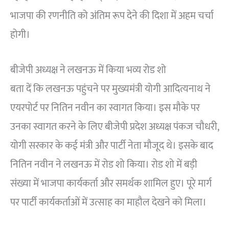
भाजपा की रणनीति को अंतिम रूप देने की दिशा में अहम चर्चा
होगी।
बीजेपी अध्यक्ष ने लखनऊ में किया भव्य रोड शो
बता दें कि लखनऊ पहुंचने पर मुख्यमंत्री योगी आदित्यनाथ ने
एयरपोर्ट पर नितिन नवीन का स्वागत किया। इस मौके पर
उनका स्वागत करने के लिए बीजेपी प्रदेश अध्यक्ष पंकज चौधरी,
योगी सरकार के कई मंत्री और पार्टी नेता मौजूद थे। इसके बाद
नितिन नवीन ने लखनऊ में रोड शो किया। रोड शो में बड़ी
संख्या में भाजपा कार्यकर्ता और समर्थक शामिल हुए। पूरे मार्ग
पर पार्टी कार्यकर्ताओं में उत्साह का माहौल देखने को मिला।