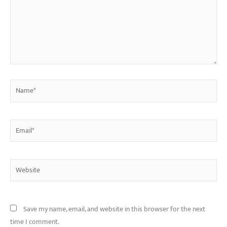
Name*
Email*
Website
Save my name, email, and website in this browser for the next
time I comment.