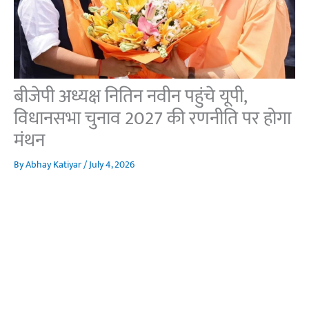
बीजेपी अध्यक्ष नितिन नवीन पहुंचे यूपी,
विधानसभा चुनाव 2027 की रणनीति पर होगा
मंथन
By
Abhay Katiyar
/
July 4, 2026