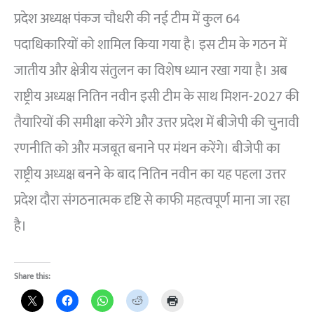
प्रदेश अध्यक्ष पंकज चौधरी की नई टीम में कुल 64
पदाधिकारियों को शामिल किया गया है। इस टीम के गठन में
जातीय और क्षेत्रीय संतुलन का विशेष ध्यान रखा गया है। अब
राष्ट्रीय अध्यक्ष नितिन नवीन इसी टीम के साथ मिशन-2027 की
तैयारियों की समीक्षा करेंगे और उत्तर प्रदेश में बीजेपी की चुनावी
रणनीति को और मजबूत बनाने पर मंथन करेंगे। बीजेपी का
राष्ट्रीय अध्यक्ष बनने के बाद नितिन नवीन का यह पहला उत्तर
प्रदेश दौरा संगठनात्मक दृष्टि से काफी महत्वपूर्ण माना जा रहा
है।
Share this: