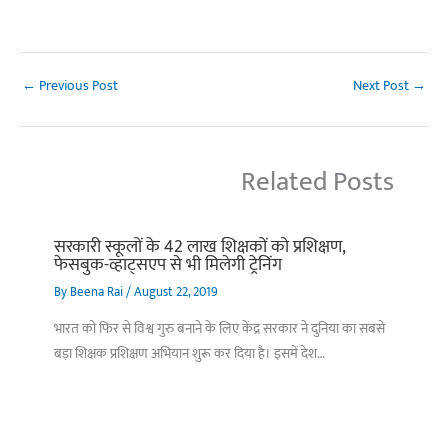
←
Previous Post
Next Post
→
Related Posts
सरकारी स्कूलों के 42 लाख शिक्षकों को प्रशिक्षण,
फेसबुक-व्हाट्सएप से भी मिलेगी ट्रेनिंग
By
Beena Rai
/
August 22, 2019
भारत को फिर से विश्व गुरु बनाने के लिए केंद्र सरकार ने दुनिया का सबसे
बड़ा शिक्षक प्रशिक्षण अभियान शुरू कर दिया है। इसमें देश…