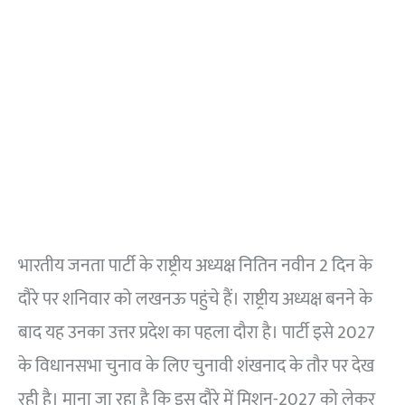
भारतीय जनता पार्टी के राष्ट्रीय अध्यक्ष नितिन नवीन 2 दिन के
दौरे पर शनिवार को लखनऊ पहुंचे हैं। राष्ट्रीय अध्यक्ष बनने के
बाद यह उनका उत्तर प्रदेश का पहला दौरा है। पार्टी इसे 2027
के विधानसभा चुनाव के लिए चुनावी शंखनाद के तौर पर देख
रही है। माना जा रहा है कि इस दौरे में मिशन-2027 को लेकर