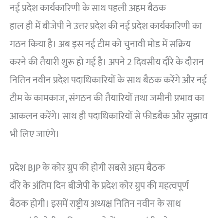
नई प्रदेश कार्यकारिणी के साथ पहली अहम बैठक
हाल ही में बीजेपी ने उत्तर प्रदेश की नई प्रदेश कार्यकारिणी का
गठन किया है। अब इस नई टीम को चुनावी मोड में सक्रिय
करने की तैयारी शुरू हो गई है। अपने 2 दिवसीय दौरे के दौरान
नितिन नवीन प्रदेश पदाधिकारियों के साथ बैठक करेंगे और नई
टीम के कामकाज, संगठन की तैयारियों तथा जमीनी प्रभाव का
आकलन करेंगे। साथ ही पदाधिकारियों से फीडबैक और सुझाव
भी लिए जाएंगे।
प्रदेश BJP के कोर ग्रुप की होगी सबसे अहम बैठक
दौरे के अंतिम दिन बीजेपी के प्रदेश कोर ग्रुप की महत्वपूर्ण
बैठक होगी। इसमें राष्ट्रीय अध्यक्ष नितिन नवीन के साथ