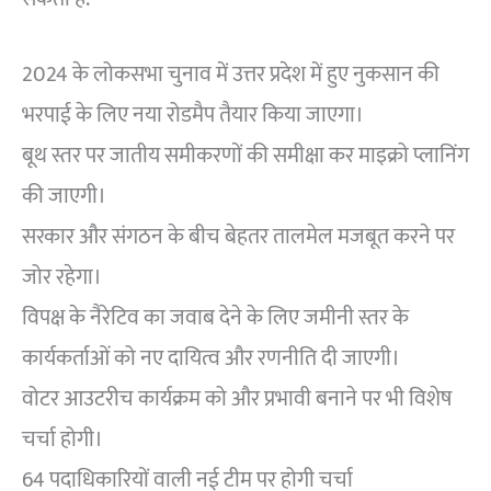
2024 के लोकसभा चुनाव में उत्तर प्रदेश में हुए नुकसान की
भरपाई के लिए नया रोडमैप तैयार किया जाएगा।
बूथ स्तर पर जातीय समीकरणों की समीक्षा कर माइक्रो प्लानिंग
की जाएगी।
सरकार और संगठन के बीच बेहतर तालमेल मजबूत करने पर
जोर रहेगा।
विपक्ष के नैरेटिव का जवाब देने के लिए जमीनी स्तर के
कार्यकर्ताओं को नए दायित्व और रणनीति दी जाएगी।
वोटर आउटरीच कार्यक्रम को और प्रभावी बनाने पर भी विशेष
चर्चा होगी।
64 पदाधिकारियों वाली नई टीम पर होगी चर्चा