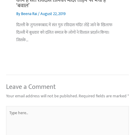
कौन हैं संत रविदास जिनका मंदिर तोड़ने पर मचा है
‘बवाल’
By
Beena Rai
/
August 22, 2019
दिल्ली के तुगलकाबाद में संत गुरु रविदास मंदिर तोड़े जाने के खिलाफ
दिल्ली में बुधवार को दलित समाज के लोगों ने विशाल प्रदर्शन किया।
जिसके…
Leave a Comment
Your email address will not be published.
Required fields are marked
*
Type
here..