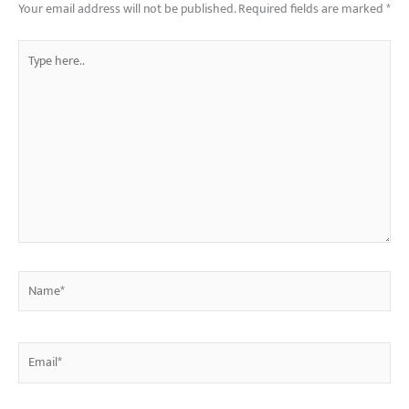
Your email address will not be published.
Required fields are marked
*
Type
here..
Name*
Email*