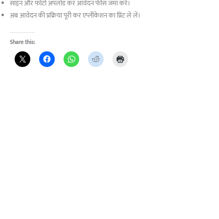
साइन और फोटो अपलोड कर आवेदन फीस जमा करें।
अब आवेदन की प्रक्रिया पूरी कर एप्लीकेशन का प्रिंट ले लें।
Share this: