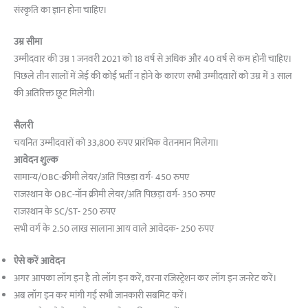
संस्कृति का ज्ञान होना चाहिए।
उम्र सीमा
उम्मीदवार की उम्र 1 जनवरी 2021 को 18 वर्ष से अधिक और 40 वर्ष से कम होनी चाहिए।
पिछले तीन सालों में जेई की कोई भर्ती न होने के कारण सभी उम्मीदवारों को उम्र में 3 साल
की अतिरिक्त छूट मिलेगी।
सैलरी
चयनित उम्मीदवारों को 33,800 रुपए प्रारंभिक वेतनमान मिलेगा।
आवेदन शुल्क
सामान्य/OBC-क्रीमी लेयर/अति पिछड़ा वर्ग- 450 रुपए
राजस्थान के OBC-नॉन क्रीमी लेयर/अति पिछड़ा वर्ग- 350 रुपए
राजस्थान के SC/ST- 250 रुपए
सभी वर्ग के 2.50 लाख सालाना आय वाले आवेदक- 250 रुपए
ऐसे करें आवेदन
अगर आपका लॉग इन है तो लॉग इन करें, वरना रजिस्ट्रेशन कर लॉग इन जनरेट करें।
अब लॉग इन कर मांगी गई सभी जानकारी सबमिट करें।