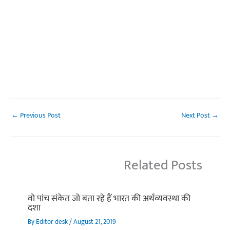
←
Previous Post
Next Post
→
Related Posts
वो पांच संकेत जो बता रहे हैं भारत की अर्थव्यवस्था की
दशा
By
Editor desk
/
August 21, 2019