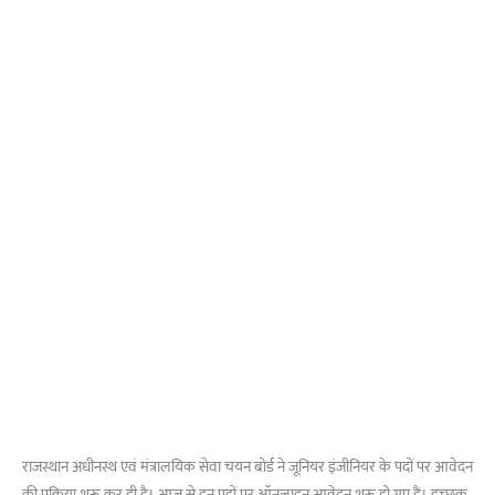
राजस्थान अधीनस्थ एवं मंत्रालयिक सेवा चयन बोर्ड ने जूनियर इंजीनियर के पदों पर आवेदन