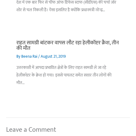
देश में एक बार फिर से चीफ ऑफ डिफेंस स्टाफ (सीडीएस) की चर्चा जोर
शोर से चल निकली है। ऐसा इसलिए है क्योंकि प्रधानमंत्री नरेन्द्र…
राहत सामग्री बांटकर वापस लौट रहा हेलीकॉप्टर क्रैश, तीन
की मौत
By
Beena Rai
/
August 21, 2019
उत्तरकाशी में आपदा प्रभावित क्षेत्रों के लिए राहत सामग्री ले जा रहे
हेलीकॉप्टर के क्रेश हो गया। इससे पायलट समेत सवार तीन लोगों की
मौत…
Leave a Comment