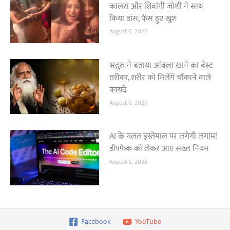
कालरा और शिवांगी जोशी ने साथ
किया डांस, फैंस हुए खुश
August 6, 2026
सद्गुरु ने बताया आंवला खाने का बेस्ट
तरीका, शरीर को मिलेंगे चौंकाने वाले
फायदे
August 6, 2026
AI के गलत इस्तेमाल पर लगेगी लगाम!
डीपफेक को लेकर आए सख्त नियम
August 6, 2026
Facebook
YouTube