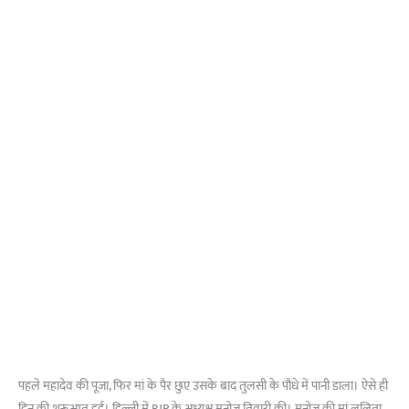
पहले महादेव की पूजा, फिर मां के पैर छुए उसके बाद तुलसी के पौधे में पानी डाला। ऐसे ही