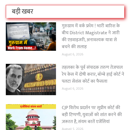
बड़ी खबर
गुरुग्राम में वर्क फ्रॉम ! भारी बारिश के
बीच District Magistrate ने जारी
की एडवाइजरी, अनावश्यक यात्रा से
बचने की सलाह
August 6, 2026
तहलका के पूर्व संपादक तरुण तेजपाल
रेप केस में दोषी करार, बॉम्बे हाई कोर्ट ने
पलटा सेशंस कोर्ट का फैसला
August 6, 2026
CJP विरोध प्रदर्शन पर सुप्रीम कोर्ट की
बड़ी टिप्पणी, युवाओं को शांत करने की
ज़रूरत है, संयम बरतें एजेंसियां
August 5, 2026