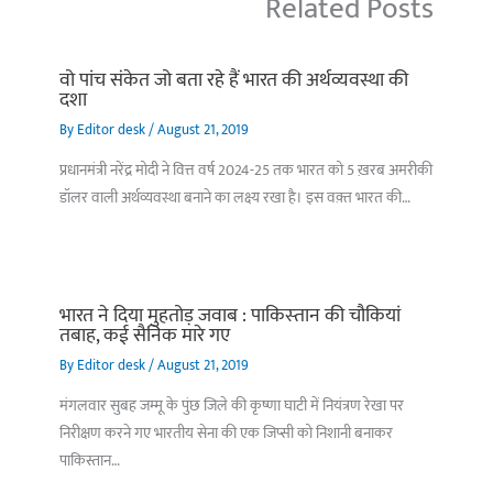
Related Posts
वो पांच संकेत जो बता रहे हैं भारत की अर्थव्यवस्था की
दशा
By
Editor desk
/
August 21, 2019
प्रधानमंत्री नरेंद्र मोदी ने वित्त वर्ष 2024-25 तक भारत को 5 ख़रब अमरीकी
डॉलर वाली अर्थव्यवस्था बनाने का लक्ष्य रखा है। इस वक़्त भारत की…
भारत ने दिया मुहतोड़ जवाब : पाकिस्‍तान की चौकियां
तबाह, कई सैनिक मारे गए
By
Editor desk
/
August 21, 2019
मंगलवार सुबह जम्मू के पुंछ जिले की कृष्णा घाटी में नियंत्रण रेखा पर
निरीक्षण करने गए भारतीय सेना की एक जिप्सी को निशानी बनाकर
पाकिस्तान…