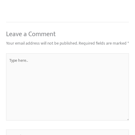
Leave a Comment
Your email address will not be published.
Required fields are marked
*
Type
here..
Name*