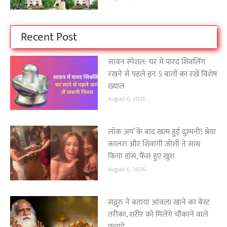
Recent Post
सावन स्पेशल: घर में पारद शिवलिंग
रखने से पहले इन 5 बातों का रखें विशेष
ख्याल
August 6, 2026
लॉक अप’ के बाद खत्म हुई दुश्मनी! श्रेया
कालरा और शिवांगी जोशी ने साथ
किया डांस, फैंस हुए खुश
August 6, 2026
सद्गुरु ने बताया आंवला खाने का बेस्ट
तरीका, शरीर को मिलेंगे चौंकाने वाले
फायदे