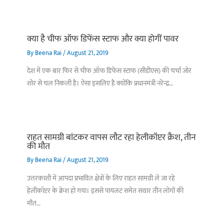
क्या है चीफ ऑफ डिफेंस स्टाफ और क्या होगीं पावर
By
Beena Rai
/
August 21, 2019
देश में एक बार फिर से चीफ ऑफ डिफेंस स्टाफ (सीडीएस) की चर्चा जोर
शोर से चल निकली है। ऐसा इसलिए है क्योंकि प्रधानमंत्री नरेन्द्र…
राहत सामग्री बांटकर वापस लौट रहा हेलीकॉप्टर क्रैश, तीन
की मौत
By
Beena Rai
/
August 21, 2019
उत्तरकाशी में आपदा प्रभावित क्षेत्रों के लिए राहत सामग्री ले जा रहे
हेलीकॉप्टर के क्रेश हो गया। इससे पायलट समेत सवार तीन लोगों की
मौत…