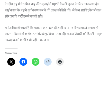
केन्द्रीय गृह मंत्री अमित शाह की अगुवाई में BJP ने दिल्ली चुनाव के लिए जान लगा दी।
शाहीनबाग के बहाने ध्रुवीकरण कराने की लाख कोशिशें की। लेकिन अरविंद केजरीवाल
और उनकी पार्टी इससे बचती रही।
मनोज तिवारी कहते हैं कि मतदान ख़त्म होते ही शाहीनबाग पर विरोध प्रदर्शन ख़त्म हो
जाएगा। दिल्ली में क़रीब 27 फ़ीसदी पुरबिया मतदान हैं। मनोज तिवारी को दिल्ली में BJP
अध्यक्ष बनाने के पीछे भी यही मक़सद था।
Share this: