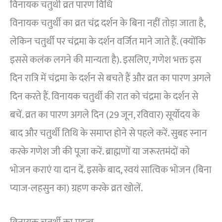
विनायक चतुर्थी व्रत पारण विधि
विनायक चतुर्थी का व्रत चंद्र दर्शन के बिना नहीं तोड़ा जाता है,
लेकिन चतुर्थी पर चंद्रमा के दर्शन वर्जित माने जाते हैं. (क्योंकि
इससे कलंक लगने की मान्यता है). इसलिए, गणेश भक्त इस
दिन रात्रि में चंद्रमा के दर्शन से बचते हैं और व्रत का पारण अगले
दिन करते हैं. विनायक चतुर्थी की रात को चंद्रमा के दर्शन से
बचें. व्रत का पारण अगले दिन (29 जून, रविवार) सूर्योदय के
बाद और चतुर्थी तिथि के समाप्त होने से पहले करें. सुबह स्नान
करके गणेश जी की पूजा करें. ब्राह्मणों या जरूरतमंदों को
भोजन कराएं या दान दें. इसके बाद, स्वयं सात्विक भोजन (बिना
प्याज-लहसुन का) ग्रहण करके व्रत खोलें.