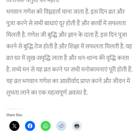
विनायक चतुर्थी का महत्व
भगवान गणेश को विघ्नहर्ता माना जाता है. इस दिन व्रत और
पूजा करने से सभी बाधाएं दूर होती हैं और कार्यों में सफलता
मिलती है. गणेश जी बुद्धि और ज्ञान के दाता हैं. इस दिन पूजा
करने से बुद्धि तेज होती है और शिक्षा में सफलता मिलती है. यह
व्रत घर में सुख-समृद्धि लाता है और धन-धान्य की वृद्धि करता
है. सच्चे मन से यह व्रत करने पर सभी मनोकामनाएं पूरी होती हैं.
यह व्रत भगवान गणेश का आशीर्वाद प्राप्त करने और जीवन में
शुभता लाने का एक महत्वपूर्ण अवसर है.
Share this: