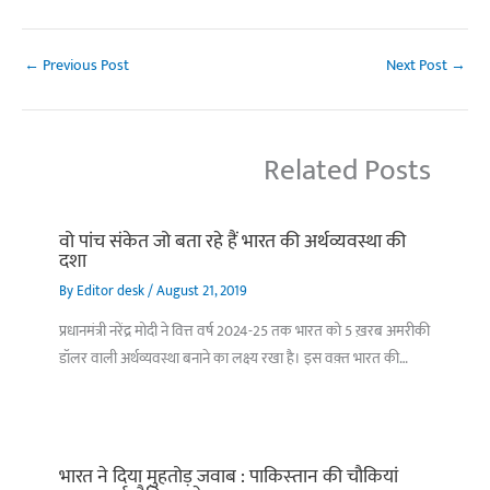
←
Previous Post
Next Post
→
Related Posts
वो पांच संकेत जो बता रहे हैं भारत की अर्थव्यवस्था की
दशा
By
Editor desk
/
August 21, 2019
प्रधानमंत्री नरेंद्र मोदी ने वित्त वर्ष 2024-25 तक भारत को 5 ख़रब अमरीकी
डॉलर वाली अर्थव्यवस्था बनाने का लक्ष्य रखा है। इस वक़्त भारत की…
भारत ने दिया मुहतोड़ जवाब : पाकिस्‍तान की चौकियां