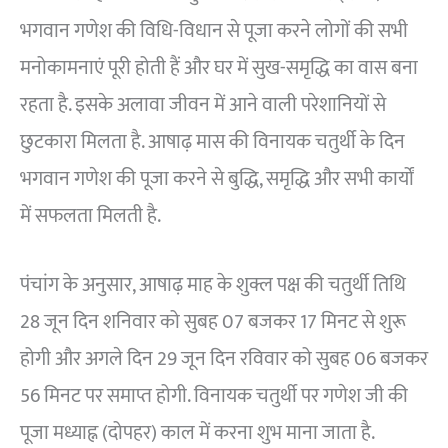
भगवान गणेश की विधि-विधान से पूजा करने लोगों की सभी
मनोकामनाएं पूरी होती हैं और घर में सुख-समृद्धि का वास बना
रहता है. इसके अलावा जीवन में आने वाली परेशानियों से
छुटकारा मिलता है. आषाढ़ मास की विनायक चतुर्थी के दिन
भगवान गणेश की पूजा करने से बुद्धि, समृद्धि और सभी कार्यों
में सफलता मिलती है.
पंचांग के अनुसार, आषाढ़ माह के शुक्ल पक्ष की चतुर्थी तिथि
28 जून दिन शनिवार को सुबह 07 बजकर 17 मिनट से शुरू
होगी और अगले दिन 29 जून दिन रविवार को सुबह 06 बजकर
56 मिनट पर समाप्त होगी. विनायक चतुर्थी पर गणेश जी की
पूजा मध्याह्न (दोपहर) काल में करना शुभ माना जाता है.