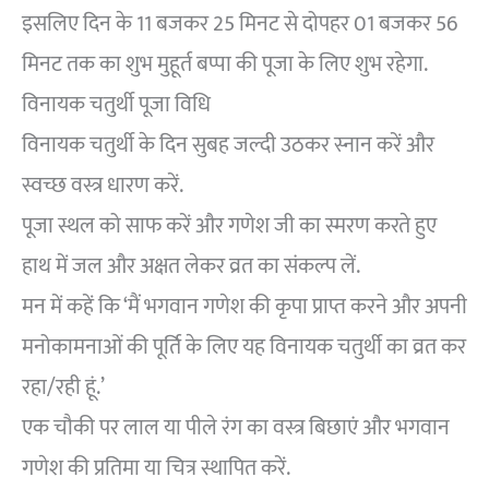
इसलिए दिन के 11 बजकर 25 मिनट से दोपहर 01 बजकर 56
मिनट तक का शुभ मुहूर्त बप्पा की पूजा के लिए शुभ रहेगा.
विनायक चतुर्थी पूजा विधि
विनायक चतुर्थी के दिन सुबह जल्दी उठकर स्नान करें और
स्वच्छ वस्त्र धारण करें.
पूजा स्थल को साफ करें और गणेश जी का स्मरण करते हुए
हाथ में जल और अक्षत लेकर व्रत का संकल्प लें.
मन में कहें कि ‘मैं भगवान गणेश की कृपा प्राप्त करने और अपनी
मनोकामनाओं की पूर्ति के लिए यह विनायक चतुर्थी का व्रत कर
रहा/रही हूं.’
एक चौकी पर लाल या पीले रंग का वस्त्र बिछाएं और भगवान
गणेश की प्रतिमा या चित्र स्थापित करें.