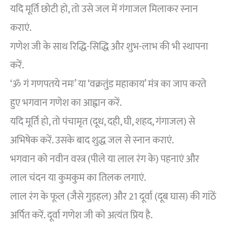
यदि मूर्ति छोटी हो, तो उसे जल में गंगाजल मिलाकर स्नान
कराएं.
गणेश जी के साथ रिद्धि-सिद्धि और शुभ-लाभ की भी स्थापना
करें.
‘ॐ गं गणपतये नमः’ या ‘वक्रतुंड महाकाय’ मंत्र का जाप करते
हुए भगवान गणेश का आह्वान करें.
यदि मूर्ति हो, तो पंचामृत (दूध, दही, घी, शहद, गंगाजल) से
अभिषेक करें. उसके बाद शुद्ध जल से स्नान कराएं.
भगवान को नवीन वस्त्र (पीले या लाल रंग के) पहनाएं और
लाल चंदन या कुमकुम का तिलक लगाएं.
लाल रंग के फूल (जैसे गुड़हल) और 21 दूर्वा (दूब घास) की गांठें
अर्पित करें. दूर्वा गणेश जी को अत्यंत प्रिय है.