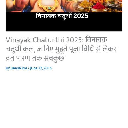
Vinayak Chaturthi 2025: विनायक
चतुर्थी कल, जानिए मुहूर्त पूजा विधि से लेकर
व्रत पारण तक सबकुछ
By
Beena Rai
/
June 27, 2025