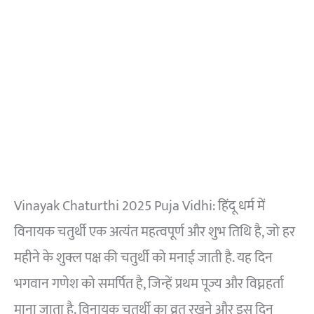
Vinayak Chaturthi 2025 Puja Vidhi: हिंदू धर्म में
विनायक चतुर्थी एक अत्यंत महत्वपूर्ण और शुभ तिथि है, जो हर
महीने के शुक्ल पक्ष की चतुर्थी को मनाई जाती है. यह दिन
भगवान गणेश को समर्पित है, जिन्हें प्रथम पूज्य और विघ्नहर्ता
माना जाता है. विनायक चतुर्थी का व्रत रखने और इस दिन