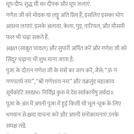
धूप-दीप: शुद्ध घी का दीपक और धूप जलाएं.
गणेश जी को मोदक या लड्डू अति प्रिय हैं, इसलिए इसका भोग
अवश्य लगाएं. इसके अलावा, केला, गुड़, नारियल, और मौसमी
फल भी चढ़ा सकते हैं.
अक्षत (साबुत चावल) और सुपारी अर्पित करें और गणेश जी को
सिंदूर चढ़ाना भी शुभ माना जाता है.
पूजा के दौरान गणेश जी के मंत्रों का जाप करें, जैसे: “ॐ गं
गणपतये नमः”, “श्री गणेशाय नमः” और वक्रतुंड महाकाय
सूर्यकोटि समप्रभ। निर्विघ्नं कुरु मे देव सर्वकार्येषु सर्वदा॥
पूजा के अंत में अपनी पूजा में हुई किसी भी भूल-चूक के लिए
भगवान से क्षमा याचना करें और अपनी मनोकामनाएं उनके
समक्ष रखें.