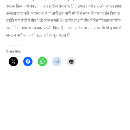
कप्तान प्रियम गर्ग को आज जीत हासिल करने के लिए अपना सर्वश्रेष्ठ प्रदर्शन करना होगा।
बल्लेबाज यशस्वी जायसवाल ने भी अभी तक सभी मौचों में अपना बेहतर प्रदर्शन किया है।
उन्होंने चार मैचों में तीन अर्धशतक लगाये थे। इसके साथ ही टीम में तेज गेंदबाज कार्तिक
त्यागी ने भी अबतक शानदार प्रदर्शन किया है। अंडर 19 विश्व कप में 2018 के विश्व कप में
भारत ने पाकिस्तान को 203 रनों से धूल चटाई थी।
Share this: