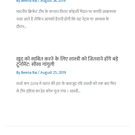
By
Beena Rai
/
August 24, 2019
भारतीय क्रिकेट टीम के कप्तान विराट कोहली मैदान पर काफी आक्रामक
नजर आते हैं लेकिन आपको हैरानी होगी कि वह नेट्स पर अभ्यास के
दौरान…
खुद को साबित करने के लिए शास्त्री को जितवाने होंगे बड़े
टूर्नामेंट: सौरव गांगुली
By
Beena Rai
/
August 25, 2019
वर्ल्ड कप 2019 में भारत की हार के बावजूद रवि शास्त्री को एक बार फिर
से टीम इंडिया का हेड कोच चुना गया । शास्त्री…