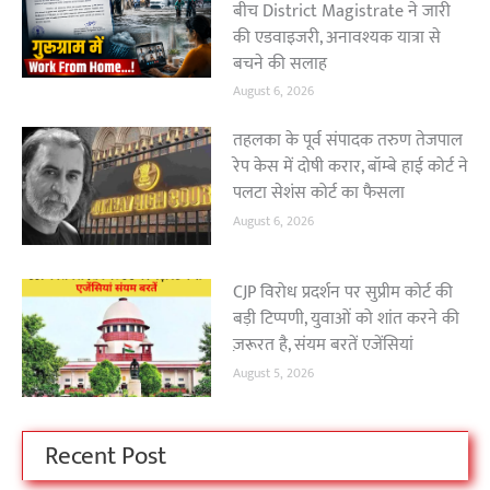
बीच District Magistrate ने जारी
की एडवाइजरी, अनावश्यक यात्रा से
बचने की सलाह
August 6, 2026
तहलका के पूर्व संपादक तरुण तेजपाल
रेप केस में दोषी करार, बॉम्बे हाई कोर्ट ने
पलटा सेशंस कोर्ट का फैसला
August 6, 2026
CJP विरोध प्रदर्शन पर सुप्रीम कोर्ट की
बड़ी टिप्पणी, युवाओं को शांत करने की
ज़रूरत है, संयम बरतें एजेंसियां
August 5, 2026
Recent Post