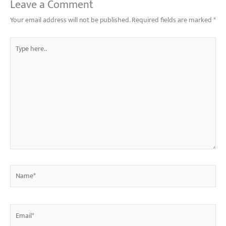
Leave a Comment
Your email address will not be published.
Required fields are marked
*
Type
here..
Name*
Email*