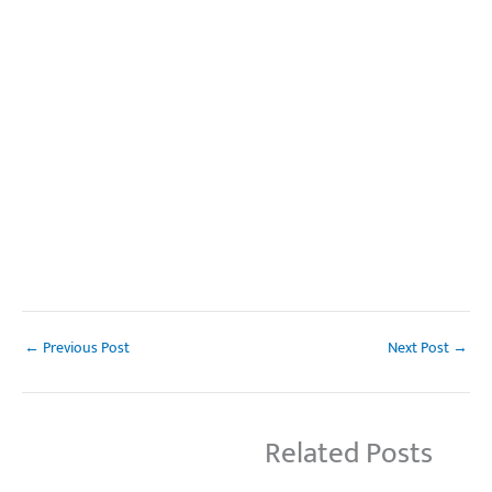
←
Previous Post
Next Post
→
Related Posts