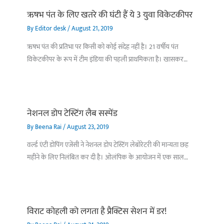
ऋषभ पंत के लिए खतरे की घंटी हैं ये 3 युवा विकेटकीपर
By
Editor desk
/
August 21, 2019
ऋषभ पंत की प्रतिभा पर किसी को कोई संदेह नहीं है। 21 वर्षीय पंत
विकेटकीपर के रूप में टीम इंडिया की पहली प्राथमिकता है। खासकर…
नेशनल डोप टेस्टिंग लैब सस्पेंड
By
Beena Rai
/
August 23, 2019
वर्ल्ड एंटी डोपिंग एजेंसी ने नेशनल डोप टेस्टिंग लेबोरेटरी की मान्यता छह
महीने के लिए निलंबित कर दी है। ओलंपिक के आयोजन में एक साल…
विराट कोहली को लगता है प्रैक्टिस सेशन में डर!