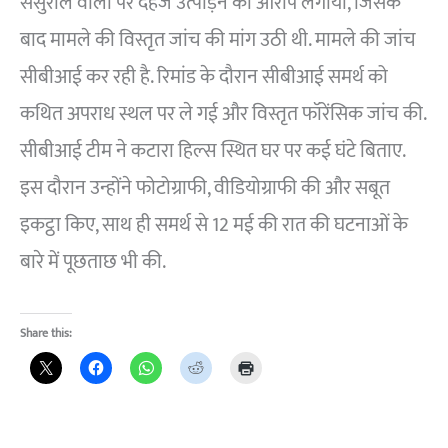
ससुराल वालों पर दहेज उत्पीड़न का आरोप लगाया, जिसके
बाद मामले की विस्तृत जांच की मांग उठी थी. मामले की जांच
सीबीआई कर रही है. रिमांड के दौरान सीबीआई समर्थ को
कथित अपराध स्थल पर ले गई और विस्तृत फॉरेंसिक जांच की.
सीबीआई टीम ने कटारा हिल्स स्थित घर पर कई घंटे बिताए.
इस दौरान उन्होंने फोटोग्राफी, वीडियोग्राफी की और सबूत
इकट्ठा किए, साथ ही समर्थ से 12 मई की रात की घटनाओं के
बारे में पूछताछ भी की.
Share this: