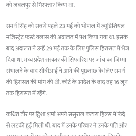
को जबलपुर से गिरफ्तार किया था.
समर्थ सिंह को सबसे पहले 23 मई को भोपाल में ज्यूडिशियल
मजिस्ट्रेट फर्स्ट क्लास की अदालत में पेश किया गया था. इसके
बाद अदालत ने उन्हें 29 मई तक के लिए पुलिस हिरासत में भेज
दिया था. मध्य प्रदेश सरकार की सिफारिश पर जांच का जिम्मा
संभालने के बाद सीबीआई ने आगे की पूछताछ के लिए समर्थ
की हिरासत की मांग की थी. कोर्ट के आदेश के बाद वह 16 जून
तक हिरासत में रहेंगे.
कथित तौर पर ट्विशा शर्मा अपने ससुराल कटारा हिल्स में फंदे
से लटकी हुई मिली थीं. बाद में उनके परिवार ने उनके पति और