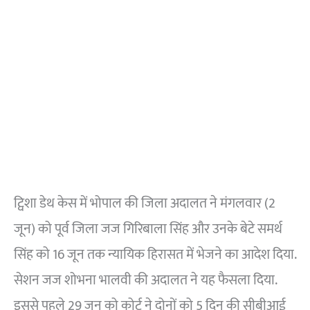
ट्विशा डेथ केस में भोपाल की जिला अदालत ने मंगलवार (2
जून) को पूर्व जिला जज गिरिबाला सिंह और उनके बेटे समर्थ
सिंह को 16 जून तक न्यायिक हिरासत में भेजने का आदेश दिया.
सेशन जज शोभना भालवी की अदालत ने यह फैसला दिया.
इससे पहले 29 जून को कोर्ट ने दोनों को 5 दिन की सीबीआई