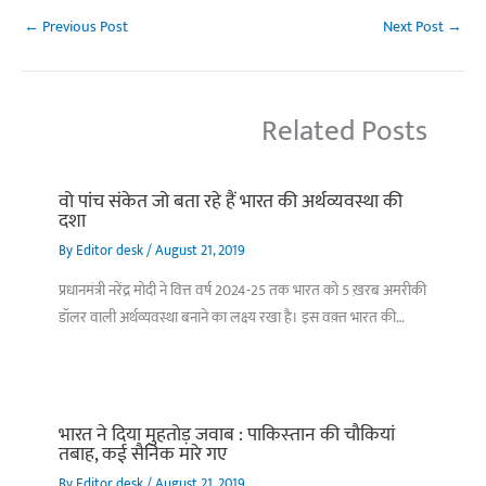
←
Previous Post
Next Post
→
Related Posts
वो पांच संकेत जो बता रहे हैं भारत की अर्थव्यवस्था की
दशा
By
Editor desk
/
August 21, 2019
प्रधानमंत्री नरेंद्र मोदी ने वित्त वर्ष 2024-25 तक भारत को 5 ख़रब अमरीकी
डॉलर वाली अर्थव्यवस्था बनाने का लक्ष्य रखा है। इस वक़्त भारत की…
भारत ने दिया मुहतोड़ जवाब : पाकिस्‍तान की चौकियां
तबाह, कई सैनिक मारे गए
By
Editor desk
/
August 21, 2019