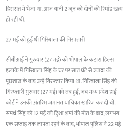
हिरासत में भेजा था. आज यानी 2 जून को दोनों की रिमांड खत्म
हो रही थी.
27 मई को हुई थी गिरिबाला की गिरफ्तारी
सीबीआई ने गुरुवार (27 मई) को भोपाल के कटारा हिल्स
इलाके में गिरिबाला सिंह के घर पर सात घंटे से ज्यादा की
पूछताछ के बाद उन्हें गिरफ्तार किया था. गिरिबाला सिंह की
गिरफ्तारी गुरुवार (27 मई) को तब हुई, जब मध्य प्रदेश हाई
कोर्ट ने उनकी अंतरिम जमानत याचिका खारिज कर दी थी.
समर्थ सिंह को 12 मई को ट्विशा शर्मा की मौत के बाद, लगभग
एक सप्ताह तक लापता रहने के बाद, भोपाल पुलिस ने 22 मई