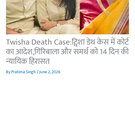
Twisha Death Case:ट्विशा डेथ केस में कोर्ट
का आदेश,गिरिबाला और समर्थ को 14 दिन की
न्यायिक हिरासत
By
Pratima Singh
/
June 2, 2026