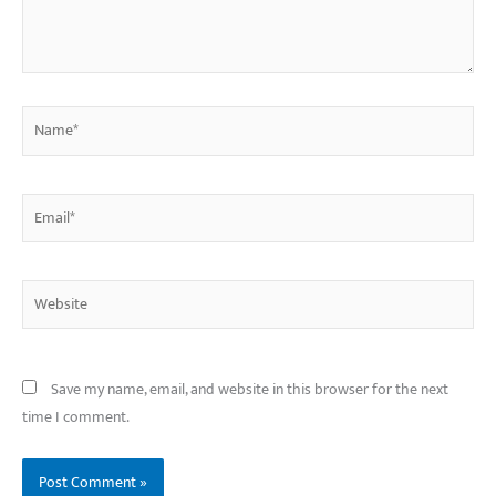
Name*
Email*
Website
Save my name, email, and website in this browser for the next
time I comment.