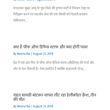
मंगलवार सुबह जम्मू के पुंछ जिले की कृष्णा घाटी में नियंत्रण रेखा पर
निरीक्षण करने गए भारतीय सेना की एक जिप्सी को निशानी बनाकर
पाकिस्तान…
क्या है चीफ ऑफ डिफेंस स्टाफ और क्या होगीं पावर
By
Beena Rai
/
August 21, 2019
देश में एक बार फिर से चीफ ऑफ डिफेंस स्टाफ (सीडीएस) की चर्चा जोर
शोर से चल निकली है। ऐसा इसलिए है क्योंकि प्रधानमंत्री नरेन्द्र…
राहत सामग्री बांटकर वापस लौट रहा हेलीकॉप्टर क्रैश, तीन
की मौत
By
Beena Rai
/
August 21, 2019