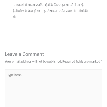
उत्तरकाशी में आपदा प्रभावित क्षेत्रों के लिए राहत सामग्री ले जा रहे
हेलीकॉप्टर के क्रेश हो गया। इससे पायलट समेत सवार तीन लोगों की
मौत…
Leave a Comment
Your email address will not be published.
Required fields are marked
*
Type
here..