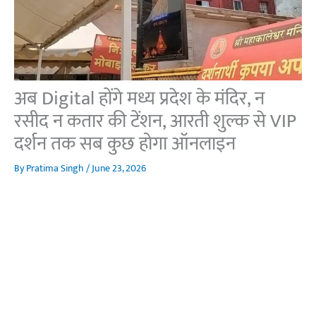
अब Digital होंगे मध्य प्रदेश के मंदिर, न
रसीद न कतार की टेंशन, आरती शुल्क से VIP
दर्शन तक सब कुछ होगा ऑनलाइन
By
Pratima Singh
/
June 23, 2026