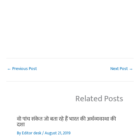
←
Previous Post
Next Post
→
Related Posts
वो पांच संकेत जो बता रहे हैं भारत की अर्थव्यवस्था की
दशा
By
Editor desk
/
August 21, 2019