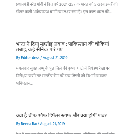
प्रधानमंत्री नरेंद्र मोदी ने वित्त वर्ष 2024-25 तक भारत को 5 ख़रब अमरीकी
डॉलर वाली अर्थव्यवस्था बनाने का लक्ष्य रखा है। इस वक़्त भारत की…
भारत ने दिया मुहतोड़ जवाब : पाकिस्‍तान की चौकियां
तबाह, कई सैनिक मारे गए
By
Editor desk
/
August 21, 2019
मंगलवार सुबह जम्मू के पुंछ जिले की कृष्णा घाटी में नियंत्रण रेखा पर
निरीक्षण करने गए भारतीय सेना की एक जिप्सी को निशानी बनाकर
पाकिस्तान…
क्या है चीफ ऑफ डिफेंस स्टाफ और क्या होगीं पावर
By
Beena Rai
/
August 21, 2019