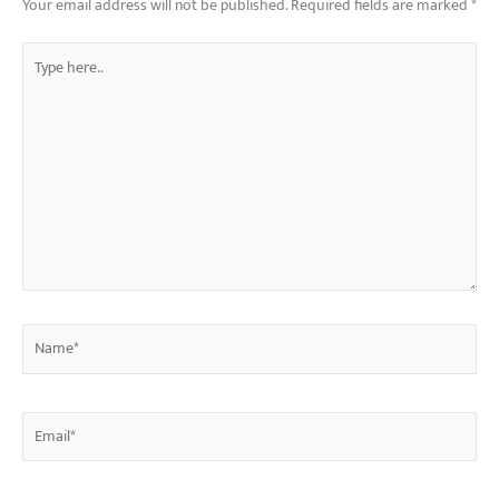
Your email address will not be published.
Required fields are marked
*
Type
here..
Name*
Email*