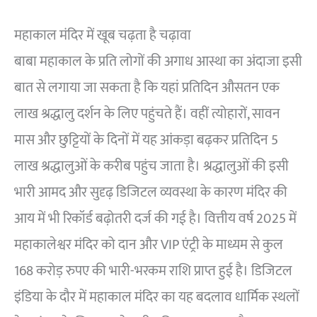
महाकाल मंदिर में खूब चढ़ता है चढ़ावा
बाबा महाकाल के प्रति लोगों की अगाध आस्था का अंदाजा इसी
बात से लगाया जा सकता है कि यहां प्रतिदिन औसतन एक
लाख श्रद्धालु दर्शन के लिए पहुंचते हैं। वहीं त्योहारों, सावन
मास और छुट्टियों के दिनों में यह आंकड़ा बढ़कर प्रतिदिन 5
लाख श्रद्धालुओं के करीब पहुंच जाता है। श्रद्धालुओं की इसी
भारी आमद और सुदृढ़ डिजिटल व्यवस्था के कारण मंदिर की
आय में भी रिकॉर्ड बढ़ोतरी दर्ज की गई है। वित्तीय वर्ष 2025 में
महाकालेश्वर मंदिर को दान और VIP एंट्री के माध्यम से कुल
168 करोड़ रुपए की भारी-भरकम राशि प्राप्त हुई है। डिजिटल
इंडिया के दौर में महाकाल मंदिर का यह बदलाव धार्मिक स्थलों