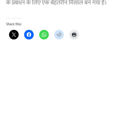
के प्रबंधन के लिए एक बेहतरीन मिसाल बन गया है।
Share this: