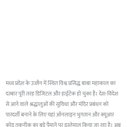
मध्य प्रदेश के उज्जैन में स्थित विश्व प्रसिद्ध बाबा महाकाल का
दरबार पूरी तरह डिजिटल और हाईटेक हो चुका है। देश-विदेश
से आने वाले श्रद्धालुओं की सुविधा और मंदिर प्रबंधन को
पारदर्शी बनाने के लिए यहां ऑनलाइन भुगतान और क्यूआर
कोड तकनीक का बड़े पैमाने पर इस्तेमाल किया जा रहा है। अब