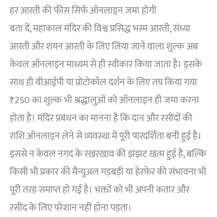
हर आरती की फीस सिर्फ ऑनलाइन जमा होगी
बता दें, महाकाल मंदिर की विश्व प्रसिद्ध भस्म आरती, संध्या
आरती और शयन आरती के लिए लिया जाने वाला शुल्क अब
केवल ऑनलाइन माध्यम से ही स्वीकार किया जाता है। इसके
साथ ही वीआईपी या प्रोटोकॉल दर्शन के लिए तय किया गया
₹250 का शुल्क भी श्रद्धालुओं को ऑनलाइन ही जमा करना
होता है। मंदिर प्रबंधन का मानना है कि दान और रसीदों की
राशि ऑनलाइन लेने से व्यवस्था में पूरी पारदर्शिता बनी हुई है।
इससे न केवल नगद के रखरखाव की झंझट खत्म हुई है, बल्कि
किसी भी प्रकार की मैन्युअल गड़बड़ी या हेरफेर की संभावना भी
पूरी तरह समाप्त हो गई है। भक्तों को भी अपनी कतार और
रसीद के लिए परेशान नहीं होना पड़ता।