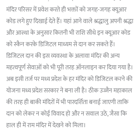
मंदिर परिसर में प्रवेश करते ही भक्तों को जगह-जगह क्यूआर
कोड लगे हुए दिखाई देते हैं। यहां आने वाले श्रद्धालु अपनी श्रद्धा
और आस्था के अनुसार कितनी भी राशि सीधे इन क्यूआर कोड
को स्कैन करके डिजिटल माध्यम से दान कर सकते हैं।
डिजिटल दान की इस व्यवस्था के अलावा मंदिर की अन्य
महत्वपूर्ण सेवाओं को भी पूरी तरह ऑनलाइन कर दिया गया है।
अब इसी तर्ज पर मध्य प्रदेश के हर मंदिर को डिजिटल करने की
योजना मध्य प्रदेश सरकार ने बना ली है। ठीक उज्जैन महाकाल
की तरह ही बाकी मंदिरों में भी पारदर्शिता बनाई जाएगी ताकि
दान को लेकर न कोई विवाद हो और न सवाल उठे, जैसा कि
हाल ही में राम मंदिर में देखने को मिला।