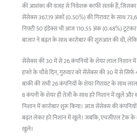
की आशंका की वजह से निवेशक काफी सतर्क हैं, जिसका स
सेंसेक्स 367.19 अंकों (0.50%) की गिरावट के साथ 73
निफ्टी 50 इंडेक्स भी आज 110.55 अंक (0.48%) टूटकर 
बाजार ने बढ़त के साथ कारोबार की शुरुआत की थी, लेक
सेंसेक्स की 30 में से 26 कंपनियों के शेयर लाल निशान में
हफ्ते के चौथे दिन, गुरुवार को सेंसेक्स की 30 में से सिर
बाकी की सभी 26 कंपनियों के शेयर गिरावट के साथ लाल नि
8 कंपनी के शेयर ही तेजी के साथ हरे निशान में खुले और
निशान में कारोबार शुरू किया। आज सेंसेक्स की कंपनियों 
बढ़त लेकर हरे निशान में खुले। जबकि, एचसीएल टेक के
खुले।