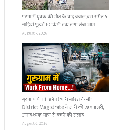
पटना में युवक की मौत के बाद बवाल,बस समेत 5
गाड़ियां फूंकीं,10 किमी तक लगा लंबा जाम
August 7, 2026
गुरुग्राम में वर्क फ्रॉम ! भारी बारिश के बीच
District Magistrate ने जारी की एडवाइजरी,
अनावश्यक यात्रा से बचने की सलाह
August 6, 2026