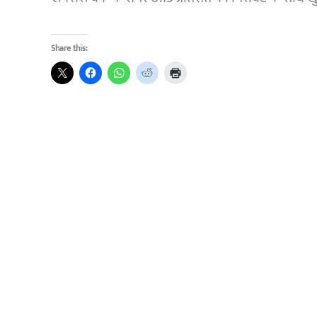
Share this: