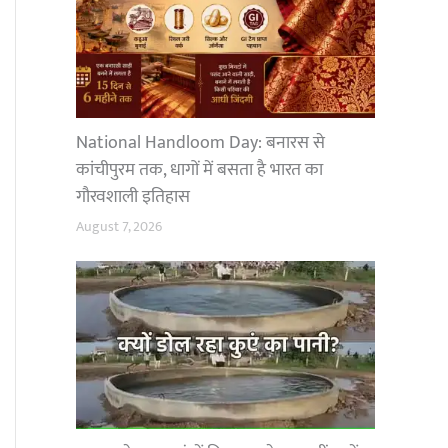
National Handloom Day: बनारस से
कांचीपुरम तक, धागों में बसता है भारत का
गौरवशाली इतिहास
August 7, 2026