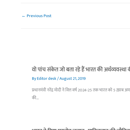
←
Previous Post
वो पांच संकेत जो बता रहे हैं भारत की अर्थव्यवस्था
By
Editor desk
/
August 21, 2019
प्रधानमंत्री नरेंद्र मोदी ने वित्त वर्ष 2024-25 तक भारत को 5 ख़रब 
की…