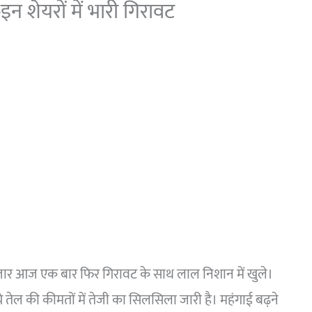
न शेयरों में भारी गिरावट
जार आज एक बार फिर गिरावट के साथ लाल निशान में खुले।
 तेल की कीमतों में तेजी का सिलसिला जारी है। महंगाई बढ़ने