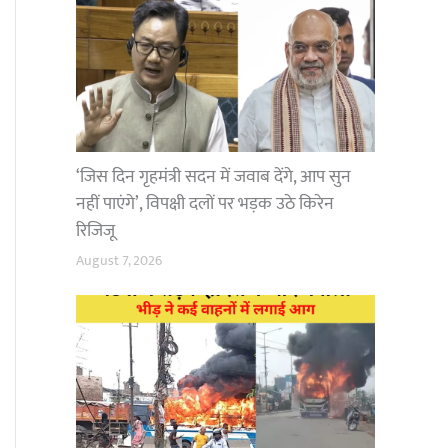
‘जिस दिन गृहमंत्री सदन में जवाब देंगे, आप सुन
नहीं पाएंगे’, विपक्षी दलों पर भड़क उठे किरेन
रिजिजू
August 7, 2026