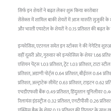
सिर्फ इन शेयरों ने बढ़त लेकर शुरू किया कारोबार
सेंसेक्स में शामिल बाकी शेयरों में आज मारुति सुजुकी 
और भारती एयरटेल के शेयरों ने 0.15 प्रतिशत की बढ़त क
इन्फोसिस, एटरनल समेत इन स्टॉक्स ने की नेगेटिव शुर
वहीं दूसरी ओर, गुरुवार को इन्फोसिस के शेयर 1.66 प्रतिशत,
एशियन पेंट्स 1.03 प्रतिशत, ट्रेंट 1.03 प्रतिशत, टाटा स्ट
प्रतिशत, अडाणी पोर्ट्स 0.64 प्रतिशत, बीईएल 0.64 प्रत
प्रतिशत, अल्ट्राटेक सीमेंट 0.63 प्रतिशत, टाइटन 0.62 प्
एचडीएफसी बैंक 0.49 प्रतिशत, हिंदुस्तान यूनिलीवर 0.
रिलायंस इंडस्ट्रीज 0.32 प्रतिशत, एनटीपीसी 0.26 प्रति
एक्सिस बैक के शेयर 0.13 प्रतिशत की गिरावट के साथ ख