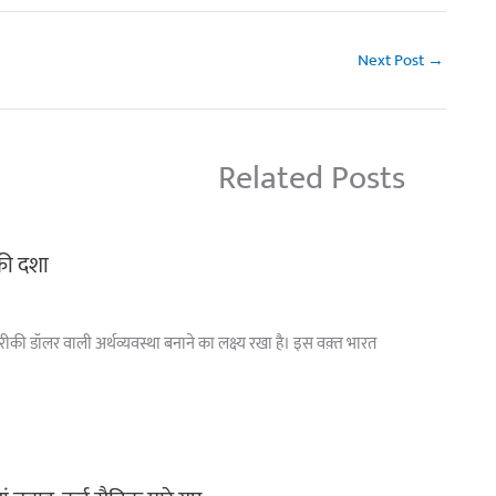
Next Post
→
Related Posts
 की दशा
अमरीकी डॉलर वाली अर्थव्यवस्था बनाने का लक्ष्य रखा है। इस वक़्त भारत