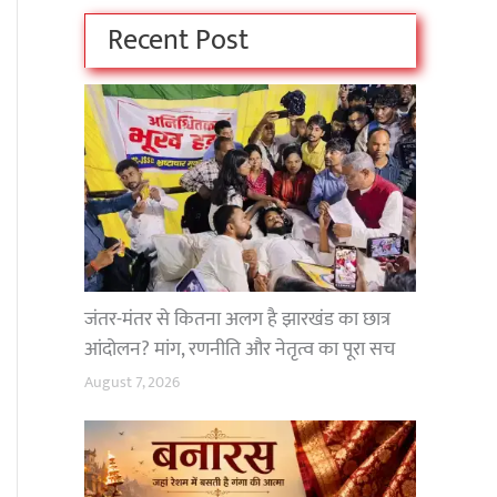
Recent Post
जंतर-मंतर से कितना अलग है झारखंड का छात्र
आंदोलन? मांग, रणनीति और नेतृत्व का पूरा सच
August 7, 2026