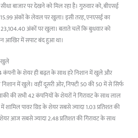
ीधा बाजार पर देखने को मिल रहा है। गुरुवार को, बीएसई
,615.99 अंकों के लेवल पर खुला। इसी तरह, एनएसई का
23,104.40 अंकों पर खुला। बताते चलें कि बुधवार को
िन आखिर में सपाट बंद हुआ था।
 खुले
्फ 4 कंपनी के शेयर ही बढ़त के साथ हरे निशान में खुले और
शान में खुले। वहीं दूसरी ओर, निफ्टी 50 की 50 में से सिर्फ
 बाकी की सभी 42 कंपनियों के शेयरों ने गिरावट के साथ लाल
में शामिल पावर ग्रिड के शेयर सबसे ज्यादा 1.03 प्रतिशत की
 शेयर आज सबसे ज्यादा 2.48 प्रतिशत की गिरावट के साथ