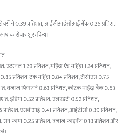
के शेयरों ने 0.39 प्रतिशत, आईसीआईसीआई बैंक 0.25 प्रतिशत
े साथ कारोबार शुरू किया।
ुआत
 एटरनल 1.29 प्रतिशत, महिंद्रा एंड महिंद्रा 1.24 प्रतिशत,
ील 0.85 प्रतिशत, टेक महिंद्रा 0.84 प्रतिशत, टीसीएस 0.75
िशत, बजाज फिनसर्व 0.63 प्रतिशत, कोटक महिंद्रा बैंक 0.63
रतिशत, इंडिगो 0.52 प्रतिशत, एलएंडटी 0.52 प्रतिशत,
46 प्रतिशत, एसबीआई 0.41 प्रतिशत, आईटीसी 0.39 प्रतिशत,
शत, सन फार्मा 0.25 प्रतिशत, बजाज फाइनेंस 0.18 प्रतिशत और
ुले।