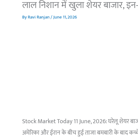
लाल निशान में खुला शेयर बाजार, इन-इ
By
Ravi Ranjan
/
June 11, 2026
Stock Market Today 11 June, 2026: घरेलू शेयर बा
अमेरिका और ईरान के बीच हुई ताजा बमबारी के बाद कच्चे